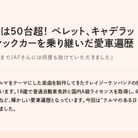
は50台超！ ベレット、キャデラッ
シックカーを乗り継いだ愛車遍歴
れまでJAFさんには何度も助けていただきました」
のクルマをテーマにした楽曲を制作してきたクレイジーケンバンドの
います。18歳で普通自動車免許と国内A級ライセンスを取得し、6
など、輝かしい愛車遍歴となっています。今回は“クルマのある日
ました。