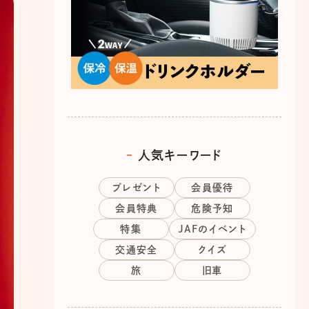
人気キーワード
プレゼント
会員優待
会員特典
危険予知
特集
JAFのイベント
交通安全
クイズ
旅
旧車