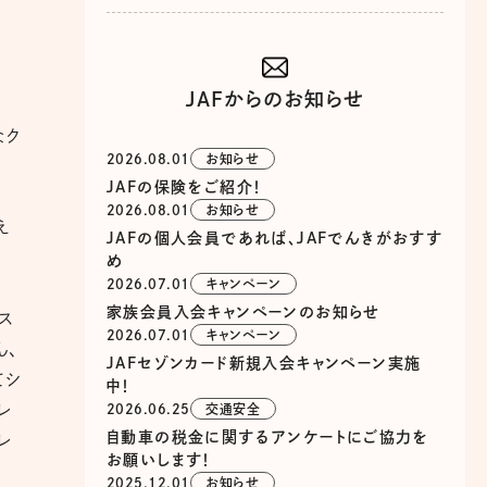
JAFからのお知らせ
なク
2026.08.01
お知らせ
JAFの保険をご紹介！
2026.08.01
お知らせ
え
JAFの個人会員であれば、JAFでんきがおすす
め
2026.07.01
キャンペーン
家族会員入会キャンペーンのお知らせ
ス
2026.07.01
キャンペーン
ん、
JAFセゾンカード新規入会キャンペーン実施
てシ
中！
レ
2026.06.25
交通安全
自動車の税金に関するアンケートにご協力を
レ
お願いします！
2025.12.01
お知らせ