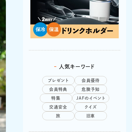
人気キーワード
プレゼント
会員優待
会員特典
危険予知
特集
JAFのイベント
交通安全
クイズ
旅
旧車