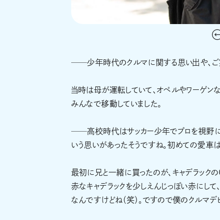
──少年時代のクルマに関する思い出や、ご
当時は母が運転していて、オペルやワーゲンな
みんなで移動していました。
──高校時代はサッカー少年でプロを視野に入
いう思いがあったそうですね。初めての愛車は
最初に兄と一緒に買ったのが、キャデラックの
赤なキャデラックを少しえんじっぽい赤にして
なんですけどね（笑）。ですので僕のクルマデ