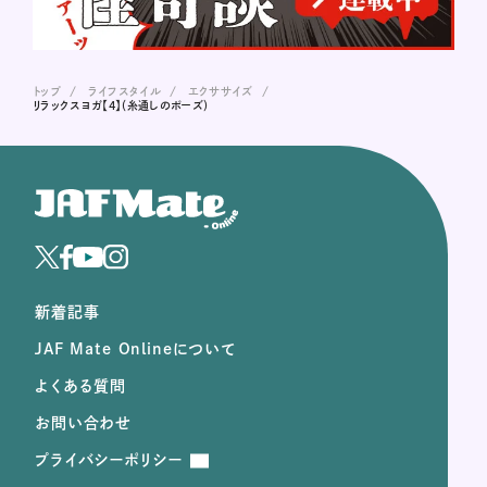
トップ
ライフスタイル
エクササイズ
リラックスヨガ【4】（糸通しのポーズ）
新着記事
JAF Mate Onlineについて
よくある質問
お問い合わせ
プライバシーポリシー