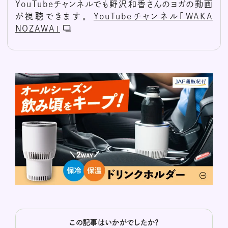
YouTubeチャンネルでも野沢和香さんのヨガの動画
が視聴できます。
YouTubeチャンネル「WAKA
NOZAWA」
この記事はいかがでしたか？