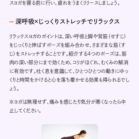
スヨガを寝る前に行い、疲れをうまくリリースしましょう。
深呼吸×じっくりストレッチでリラックス
リラックスヨガのポイントは、深い呼吸と脚や背筋（せすじ）
をじっくりと伸ばすポーズを組み合わせ、さまざまな筋（す
じ）をストレッチすることです。紹介する4つのポーズは、筋
肉の深い部分にまで効くため、コリがほぐれ、むくみの解消
に有効です。吐く息を意識して、ひとつひとつの動きにゆっ
くりと時間をかけると心を落ち着かせる効果も得られるでし
ょう。
※ヨガは無理せず、痛みを感じたり気分が悪くなったら中
止してください。