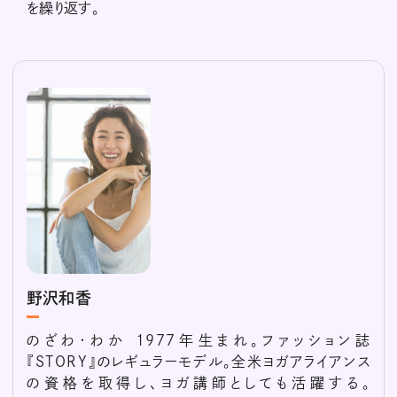
を繰り返す。
野沢和香
のざわ・わか 1977年生まれ。ファッション誌
『STORY』のレギュラーモデル。全米ヨガアライアンス
の資格を取得し、ヨガ講師としても活躍する。