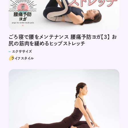
ごろ寝で腰をメンテナンス 腰痛予防ヨガ【3】 お
尻の筋肉を緩めるヒップストレッチ
エクササイズ
ライフスタイル