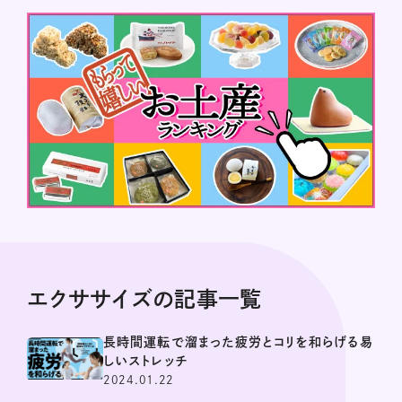
エクササイズの記事一覧
長時間運転で溜まった疲労とコリを和らげる易
しいストレッチ
2024.01.22