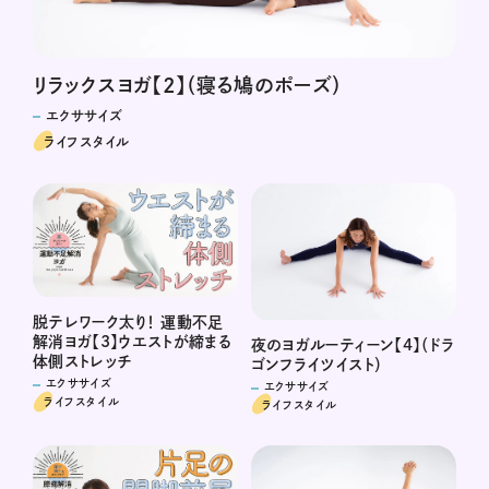
リラックスヨガ【2】（寝る鳩のポーズ）
エクササイズ
ライフスタイル
脱テレワーク太り！ 運動不足
解消ヨガ【3】ウエストが締まる
夜のヨガルーティーン【4】（ドラ
体側ストレッチ
ゴンフライツイスト）
エクササイズ
エクササイズ
ライフスタイル
ライフスタイル