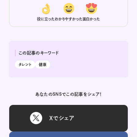
役に立った
わかりやすかった
面白かった
この記事のキーワード
タレント
健康
あなたのSNSでこの記事をシェア！
Xでシェア