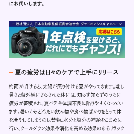
にお伺いします。
夏の疲労は日々のケアで上手にリリース
梅雨が明けると、太陽が照り付ける夏がやってきます。蒸し
暑さと紫外線にさらされた体には、知らず知らずのうちに
疲労が蓄積され、夏バテや体調不良に陥りやすくなってい
ます。暑いからと冷たい飲み物や食べ物ばかりをとって体
を冷やしてしまうのは禁物。水分と塩分の補給をこまめに
行い、クールダウン効果や消化を高める効果のあるリラック