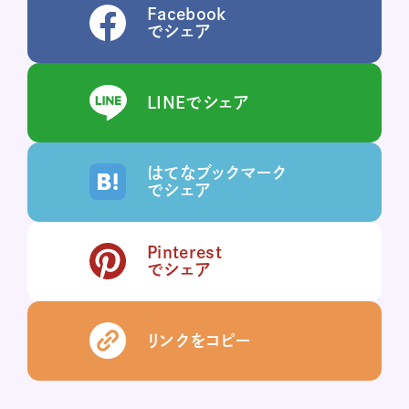
Facebook
でシェア
LINEでシェア
はてなブックマーク
でシェア
Pinterest
でシェア
リンクをコピー