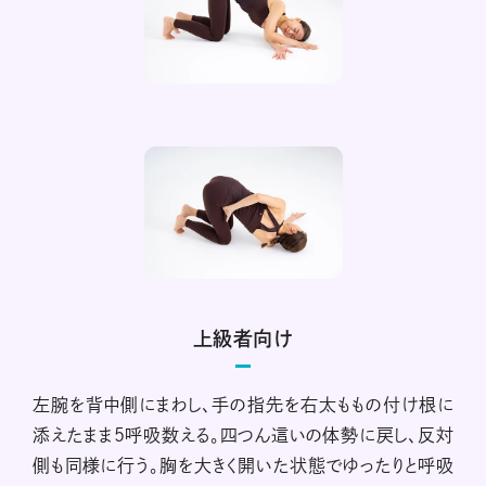
上級者向け
左腕を背中側にまわし、手の指先を右太ももの付け根に
添えたまま5呼吸数える。四つん這いの体勢に戻し、反対
側も同様に行う。胸を大きく開いた状態でゆったりと呼吸