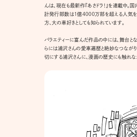
んは、現在も最新作『あさドラ！』を連載中。
計発行部数は1億4000万部を超える人気を
方、大の車好きとしても知られています。
バラエティーに富んだ作品の中には、舞台と
らには浦沢さんの愛車遍歴と絶妙なつながり
切にする浦沢さんに、漫画の歴史にも触れな