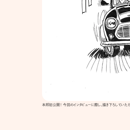
本邦初公開！ 今回のインタビューに際し、描き下ろしていただ