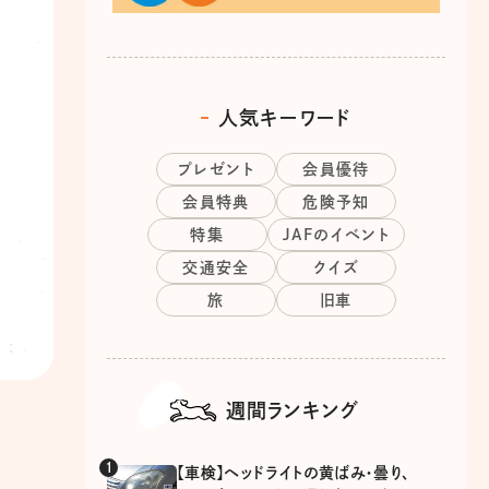
人気キーワード
プレゼント
会員優待
会員特典
危険予知
特集
JAFのイベント
交通安全
クイズ
旅
旧車
週間ランキング
【車検】ヘッドライトの黄ばみ・曇り、