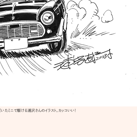
いたミニで駆ける浦沢さんのイラスト。カッコいい！