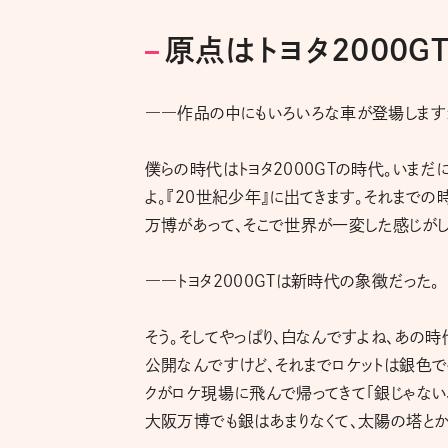
原点はトヨタ2000G
――作品の中にもいろいろな車が登場します
僕らの時代はトヨタ2000GTの時代。いまだ
よ。『20世紀少年』に出てきます。それまでの
万博があって、そこで世界が一変した感じがし
――トヨタ2000GTは新時代の象徴だった。
そう。そしてやっぱり、白なんですよね、あの時代
公開なんですけど、それまでロケットは銀色で
クがロケ現場に飛んで帰ってきて「銀じゃない、
大阪万博でも銀はあまりなくて、太陽の塔とか