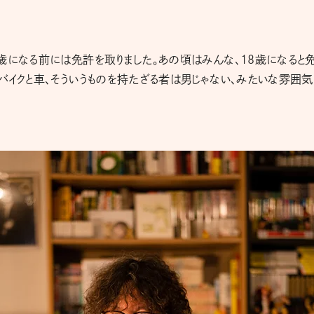
。
歳になる前には免許を取りました。あの頃はみんな、18歳になると
バイクと車、そういうものを持たざる者は男じゃない、みたいな雰囲