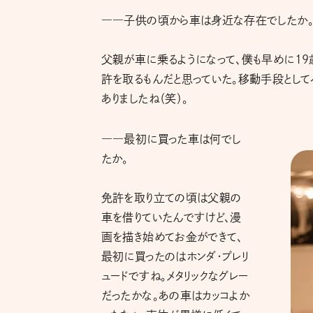
――子供の頃から車は身近な存在でしたか
父親が車に乗るようになって、僕も早めに19
許を取るもんだと思っていた。移動手段として
ありましたね（笑）。
――最初に買った車は何でし
たか。
免許を取り立ての頃は父親の
車を借りていたんですけど、漫
画を描き始めてお金ができて、
最初に買ったのはホンダ・プレリ
ュードですね。メタリックなグレー
だったかな。あの車はカッコよか