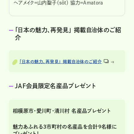
ヘアメイク＝山内聖子（söt） 協力＝Amatora
「日本の魅力、再発見」 掲載自治体のご紹
介
「日本の魅力、再発見」 掲載自治体のご紹介
JAF会員限定名産品プレゼント
相模原市・愛川町・清川村 名産品プレゼント
魅力あふれる3市町村の名産品を合計9名様に
プレゼント！