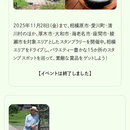
2025年11月28日（金）まで、相模原市・愛川町・清
川村のほか、厚木市・大和市・海老名市・座間市・綾
瀬市を対象エリアとしたスタンプラリーを開催中。相模
エリアをドライブし、バラエティー豊かな15か所のスタ
ンプスポットを巡って、素敵な賞品をゲットしよう！
【イベントは終了しました】