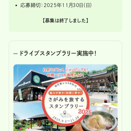
応募締切：2025年11月30日（日）
【募集は終了しました】
ドライブスタンプラリー実施中！