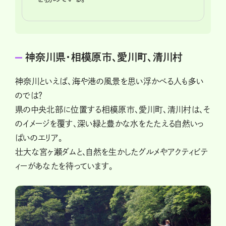
神奈川県・相模原市、愛川町、清川村
神奈川といえば、海や港の風景を思い浮かべる人も多い
のでは？
県の中央北部に位置する相模原市、愛川町、清川村は、そ
のイメージを覆す、深い緑と豊かな水をたたえる自然いっ
ぱいのエリア。
壮大な宮ヶ瀬ダムと、自然を生かしたグルメやアクティビテ
ィーがあなたを待っています。