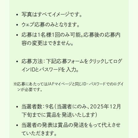
写真はすべてイメージです。
ウェブ応募のみとなります。
応募は1名様1回のみ可能。応募後の応募内
容の変更はできません。
応募方法：下記応募フォームをクリックしてログ
インIDとパスワードを入力。
※
応募にあたってはJAFマイページと同じID・パスワードでのログイ
ンが必要です。
当選者数：9名（当選者にのみ、2025年12月
下旬までに賞品を発送いたします）
当選者の発表は賞品の発送をもって代えさせ
ていただきます。