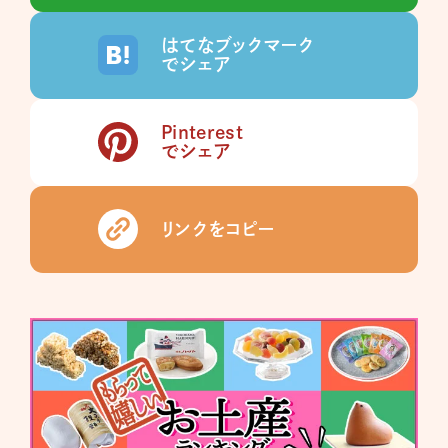
はてなブックマーク
でシェア
Pinterest
でシェア
リンクをコピー