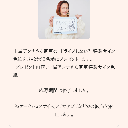
土屋アンナさん直筆の「ドライブしない？」特製サイン
色紙を、抽選で3名様にプレゼントします。
・プレゼント内容：土屋アンナさん直筆特製サイン色
紙
応募期間は終了しました。
※オークションサイト、フリマアプリなどでの転売を禁
止します。