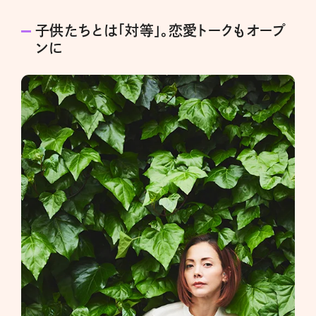
子供たちとは「対等」。恋愛トークもオープ
ンに