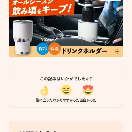
この記事はいかがでしたか？
役に立った
わかりやすかった
面白かった