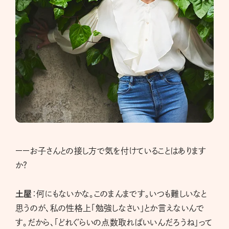
ーーお子さんとの接し方で気を付けていることはあります
か?
土屋
：何にもないかな。このまんまです。いつも難しいなと
思うのが、私の性格上「勉強しなさい」とか言えないんで
す。だから、「どれぐらいの点数取ればいいんだろうね」って