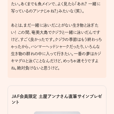
たい。あくまでも魚メインで、よく見たら「あれ？ 一緒に
写っているのアンナじゃね？」みたいな（笑）。
あとは、まだ一緒に泳いだことがない生き物と泳ぎた
い！ この間、奄美大島でクジラと一緒に泳いだんです
けど、すごく良かったです。クジラの季節はもう終わっち
ゃったから、ハンマーヘッドシャークだったり、いろんな
生き物の群れの中に入って行きたい。一番の夢はカジ
キマグロと泳ぐことなんだけど、めっちゃ速そうですよ
ね。絶対負けないと思うけど。
JAF会員限定 土屋アンナさん直筆サインプレゼ
ント