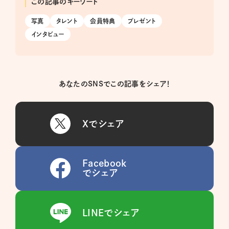
この記事のキーワード
写真
タレント
会員特典
プレゼント
インタビュー
あなたのSNSでこの記事をシェア！
Xでシェア
Facebook
でシェア
LINEでシェア