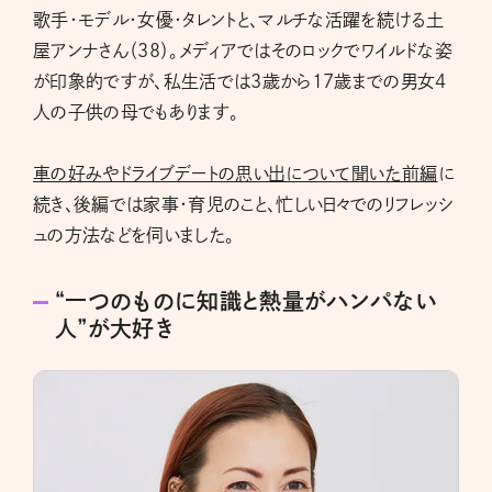
歌手・モデル・女優・タレントと、マルチな活躍を続ける土
屋アンナさん（38）。メディアではそのロックでワイルドな姿
が印象的ですが、私生活では3歳から17歳までの男女4
人の子供の母でもあります。
車の好みやドライブデートの思い出について聞いた前編
に
続き、後編では家事・育児のこと、忙しい日々でのリフレッシ
ュの方法などを伺いました。
“一つのものに知識と熱量がハンパない
人”が大好き