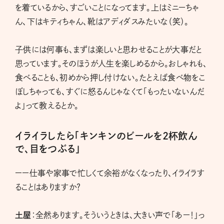
を着ているから、すごいことになってます。上はミニーちゃ
ん、下はキティちゃん、靴はアディダスみたいな（笑）。
子供には何事も、まずは楽しいと思わせることが大事だと
思っています。そのほうが人生を楽しめるから。おしゃれも、
食べることも、初めから押し付けない。たとえば食べ物をこ
ぼしちゃっても、すぐに怒るんじゃなくて「もったいないんだ
よ」って教えるとか。
イライラしたら「キンキンのビールを2杯飲ん
で、目をつぶる」
ーー仕事や家事で忙しくて余裕がなくなったり、イライラす
ることはありますか？
土屋
：全然あります。そういうときは、大きい声で「あー！」っ