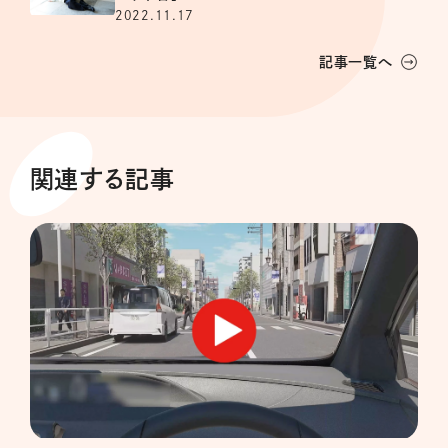
2022.11.17
記事一覧へ
関連する記事