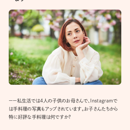
ーー私生活では4人の子供のお母さんで、Instagramで
は手料理の写真もアップされています。お子さんたちから
特に好評な手料理は何ですか?