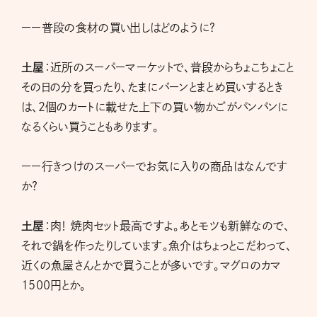
ーー普段の食材の買い出しはどのように?
土屋
：近所のスーパーマーケットで、普段からちょこちょこと
その日の分を買ったり、たまにバーンとまとめ買いするとき
は、２個のカートに載せた上下の買い物かごがパンパンに
なるくらい買うこともあります。
ーー行きつけのスーパーでお気に入りの商品はなんです
か?
土屋
：肉！ 焼肉セット最高ですよ。あとモツも新鮮なので、
それで鍋を作ったりしています。魚介はちょっとこだわって、
近くの魚屋さんとかで買うことが多いです。マグロのカマ
1500円とか。