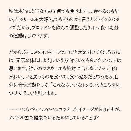
私は本当に好きなものを何でも食べますし、食べるのも早
い。生クリームも大好き。でもどちらかと言うとストイックなタ
イプだから、プロテインを飲んで調整したり、日々食べた分
の運動はしています。
だから、私にスタイルキープのコツとかを聞いてくれる方に
は「元気な体にしよう」という方向でいてもらいたいな、とは
思います。誰かのマネをしても絶対に合わないから、自分
がおいしいと思うものを食べて、食べ過ぎだと思ったら、自
分に合う運動をして、「これならいいな」っていうところを見
つけてほしいと思います。
ーーいつもパワフルでハツラツとしたイメージがありますが、
メンタル面で健康でいるためにしていることは?