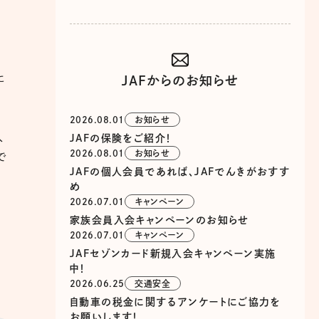
た
JAFからのお知らせ
2026.08.01
お知らせ
入
JAFの保険をご紹介！
2026.08.01
お知らせ
で
JAFの個人会員であれば、JAFでんきがおすす
め
2026.07.01
キャンペーン
家族会員入会キャンペーンのお知らせ
2026.07.01
キャンペーン
JAFセゾンカード新規入会キャンペーン実施
中！
2026.06.25
交通安全
自動車の税金に関するアンケートにご協力を
お願いします！