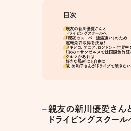
目次
親友の新川優愛さんと
ドライビングスクールへ
「深夜のスーパー銭湯通い」のため
運転免許取得を決意！
メキシコ、ケニア、ロンドン…世界中
「次のロサンゼルスでは国際免許証
クルマがあれば
好きな場所にも自由に
筧 美和子さんがドライブで聴きたい
親友の新川優愛さん
ドライビングスクール