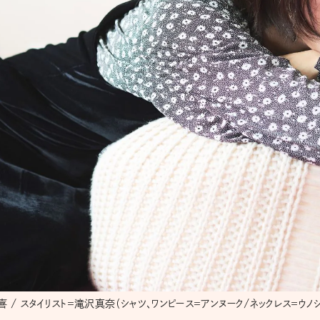
 / スタイリスト＝滝沢真奈（シャツ、ワンピース＝アンヌーク/ネックレス＝ウノシ