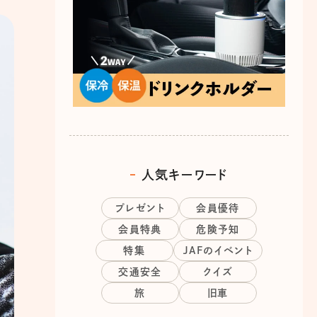
人気キーワード
プレゼント
会員優待
会員特典
危険予知
特集
JAFのイベント
交通安全
クイズ
旅
旧車