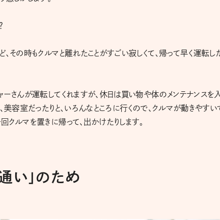
？
ど、その時もクルマと離れたことがすごい寂しくて、帰って早く運転し
ャーさんが運転してくれますが、休日は買い物や体のメンテナンスを
り、美容室だったりと、いろんなところに行くので、クルマが動きやすい
回クルマを置きに帰って、出かけたりします。
通い」のため
！