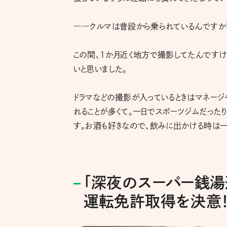
――クルマは普段から乗られているんですか
この間、1か月近く地方で撮影してたんですけ
いと思いました。
ドラマなどの撮影が入っているときはマネージ
れることが多くて。一日でスポーツジムだった
す。お酒も好きなので、飲みに出かける時は一
「深夜のスーパー銭湯
運転免許取得を決意