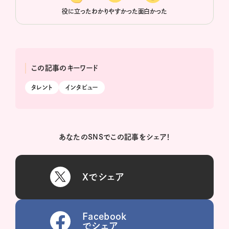
役に立った
わかりやすかった
面白かった
この記事のキーワード
タレント
インタビュー
あなたのSNSでこの記事をシェア！
Xでシェア
Facebook
でシェア