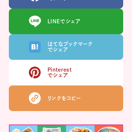
LINEでシェア
はてなブックマーク
でシェア
Pinterest
でシェア
リンクをコピー