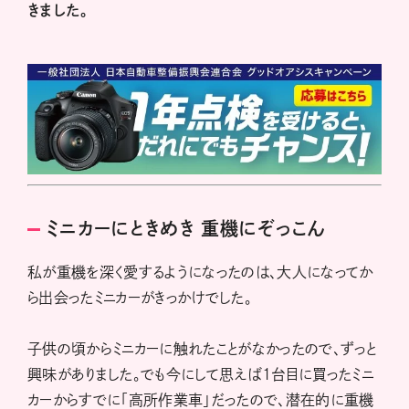
きました。
ミニカーにときめき 重機にぞっこん
私が重機を深く愛するようになったのは、大人になってか
ら出会ったミニカーがきっかけでした。
子供の頃からミニカーに触れたことがなかったので、ずっと
興味がありました。でも今にして思えば1台目に買ったミニ
カーからすでに「高所作業車」だったので、潜在的に重機