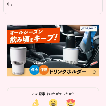
中。
この記事はいかがでしたか？