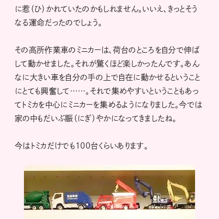
に惹（ひ）かれていたのかもしれません。いいえ、きっとそう
なる運命だったのでしょう。
その高所作業車のミニカーは、荷台のところを自分で伸ば
して動かせました。それが驚くほど楽しかったんです。あん
なに大きい車を自分の手の上で自在に動かせるということ
にとても興奮して……。それで集めやすいということもあっ
てトミカを中心にミニカーを集めるようになりました。今では
家の中もだいぶ賑（にぎ）やかになってきましたね。
今はトミカだけでも100台くらいあります。