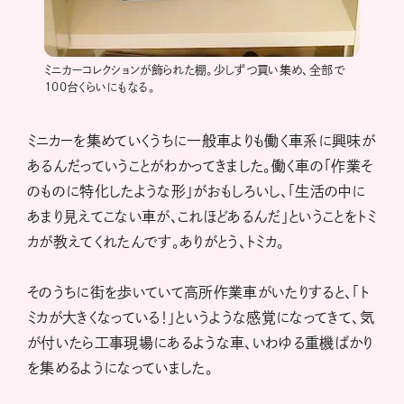
ミニカーコレクションが飾られた棚。少しずつ買い集め、全部で
100台くらいにもなる。
ミニカーを集めていくうちに一般車よりも働く車系に興味が
あるんだっていうことがわかってきました。働く車の「作業そ
のものに特化したような形」がおもしろいし、「生活の中に
あまり見えてこない車が、これほどあるんだ」ということをトミ
カが教えてくれたんです。ありがとう、トミカ。
そのうちに街を歩いていて高所作業車がいたりすると、「ト
ミカが大きくなっている！」というような感覚になってきて、気
が付いたら工事現場にあるような車、いわゆる重機ばかり
を集めるようになっていました。