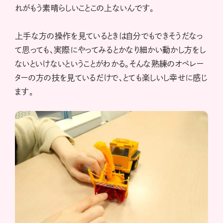
れがもう素晴らしいことこの上ないんです。
上手な方の操作を見ているときは自分でもできそうだなっ
て思っても、実際にやってみるとかなり細かい動かし方をし
ないといけないということがわかる。そんな熟練のオペレー
ターの方の技を見ているだけで、とても楽しいし幸せに感じ
ます。