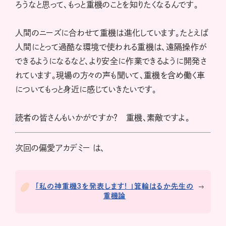
ろうなと思って、もっと重機のことを知りたくなるんです。
人間のニーズに合わせて重機は進化しています。たとえば
人間にとって過酷な環境で使われる重機は、遠隔操作が
できるようになるなど、より安全に作業できるように開発さ
れています。現場の方々の声も聞いて、重機を含め働く車
についてもっと身近に感じていきたいです。
読者の皆さんもいかがですか？ 重機、素敵ですよ。
次回の偏愛アカデミー は、
「私の神重機3を発表します! 」箕輪はるか先生の
重機論