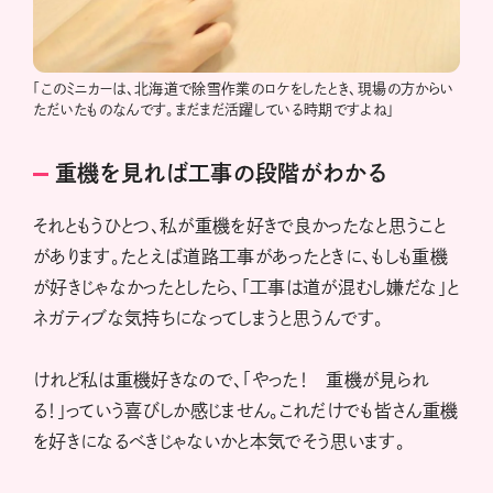
「このミニカーは、北海道で除雪作業のロケをしたとき、現場の方からい
ただいたものなんです。まだまだ活躍している時期ですよね」
重機を見れば工事の段階がわかる
それともうひとつ、私が重機を好きで良かったなと思うこと
があります。たとえば道路工事があったときに、もしも重機
が好きじゃなかったとしたら、「工事は道が混むし嫌だな」と
ネガティブな気持ちになってしまうと思うんです。
けれど私は重機好きなので、「やった！ 重機が見られ
る！」っていう喜びしか感じません。これだけでも皆さん重機
を好きになるべきじゃないかと本気でそう思います。