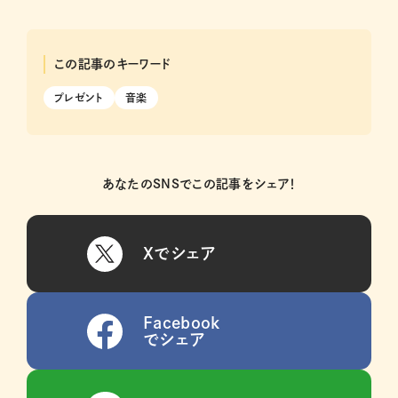
この記事のキーワード
プレゼント
音楽
あなたのSNSでこの記事をシェア！
Xでシェア
Facebook
でシェア