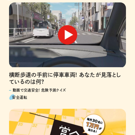
横断歩道の手前に停車車両! あなたが見落とし
ているのは何?
動画で交通安全! 危険予測クイズ
安全運転