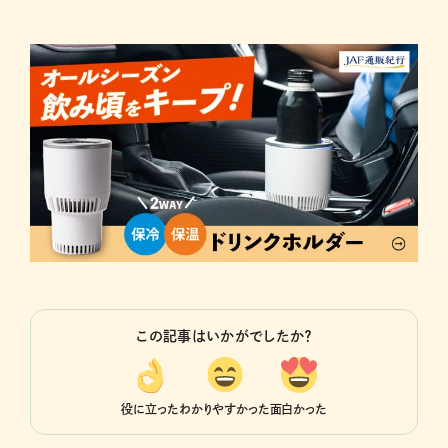
この記事はいかがでしたか？
役に立った
わかりやすかった
面白かった