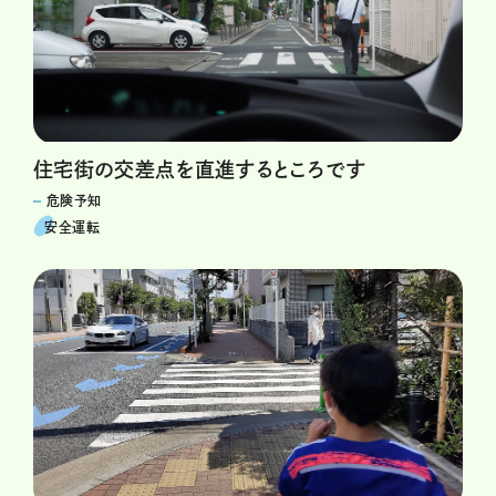
住宅街の交差点を直進するところです
危険予知
安全運転