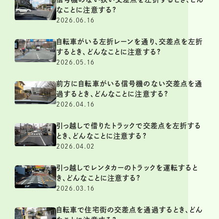
なことに注意する?
2026.06.16
自転車がいる左折レーンを通り、交差点を左折
するとき、どんなことに注意する?
2026.05.16
前方に自転車がいる信号機のない交差点を通
過するとき、どんなことに注意する?
2026.04.16
引っ越しで借りたトラックで交差点を左折する
とき、どんなことに注意する?
2026.04.02
引っ越しでレンタカーのトラックを運転すると
き、どんなことに注意する?
2026.03.16
自転車で住宅街の交差点を通過するとき、どん