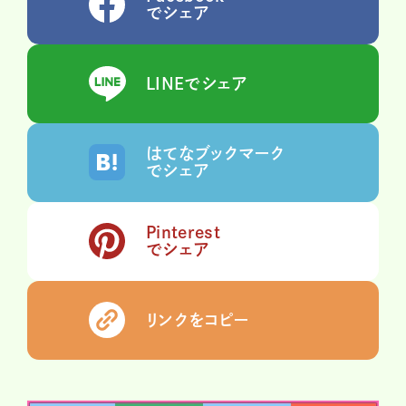
でシェア
LINEでシェア
はてなブックマーク
でシェア
Pinterest
でシェア
リンクをコピー