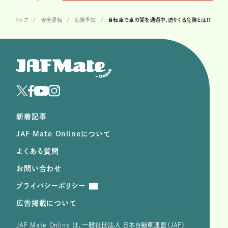
トップ
安全運転
危険予知
自転車で車の間を通過中、迫りくる危険とは!?
新着記事
JAF Mate Onlineについて
よくある質問
お問い合わせ
プライバシーポリシー
広告掲載について
JAF Mate Online は、⼀般社団法⼈ ⽇本⾃動⾞連盟（JAF）