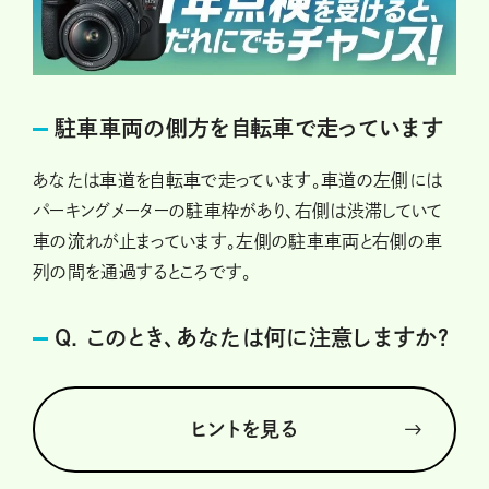
駐車車両の側方を自転車で走っています
あなたは車道を自転車で走っています。車道の左側には
パーキングメーターの駐車枠があり、右側は渋滞していて
車の流れが止まっています。左側の駐車車両と右側の車
列の間を通過するところです。
Q. このとき、あなたは何に注意しますか？
ヒントを見る