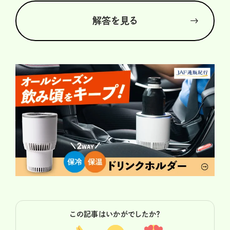
解答を見る
この記事はいかがでしたか？