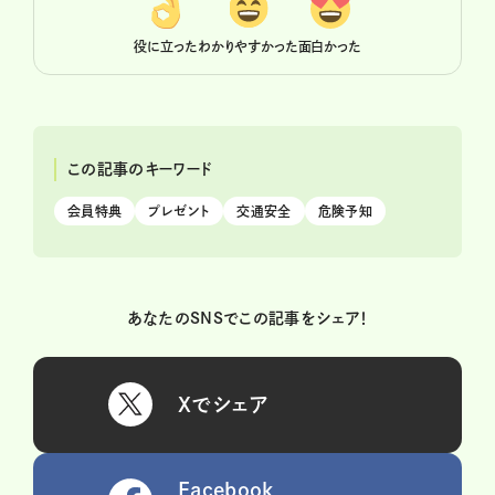
役に立った
わかりやすかった
面白かった
この記事のキーワード
会員特典
プレゼント
交通安全
危険予知
あなたのSNSでこの記事をシェア！
Xでシェア
Facebook