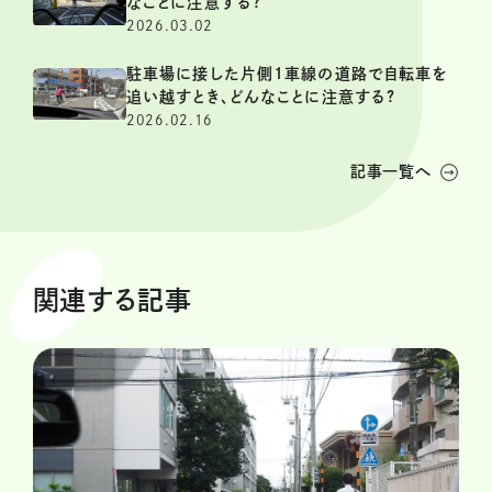
なことに注意する?
2026.03.02
駐車場に接した片側1車線の道路で自転車を
追い越すとき、どんなことに注意する?
2026.02.16
記事一覧へ
関連する記事