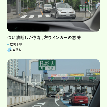
つい油断しがちな、左ウインカーの意味
危険予知
安全運転