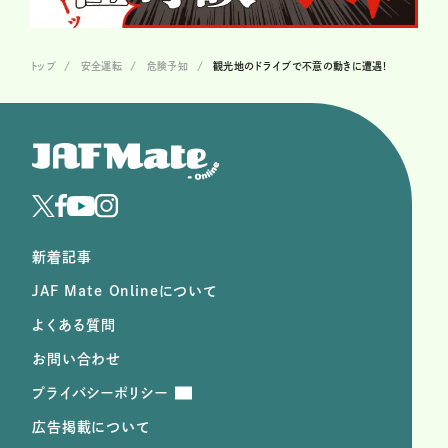
トップ
安全運転
危険予知
観光地のドライブで不意の動きに遭遇!
新着記事
JAF Mate Onlineについて
よくある質問
お問い合わせ
プライバシーポリシー
広告掲載について