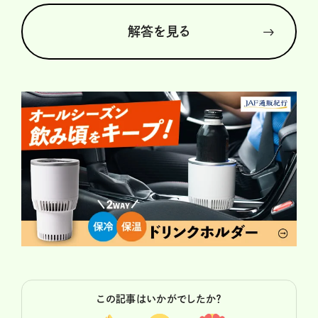
解答を見る
この記事はいかがでしたか？