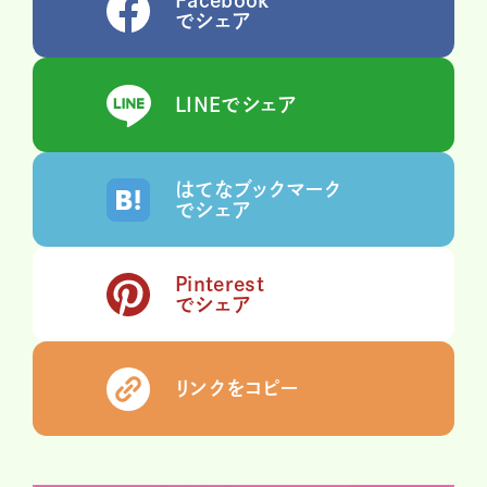
でシェア
LINEでシェア
はてなブックマーク
でシェア
Pinterest
でシェア
リンクをコピー