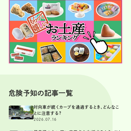
危険予知の記事一覧
対向車が続くカーブを通過するとき、どんなこ
とに注意する?
2026.07.16