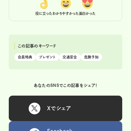
役に立った
わかりやすかった
面白かった
この記事のキーワード
会員特典
プレゼント
交通安全
危険予知
あなたのSNSでこの記事をシェア！
Xでシェア
Facebook