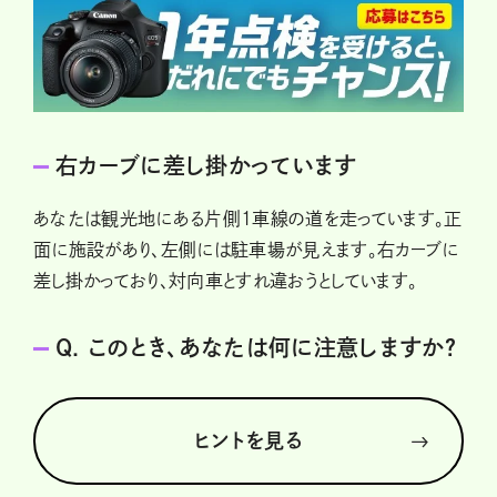
右カーブに差し掛かっています
あなたは観光地にある片側1車線の道を走っています。正
面に施設があり、左側には駐車場が見えます。右カーブに
差し掛かっており、対向車とすれ違おうとしています。
Q. このとき、あなたは何に注意しますか？
ヒントを見る