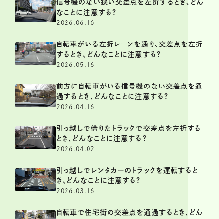
信号機のない狭い交差点を左折するとき、どん
なことに注意する?
2026.06.16
自転車がいる左折レーンを通り、交差点を左折
するとき、どんなことに注意する?
2026.05.16
前方に自転車がいる信号機のない交差点を通
過するとき、どんなことに注意する?
2026.04.16
引っ越しで借りたトラックで交差点を左折する
とき、どんなことに注意する?
2026.04.02
引っ越しでレンタカーのトラックを運転すると
き、どんなことに注意する?
2026.03.16
自転車で住宅街の交差点を通過するとき、どん