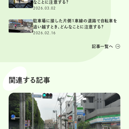
なことに注意する?
2026.03.02
駐車場に接した片側1車線の道路で自転車を
追い越すとき、どんなことに注意する?
2026.02.16
記事一覧へ
関連する記事