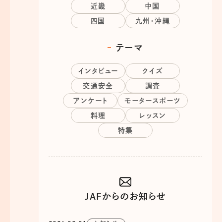
近畿
中国
四国
九州・沖縄
テーマ
インタビュー
クイズ
交通安全
調査
アンケート
モータースポーツ
料理
レッスン
特集
JAFからのお知らせ