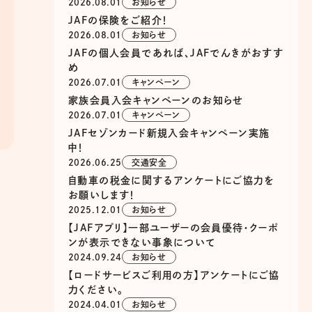
2026.08.01
お知らせ
JAFの保険をご紹介！
2026.08.01
お知らせ
JAFの個人会員であれば、JAFでんきがおすす
め
2026.07.01
キャンペーン
家族会員入会キャンペーンのお知らせ
2026.07.01
キャンペーン
JAFセゾンカード新規入会キャンペーン実施
中！
2026.06.25
交通安全
自動車の税金に関するアンケートにご協力を
お願いします！
2025.12.01
お知らせ
【JAFアプリ】一部ユーザーの会員優待・クーポ
ンが表示できない事象について
2024.09.24
お知らせ
【ロードサービスご利用の方】アンケートにご協
力ください。
2024.04.01
お知らせ