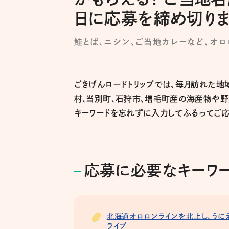
日に応募を締め切り
鮭とば、ニシン、ご当地カレーなど、オ
ごきげんロードトリップでは、毎月訪れた地
村、当別町、石狩市、増毛町産の海産物や
キーワードを忘れずに入力してふるってご応
応募に必要なキーワー
北海道オロロンラインを北上し、うに
ライブ