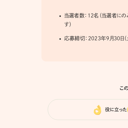
当選者数：12名（当選者にの
す）
応募締切：2023年9月30日（
こ
役に立った