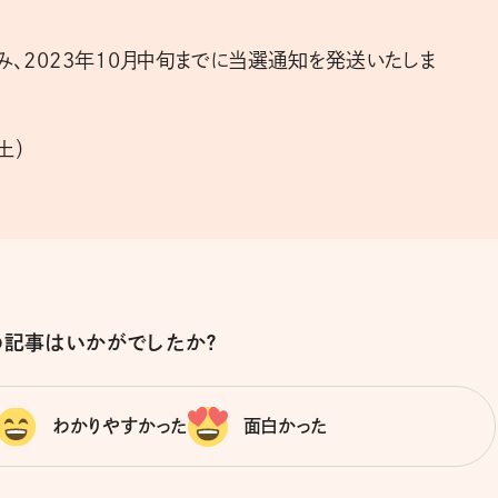
み、2023年10月中旬までに当選通知を発送いたしま
土）
の記事はいかがでしたか？
わかりやすかった
面白かった