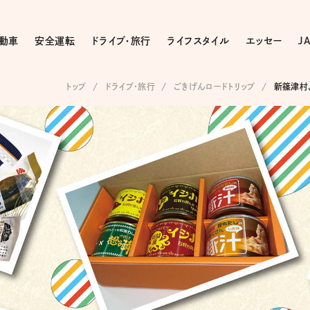
動車
安全運転
ドライブ・旅行
ライフスタイル
エッセー
J
トップ
ドライブ･旅行
ごきげんロードトリップ