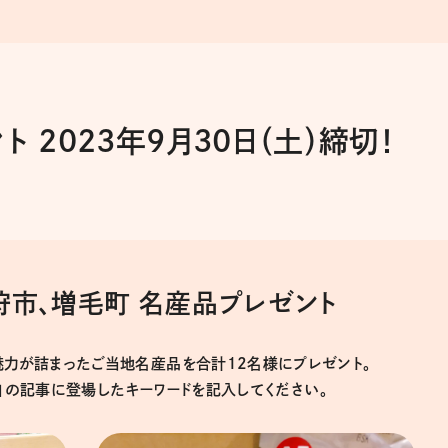
 2023年9月30日（土）締切！
狩市、増毛町 名産品プレゼント
魅力が詰まったご当地名産品を合計12名様にプレゼント。
」の記事に登場したキーワードを記入してください。