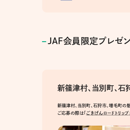
JAF会員限定プレゼント
新篠津村、当別町、石
新篠津村、当別町、石狩市、増毛町の
ご応募の際は「
ごきげんロードトリップ