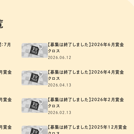
覧
：7月
【募集は終了しました】2026年6月賞金
クロス
2026.06.12
5月賞金
【募集は終了しました】2026年4月賞金
クロス
2026.04.13
3月賞金
【募集は終了しました】2026年2月賞金
クロス
2026.02.13
1月賞金
【募集は終了しました】2025年12月賞金
クロス