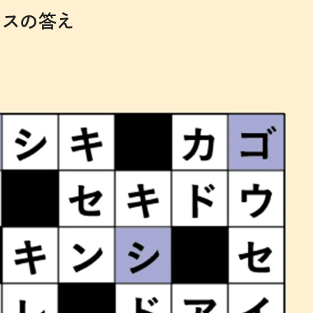
ロスの答え