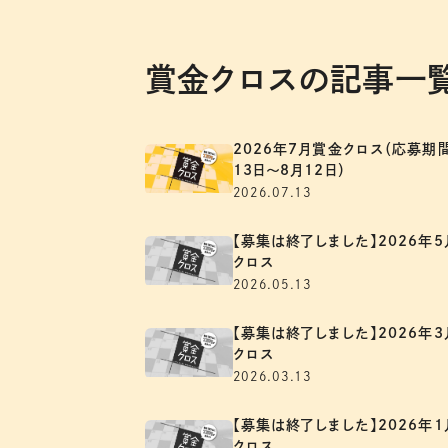
賞金クロスの記事一
2026年7月賞金クロス（応募期間
13日～8月12日）
2026.07.13
【募集は終了しました】2026年
クロス
2026.05.13
【募集は終了しました】2026年
クロス
2026.03.13
【募集は終了しました】2026年
クロス