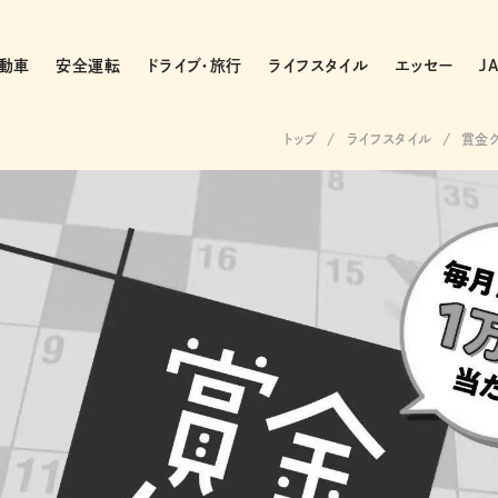
動車
安全運転
ドライブ・旅行
ライフスタイル
エッセー
J
トップ
ライフスタイル
賞金