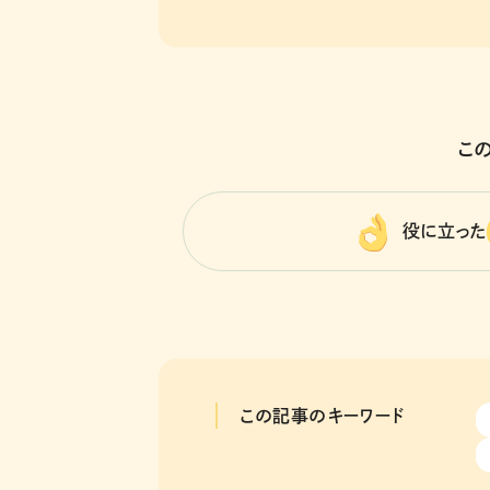
こ
役に立った
この記事のキーワード