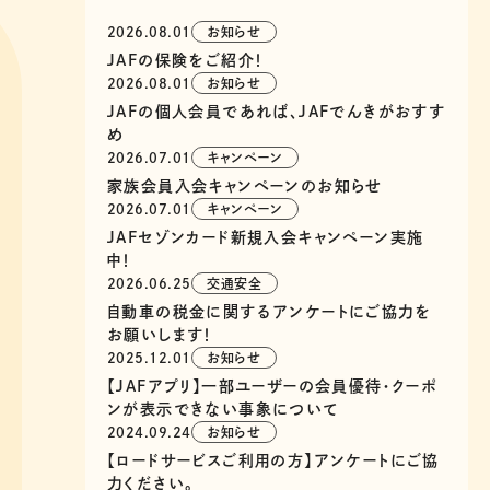
2026.08.01
お知らせ
JAFの保険をご紹介！
2026.08.01
お知らせ
JAFの個人会員であれば、JAFでんきがおすす
め
2026.07.01
キャンペーン
家族会員入会キャンペーンのお知らせ
2026.07.01
キャンペーン
JAFセゾンカード新規入会キャンペーン実施
中！
2026.06.25
交通安全
自動車の税金に関するアンケートにご協力を
お願いします！
2025.12.01
お知らせ
【JAFアプリ】一部ユーザーの会員優待・クーポ
ンが表示できない事象について
2024.09.24
お知らせ
【ロードサービスご利用の方】アンケートにご協
力ください。