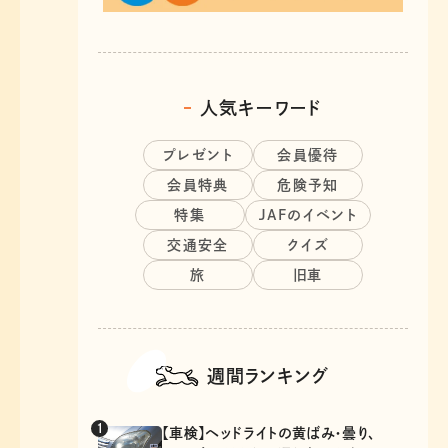
人気キーワード
プレゼント
会員優待
会員特典
危険予知
特集
JAFのイベント
交通安全
クイズ
旅
旧車
週間ランキング
【車検】ヘッドライトの黄ばみ・曇り、