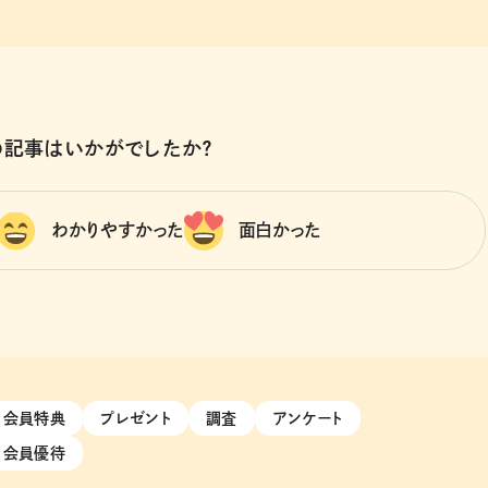
の記事はいかがでしたか？
わかりやすかった
面白かった
会員特典
プレゼント
調査
アンケート
会員優待