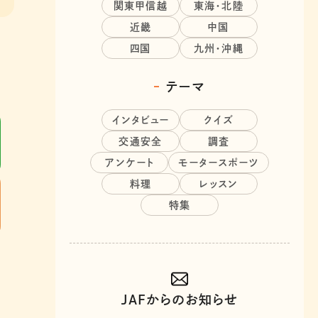
関東甲信越
東海・北陸
近畿
中国
四国
九州・沖縄
テーマ
インタビュー
クイズ
交通安全
調査
アンケート
モータースポーツ
料理
レッスン
特集
JAFからのお知らせ