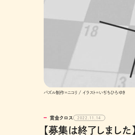
パズル制作＝ニコリ / イラスト＝いぢちひろゆき
賞金クロス
2022.11.14
【募集は終了しました】