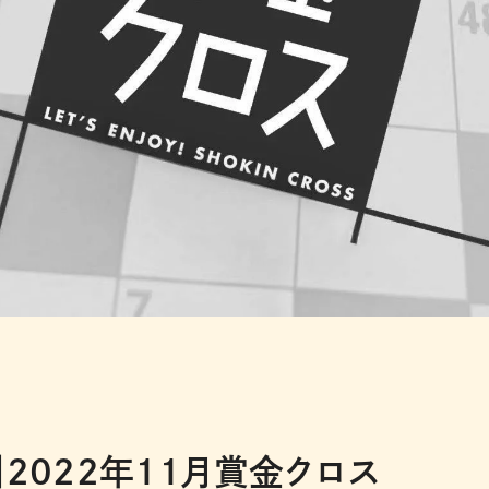
2022年11月賞金クロス