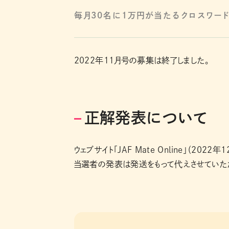
毎月30名に1万円が当たるクロスワード
2022年11月号の募集は終了しました。
正解発表について
ウェブサイト「JAF Mate Online」（20
当選者の発表は発送をもって代えさせていただ