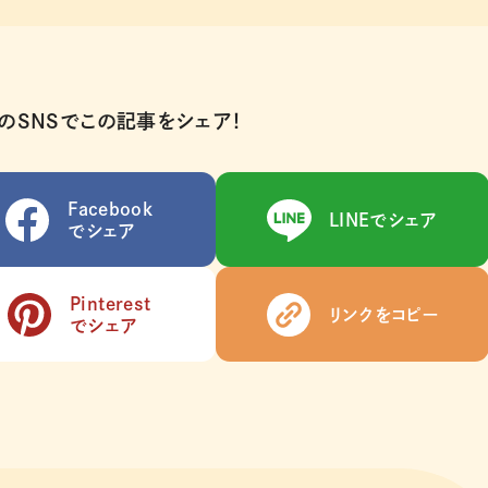
のSNSでこの記事をシェア！
Facebook
LINEでシェア
でシェア
Pinterest
リンクをコピー
でシェア