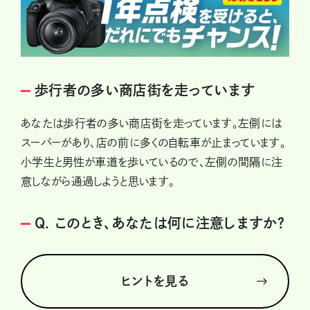
歩行者の多い商店街を走っています
あなたは歩行者の多い商店街を走っています。左側には
スーパーがあり、店の前に多くの自転車が止まっています。
小学生と男性が車道を歩いているので、左側の間隔に注
意しながら通過しようと思います。
Q. このとき、あなたは何に注意しますか？
ヒントを見る