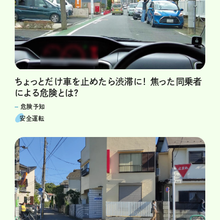
ちょっとだけ車を止めたら渋滞に！ 焦った同乗者
による危険とは？
危険予知
安全運転