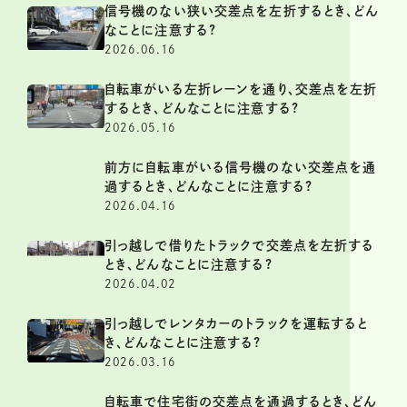
信号機のない狭い交差点を左折するとき、どん
なことに注意する?
2026.06.16
自転車がいる左折レーンを通り、交差点を左折
するとき、どんなことに注意する?
2026.05.16
前方に自転車がいる信号機のない交差点を通
過するとき、どんなことに注意する?
2026.04.16
引っ越しで借りたトラックで交差点を左折する
とき、どんなことに注意する?
2026.04.02
引っ越しでレンタカーのトラックを運転すると
き、どんなことに注意する?
2026.03.16
自転車で住宅街の交差点を通過するとき、どん