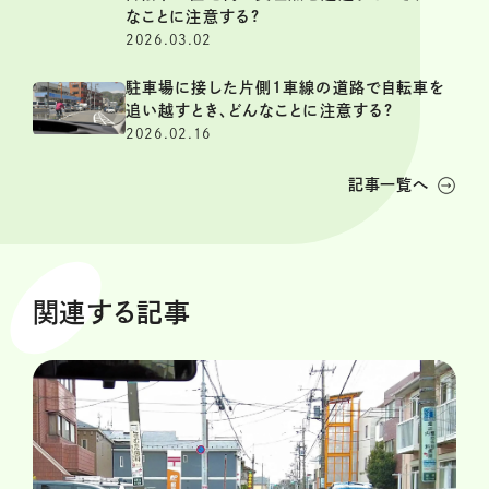
なことに注意する?
2026.03.02
駐車場に接した片側1車線の道路で自転車を
追い越すとき、どんなことに注意する?
2026.02.16
記事一覧へ
関連する記事