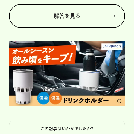
解答を見る
この記事はいかがでしたか？