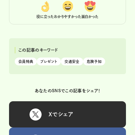
役に立った
わかりやすかった
面白かった
この記事のキーワード
会員特典
プレゼント
交通安全
危険予知
あなたのSNSでこの記事をシェア！
Xでシェア