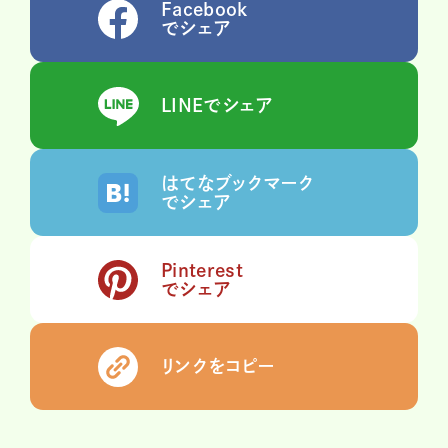
Facebook
でシェア
LINEでシェア
はてなブックマーク
でシェア
Pinterest
でシェア
リンクをコピー