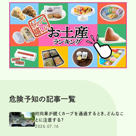
危険予知の記事一覧
対向車が続くカーブを通過するとき、どんなこ
とに注意する?
2026.07.16