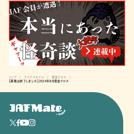
トップ
ライフスタイル
賞金クロス
【募集は終了しました】2024年8月賞金クロス