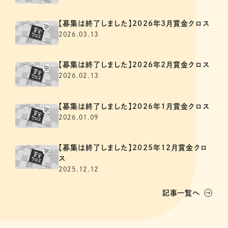
【募集は終了しました】2026年3月賞金クロス
2026.03.13
【募集は終了しました】2026年2月賞金クロス
2026.02.13
【募集は終了しました】2026年1月賞金クロス
2026.01.09
【募集は終了しました】2025年12月賞金クロ
ス
2025.12.12
記事一覧へ