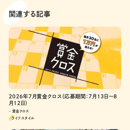
関連する記事
2026年7月賞金クロス（応募期間：7月13日～8
月12日）
賞金クロス
ライフスタイル