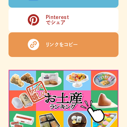
Pinterest
でシェア
リンクをコピー