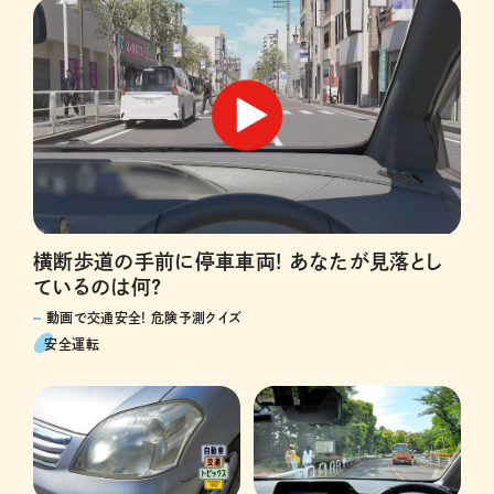
横断歩道の手前に停車車両! あなたが見落とし
ているのは何?
動画で交通安全! 危険予測クイズ
安全運転