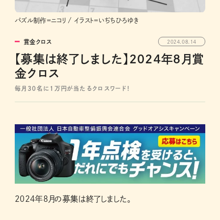
パズル制作＝ニコリ / イラスト＝いぢちひろゆき
賞金クロス
2024.08.14
【募集は終了しました】2024年8月賞
金クロス
毎月30名に1万円が当たるクロスワード！
2024年8月の募集は終了しました。