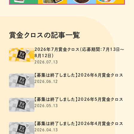
賞金クロスの記事一覧
2026年7月賞金クロス（応募期間：7月13日～
8月12日）
2026.07.13
【募集は終了しました】2026年6月賞金クロス
2026.06.12
【募集は終了しました】2026年5月賞金クロス
2026.05.13
【募集は終了しました】2026年4月賞金クロス
2026.04.13