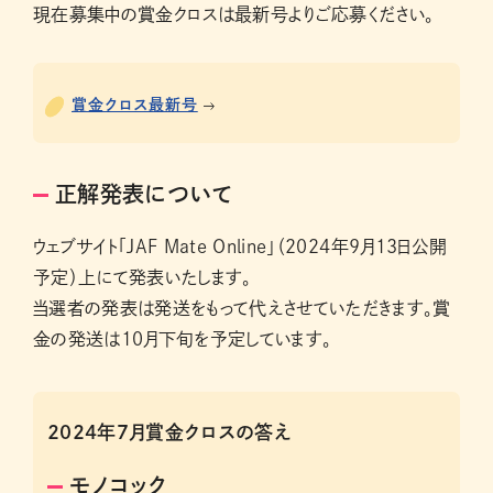
現在募集中の賞金クロスは最新号よりご応募ください。
賞金クロス最新号
正解発表について
ウェブサイト「JAF Mate Online」（2024年9月13日公開
予定）上にて発表いたします。
当選者の発表は発送をもって代えさせていただきます。賞
金の発送は10月下旬を予定しています。
2024年7月賞金クロスの答え
モノコック