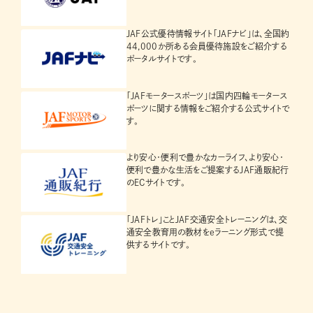
JAF公式優待情報サイト「JAFナビ」は、全国約
44,000か所ある会員優待施設をご紹介する
ポータルサイトです。
「JAFモータースポーツ」は国内四輪モータース
ポーツに関する情報をご紹介する公式サイトで
す。
より安心・便利で豊かなカーライフ、より安心・
便利で豊かな生活をご提案するJAF通販紀行
のECサイトです。
「JAFトレ」ことJAF交通安全トレーニングは、交
通安全教育用の教材をeラーニング形式で提
供するサイトです。