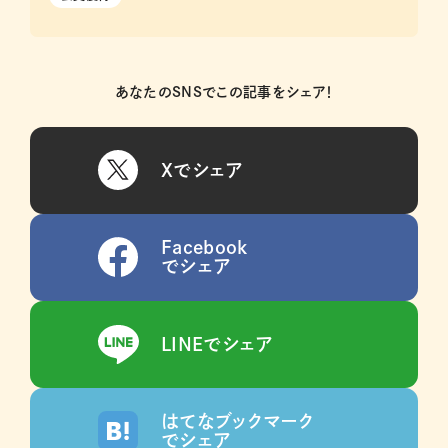
あなたのSNSでこの記事をシェア！
Xでシェア
Facebook
でシェア
LINEでシェア
はてなブックマーク
でシェア