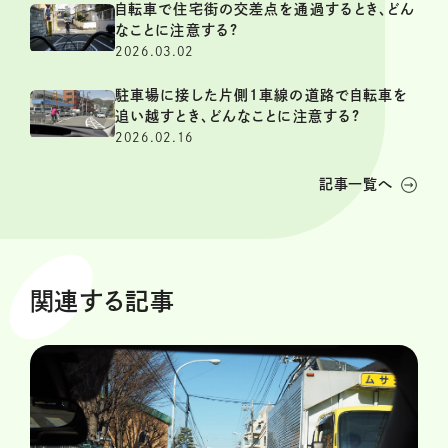
自転車で住宅街の交差点を通過するとき、どん
なことに注意する?
2026.03.02
駐車場に接した片側1車線の道路で自転車を
追い越すとき、どんなことに注意する?
2026.02.16
記事一覧へ
関連する記事