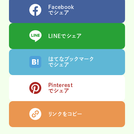
Facebook
でシェア
LINEでシェア
はてなブックマーク
でシェア
Pinterest
でシェア
リンクをコピー