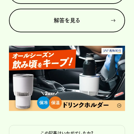
解答を見る
この記事はいかがでしたか？