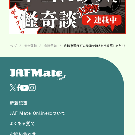
トップ
安全運転
危険予知
自転車通行可の歩道で起きた出来事にヒヤリ!
新着記事
JAF Mate Onlineについて
よくある質問
お問い合わせ