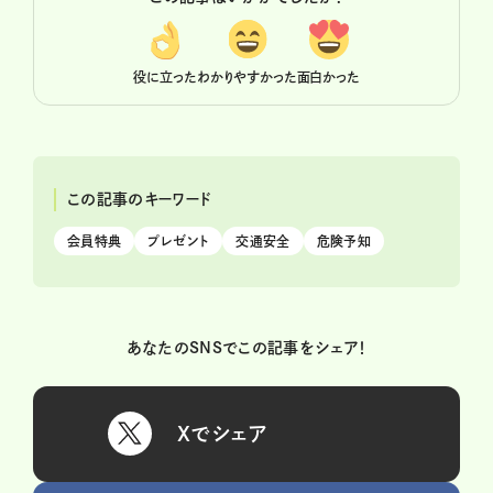
役に立った
わかりやすかった
面白かった
この記事のキーワード
会員特典
プレゼント
交通安全
危険予知
あなたのSNSでこの記事をシェア！
Xでシェア