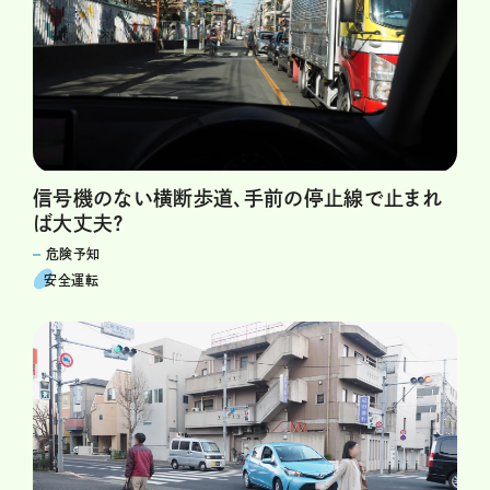
信号機のない横断歩道、手前の停止線で止まれ
ば大丈夫？
危険予知
安全運転