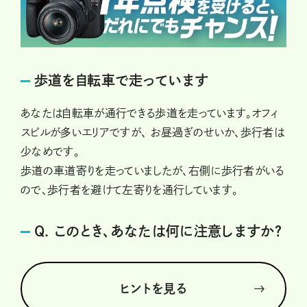
歩道を自転車で走っています
あなたは自転車が通行できる歩道を走っています。オフィ
スビルが多いエリアですが、 お昼過ぎのせいか、歩行者は
少なめです。
歩道の車道寄りを走っていましたが、右側に歩行者がいる
ので、歩行者を避けて左寄りを通行しています。
Q. このとき、あなたは何に注意しますか？
ヒントを見る