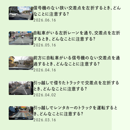
信号機のない狭い交差点を左折するとき、どん
なことに注意する?
2026.06.16
自転車がいる左折レーンを通り、交差点を左折
するとき、どんなことに注意する?
2026.05.16
前方に自転車がいる信号機のない交差点を通
過するとき、どんなことに注意する?
2026.04.16
引っ越しで借りたトラックで交差点を左折する
とき、どんなことに注意する?
2026.04.02
引っ越しでレンタカーのトラックを運転すると
き、どんなことに注意する?
2026.03.16