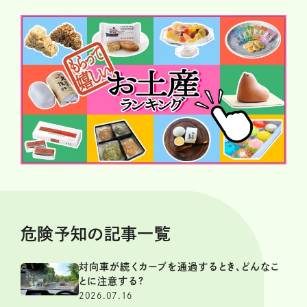
危険予知の記事一覧
対向車が続くカーブを通過するとき、どんなこ
とに注意する?
2026.07.16