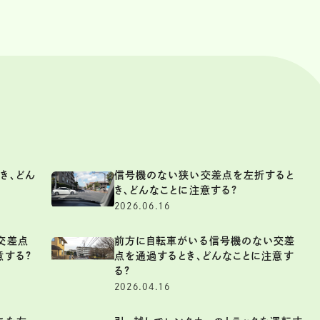
き、どん
信号機のない狭い交差点を左折すると
き、どんなことに注意する?
2026.06.16
交差点
前方に自転車がいる信号機のない交差
意する?
点を通過するとき、どんなことに注意す
る?
2026.04.16