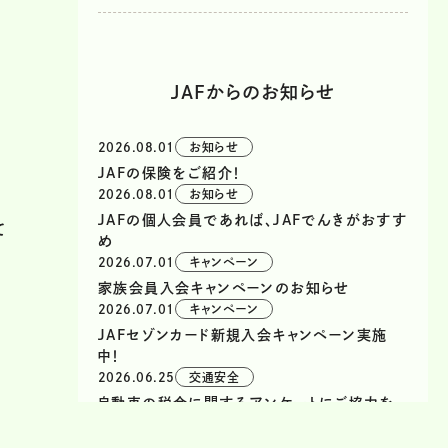
JAFからのお知らせ
2026.08.01
お知らせ
JAFの保険をご紹介！
2026.08.01
お知らせ
JAFの個人会員であれば、JAFでんきがおすす
て
め
2026.07.01
キャンペーン
家族会員入会キャンペーンのお知らせ
2026.07.01
キャンペーン
JAFセゾンカード新規入会キャンペーン実施
中！
2026.06.25
交通安全
自動車の税金に関するアンケートにご協力を
お願いします！
2025.12.01
お知らせ