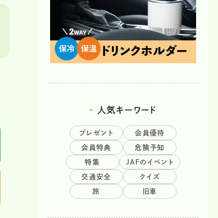
人気キーワード
プレゼント
会員優待
会員特典
危険予知
特集
JAFのイベント
交通安全
クイズ
旅
旧車