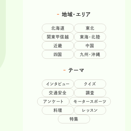
地域・エリア
北海道
東北
関東甲信越
東海・北陸
近畿
中国
四国
九州・沖縄
テーマ
インタビュー
クイズ
交通安全
調査
アンケート
モータースポーツ
料理
レッスン
特集