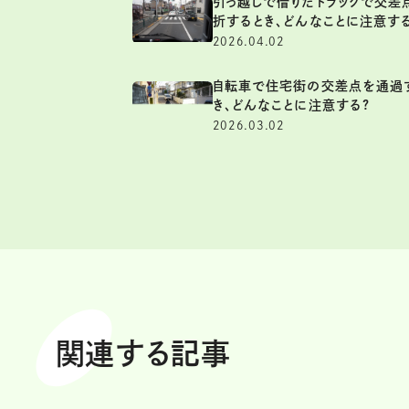
引っ越しで借りたトラックで交差
折するとき、どんなことに注意す
2026.04.02
自転車で住宅街の交差点を通過
き、どんなことに注意する?
2026.03.02
関連する記事