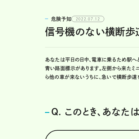
危険予知
2022.07.12
信号機のない横断歩
あなたは平日の日中、電車に乗るため駅へ
青い路面標示があります。左側から来たミ
ら他の車が来ないうちに、急いで横断歩道
Q. このとき、あなた