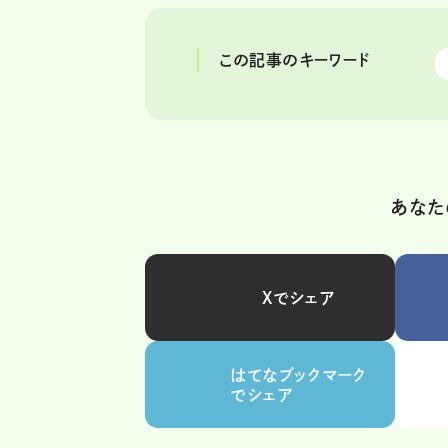
この記事のキーワード
あなた
Xでシェア
はてなブックマーク
でシェア