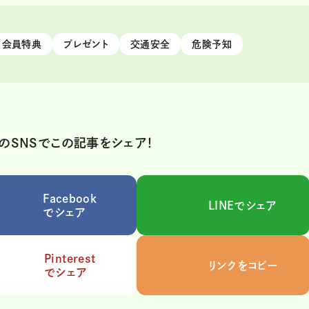
会員特典
プレゼント
交通安全
危険予知
のSNSでこの記事をシェア！
Facebook
LINEでシェア
でシェア
Pinterest
リンクをコピー
でシェア