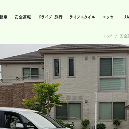
動車
安全運転
ドライブ・旅行
ライフスタイル
エッセー
J
トップ
安全