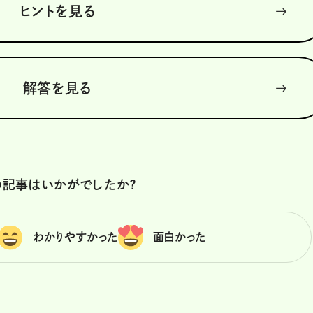
ヒントを見る
解答を見る
の記事はいかがでしたか？
わかりやすかった
面白かった