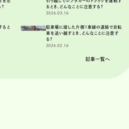
点を左
引っ越しでレンタカーのトラックを運転す
る?
るとき、どんなことに注意する?
2026.03.16
すると
駐車場に接した片側1車線の道路で自転
車を追い越すとき、どんなことに注意す
る?
2026.02.16
記事一覧へ