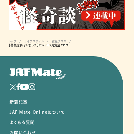
トップ
ライフスタイル
賞金クロス
【募集は終了しました】2023年9月賞金クロス
新着記事
JAF Mate Onlineについて
よくある質問
お問い合わせ