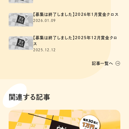
【募集は終了しました】2026年1月賞金クロス
2026.01.09
【募集は終了しました】2025年12月賞金クロ
ス
2025.12.12
記事一覧へ
関連する記事