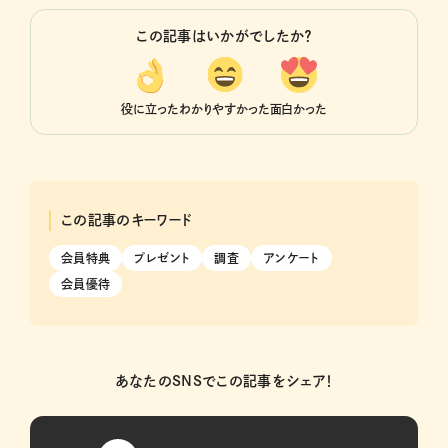
この記事はいかがでしたか？
役に立った
わかりやすかった
面白かった
この記事のキーワード
会員特典
プレゼント
調査
アンケート
会員優待
あなたのSNSでこの記事をシェア！