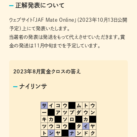
正解発表について
ウェブサイト「JAF Mate Online」（2023年10月13日公開
予定）上にて発表いたします。
当選者の発表は発送をもって代えさせていただきます。賞
金の発送は11月中旬までを予定しています。
2023年8月賞金クロスの答え
ナイリンサ