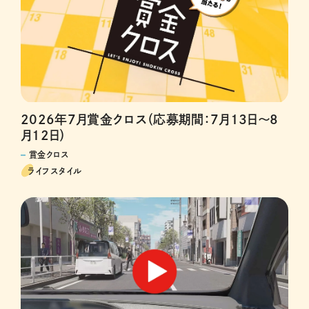
2026年7月賞金クロス（応募期間：7月13日～8
月12日）
賞金クロス
ライフスタイル