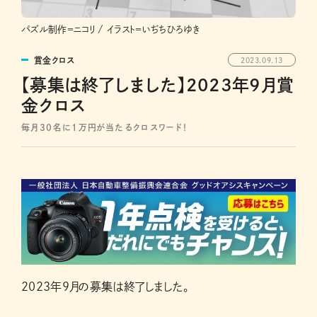
パズル制作＝ニコリ / イラスト＝いぢちひろゆき
賞金クロス
2023.09.13
【募集は終了しました】2023年9月賞
金クロス
毎月30名に1万円が当たるクロスワード！
2023年9月の募集は終了しました。