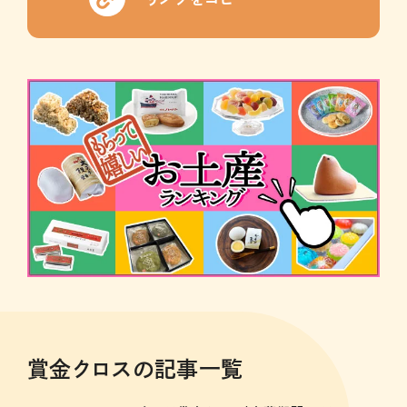
賞金クロスの記事一覧