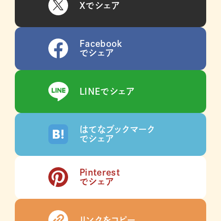
Xでシェア
Facebook
でシェア
LINEでシェア
はてなブックマーク
でシェア
Pinterest
でシェア
リンクをコピー