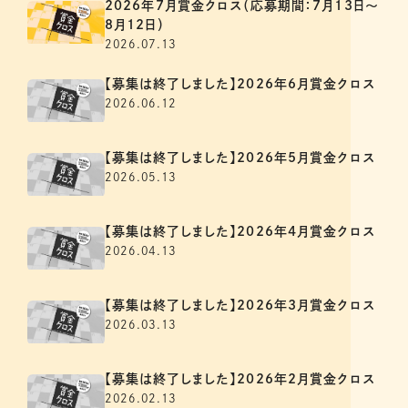
2026年7月賞金クロス（応募期間：7月13日～
8月12日）
2026.07.13
【募集は終了しました】2026年6月賞金クロス
2026.06.12
【募集は終了しました】2026年5月賞金クロス
2026.05.13
【募集は終了しました】2026年4月賞金クロス
2026.04.13
【募集は終了しました】2026年3月賞金クロス
2026.03.13
【募集は終了しました】2026年2月賞金クロス
2026.02.13