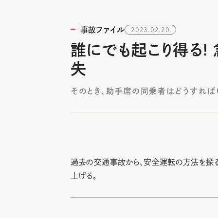
事故ファイル
2023.02.20
誰にでも起こり得る!
失
そのとき、助手席の同乗者はどうすれば
過去の交通事故から、安全運転の方法を探る
上げる。