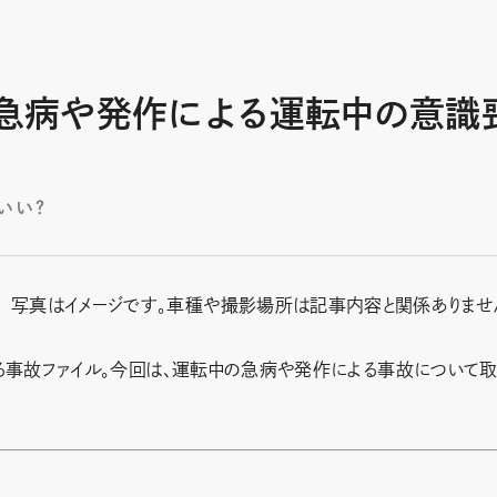
 急病や発作による運転中の意識
いい？
写真はイメージです。車種や撮影場所は記事内容と関係ありませ
事故ファイル。今回は、運転中の急病や発作による事故について取