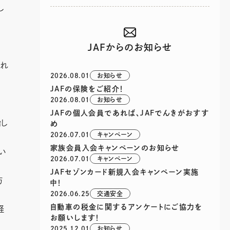
し
JAFからのお知らせ
られ
2026.08.01
お知らせ
JAFの保険をご紹介！
2026.08.01
お知らせ
JAFの個人会員であれば、JAFでんきがおすす
始し
め
2026.07.01
キャンペーン
家族会員入会キャンペーンのお知らせ
い
2026.07.01
キャンペーン
JAFセゾンカード新規入会キャンペーン実施
防
中！
2026.06.25
交通安全
自動車の税金に関するアンケートにご協力を
軽
お願いします！
2025.12.01
お知らせ