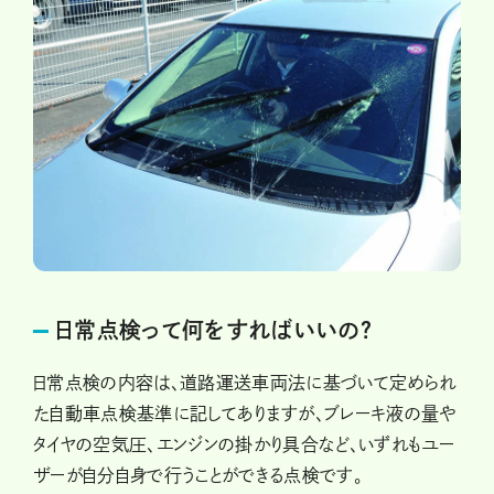
日常点検って何をすればいいの？
日常点検の内容は、道路運送車両法に基づいて定められ
た自動車点検基準に記してありますが、ブレーキ液の量や
タイヤの空気圧、エンジンの掛かり具合など、いずれもユー
ザーが自分自身で行うことができる点検です。