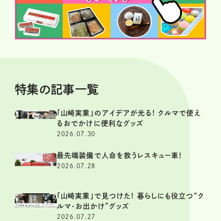
特集の記事一覧
「山崎実業」のアイデアが光る! クルマで使え
るおでかけに便利なグッズ
2026.07.30
最先端装備で人命を救うレスキュー車！
2026.07.28
「山崎実業」で見つけた! 暮らしにも役立つ“ク
ルマ・お出かけ”グッズ
2026.07.27