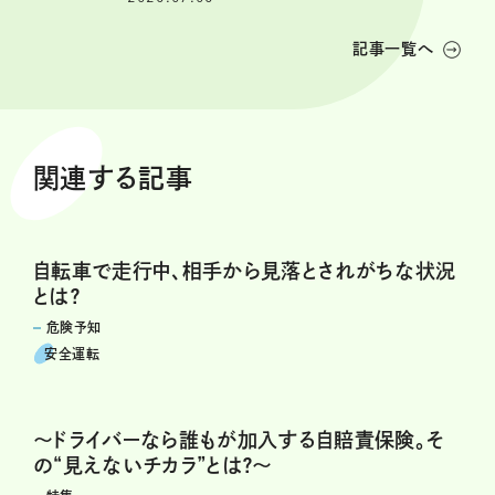
記事一覧へ
関連する記事
自転車で走行中、相手から見落とされがちな状況
とは？
危険予知
安全運転
～ドライバーなら誰もが加入する自賠責保険。そ
の“見えないチカラ”とは？～