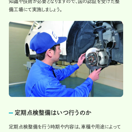
知識や技術が必要となりますので、国の認証を受けた整
備工場にて実施しましょう。
定期点検整備はいつ行うのか
定期点検整備を行う時期や内容は、車種や用途によって