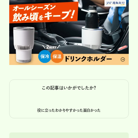
この記事はいかがでしたか？
役に立った
わかりやすかった
面白かった