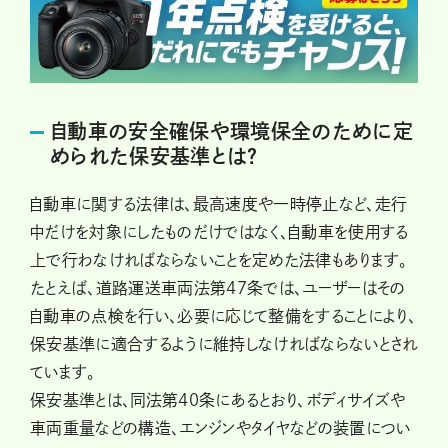
自動車の安全確保や環境保全のために定
められた保安基準とは？
自動車に関する法律は、最高速度や一時停止など、走行
中だけを対象にしたものだけではなく、自動車を使用する
上で行わなければならないことを定めた法律もあります。
たとえば、道路運送車両法第47条では、ユーザーはその
自動車の点検を行い、必要に応じて整備をすることにより、
保安基準に適合するように維持しなければならないとされ
ています。
保安基準とは、同法第40条にあるとおり、ボディサイズや
車両重量などの構造、エンジンやタイヤなどの装置につい