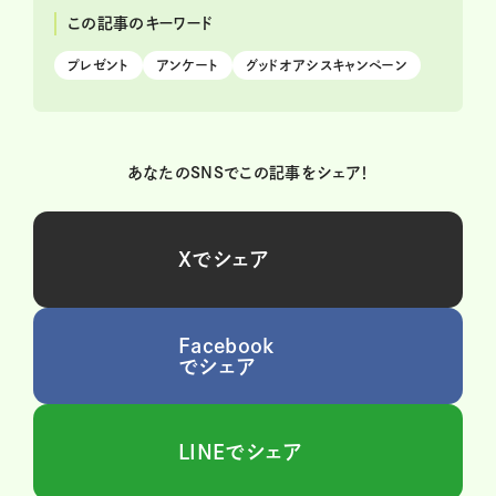
この記事のキーワード
プレゼント
アンケート
グッドオアシスキャンペーン
あなたのSNSでこの記事をシェア！
Xでシェア
Facebook
でシェア
LINEでシェア