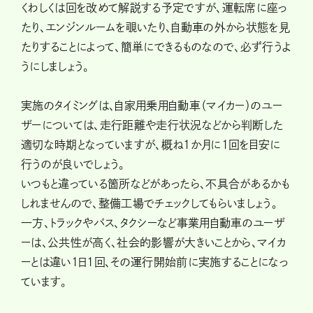
くわしくは回を改めて解説する予定ですが、運転席に座っ
たり、エンジンルームを覗いたり、自動車の外から状態を見
たりすることによって、簡単にできるものなので、必ず行うよ
うにしましょう。
実施のタイミングは、自家用乗用自動車（マイカー）のユー
ザーについては、走行距離や走行状況などから判断した
適切な時期となっていますが、概ね1か月に1回を目安に
行うのが良いでしょう。
いつもと違っている箇所などがあったら、不具合があるかも
しれませんので、整備工場でチェックしてもらいましょう。
一方、トラックやバス、タクシーなど事業用自動車のユーザ
ーは、公共性が高く、社会的影響が大きいことから、マイカ
ーとは違い1日1回、その運行開始前に実施することになっ
ています。