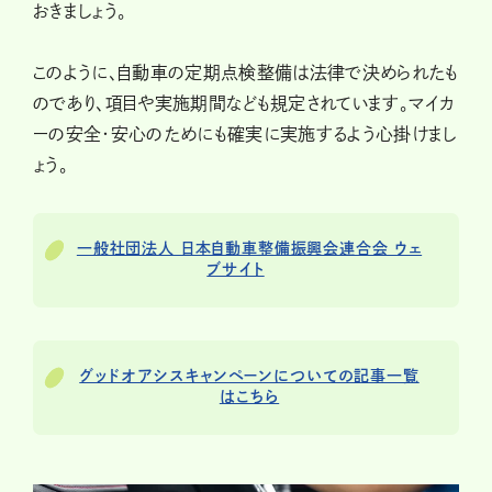
おきましょう。
このように、自動車の定期点検整備は法律で決められたも
のであり、項目や実施期間なども規定されています。マイカ
ーの安全・安心のためにも確実に実施するよう心掛けまし
ょう。
一般社団法人 日本自動車整備振興会連合会 ウェ
ブサイト
グッドオアシスキャンペーンについての記事一覧
はこちら