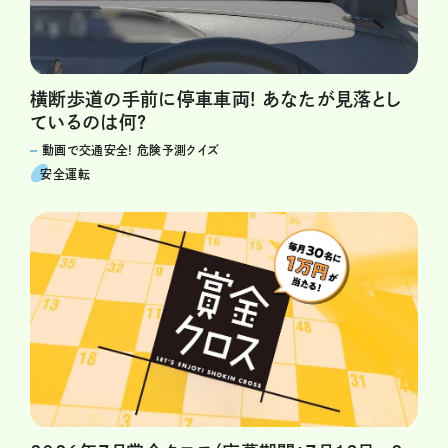
横断歩道の手前に停車車両! あなたが見落とし
ているのは何?
動画で交通安全! 危険予測クイズ
安全運転