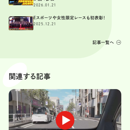
2026.01.21
Eスポーツや女性限定レースも初表彰！
2025.12.21
記事一覧へ
関連する記事