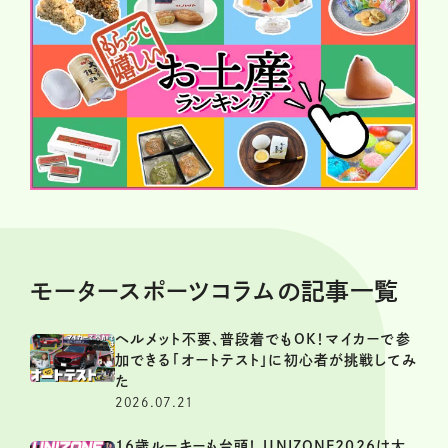
モータースポーツコラムの記事一覧
ヘルメット不要、普段着でもOK！マイカーで参
加できる「オートテスト」に初心者が挑戦してみ
た
2026.07.21
16歳ルーキーも台頭！ UNIZONE2026は大