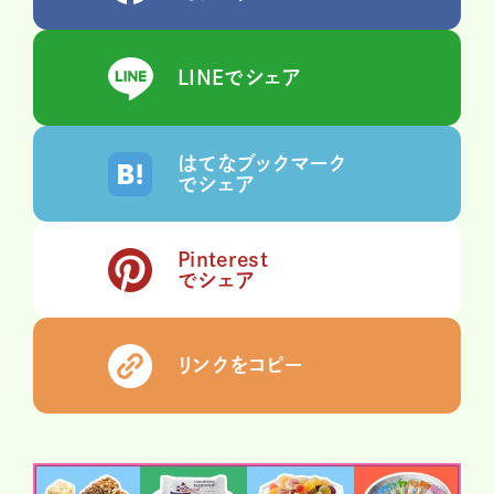
LINEでシェア
はてなブックマーク
でシェア
Pinterest
でシェア
リンクをコピー