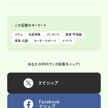
この記事のキーワード
コラム
会員特典
プレゼント
関東・甲信越
東海・北陸
モータースポーツ
イベント
あなたのSNSでこの記事をシェア！
Xでシェア
Facebook
でシェア