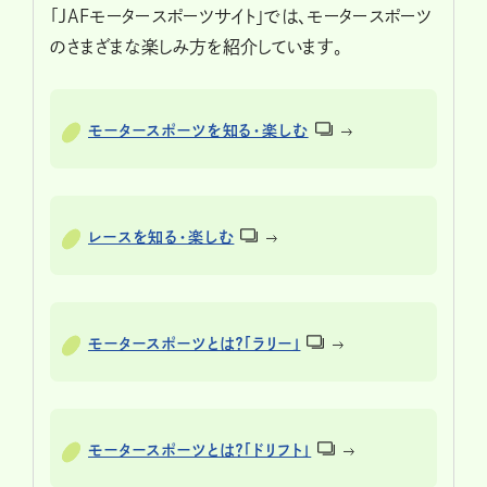
「JAFモータースポーツサイト」では、モータースポーツ
のさまざまな楽しみ方を紹介しています。
モータースポーツを知る・楽しむ
レースを知る・楽しむ
モータースポーツとは？「ラリー」
モータースポーツとは？「ドリフト」