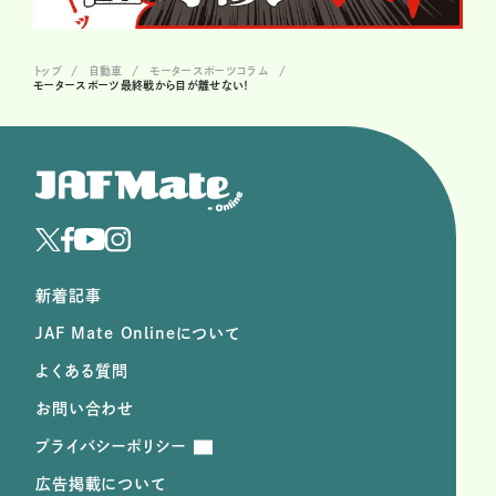
トップ
自動車
モータースポーツコラム
モータースポーツ最終戦から目が離せない！
新着記事
JAF Mate Onlineについて
よくある質問
お問い合わせ
プライバシーポリシー
広告掲載について