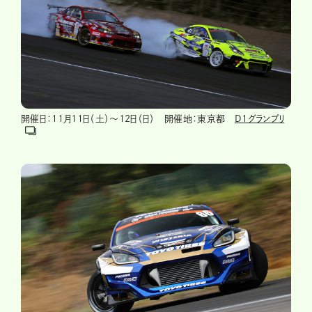
開催日：11月11日（土）～12日（日） 開催地：東京都
D1グランプリ