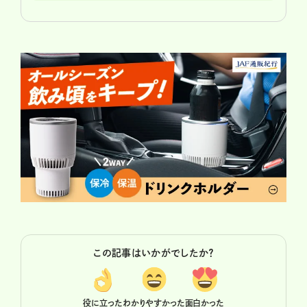
この記事はいかがでしたか？
役に立った
わかりやすかった
面白かった