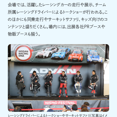
会場では、活躍したレーシングカーの走行や展示、チーム
所属レーシングドライバーによるトークショーが行われる。こ
のほかにも同乗走行やサーキットサファリ、キッズ向けのコ
ンテンツと盛りだくさん。場内には、出展各社PRブースや
物販ブースも揃う。
レーシングドライバーによるトークショーやサーキットサファリ（写真はイメ