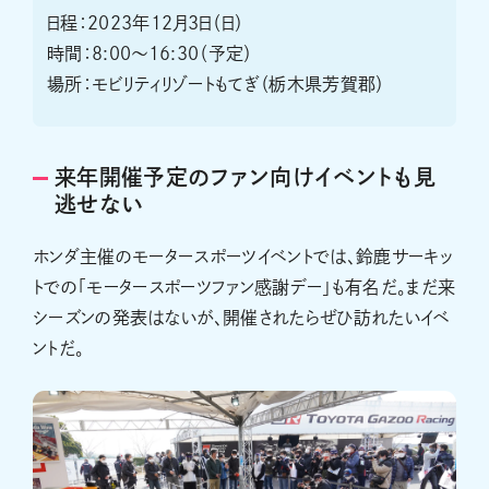
日程：2023年12月3日（日）
時間：8:00～16:30（予定）
場所：モビリティリゾートもてぎ（栃木県芳賀郡）
来年開催予定のファン向けイベントも見
逃せない
ホンダ主催のモータースポーツイベントでは、鈴鹿サーキッ
トでの「モータースポーツファン感謝デー」も有名だ。まだ来
シーズンの発表はないが、開催されたらぜひ訪れたいイベ
ントだ。