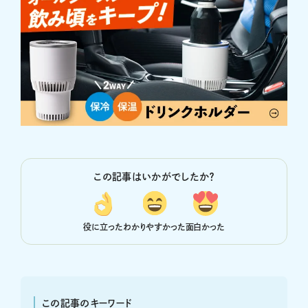
この記事はいかがでしたか？
役に立った
わかりやすかった
面白かった
この記事のキーワード