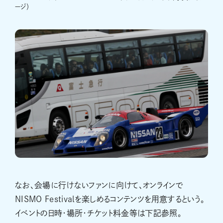
ージ）
なお、会場に行けないファンに向けて、オンラインで
NISMO Festivalを楽しめるコンテンツを用意するという。
イベントの日時・場所・チケット料金等は下記参照。