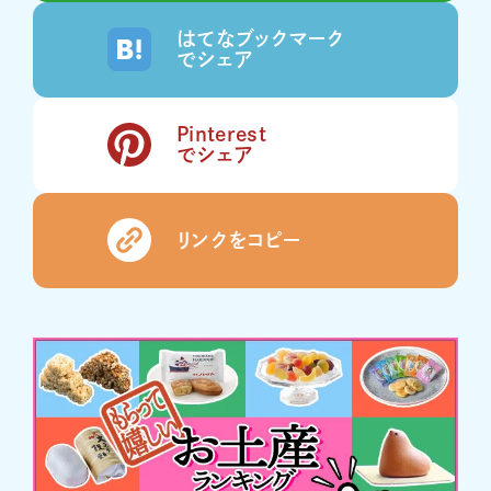
はてなブックマーク
でシェア
Pinterest
でシェア
リンクをコピー