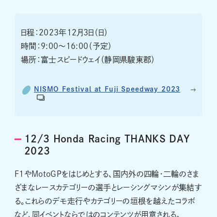
日程：2023年12月3日（日）
時間：9:00～16:00（予定）
場所：富士スピードウェイ（静岡県駿東郡）
NISMO Festival at Fuji Speedway 2023
12/3 Honda Racing THANKS DAY
2023
F1やMotoGPをはじめとする、国内外の四輪・二輪のさま
ざまなレースカテゴリーの選手とレーシングマシンが集結す
る。これらのデモ走行やカテゴリーの垣根を越えたコラボ
など、同イベントならではのコンテンツが用意される。