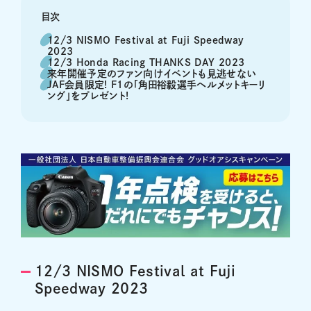
目次
12/3 NISMO Festival at Fuji Speedway
2023
12/3 Honda Racing THANKS DAY 2023
来年開催予定のファン向けイベントも見逃せない
JAF会員限定! F1の「角田裕毅選手ヘルメットキーリ
ング」をプレゼント!
12/3 NISMO Festival at Fuji
Speedway 2023