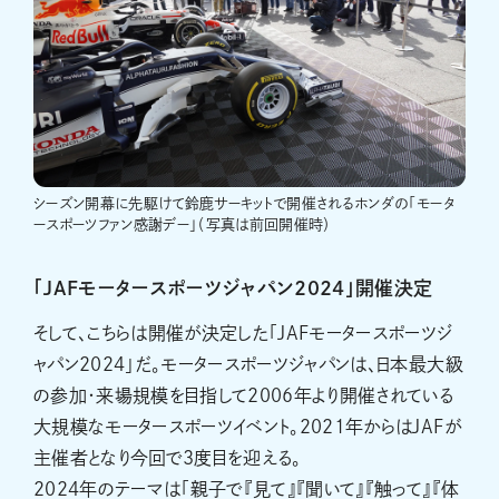
シーズン開幕に先駆けて鈴鹿サーキットで開催されるホンダの「モータ
ースポーツファン感謝デー」（写真は前回開催時）
「JAFモータースポーツジャパン2024」開催決定
そして、こちらは開催が決定した「JAFモータースポーツジ
ャパン2024」だ。モータースポーツジャパンは、日本最大級
の参加・来場規模を目指して2006年より開催されている
大規模なモータースポーツイベント。2021年からはJAFが
主催者となり今回で3度目を迎える。
2024年のテーマは「親子で『見て』『聞いて』『触って』『体