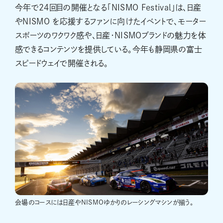
今年で24回目の開催となる「NISMO Festival」は、日産
やNISMO を応援するファンに向けたイベントで、モーター
スポーツのワクワク感や、日産・NISMOブランドの魅力を体
感できるコンテンツを提供している。今年も静岡県の富士
スピードウェイで開催される。
会場のコースには日産やNISMOゆかりのレーシングマシンが揃う。