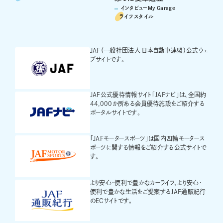
インタビューMy Garage
ライフスタイル
JAF（一般社団法人 日本自動車連盟）公式ウェ
ブサイトです。
JAF公式優待情報サイト「JAFナビ」は、全国約
44,000か所ある会員優待施設をご紹介する
ポータルサイトです。
「JAFモータースポーツ」は国内四輪モータース
ポーツに関する情報をご紹介する公式サイトで
す。
より安心・便利で豊かなカーライフ、より安心・
便利で豊かな生活をご提案するJAF通販紀行
のECサイトです。