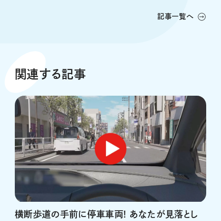
記事一覧へ
関連する記事
横断歩道の手前に停車車両! あなたが見落とし