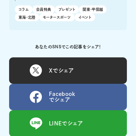
コラム
会員特典
プレゼント
関東・甲信越
東海・北陸
モータースポーツ
イベント
あなたのSNSでこの記事をシェア！
Xでシェア
Facebook
でシェア
LINEでシェア