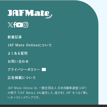
新着記事
JAF Mate Onlineについて
よくある質問
お問い合わせ
プライバシーポリシー
広告掲載について
JAF Mate Online は、⼀般社団法⼈ ⽇本⾃動⾞連盟（JAF）
の冊子 『JAF Mate』 から誕⽣した、皆さまと JAF をつなぐ新し
いオンラインメディアです。