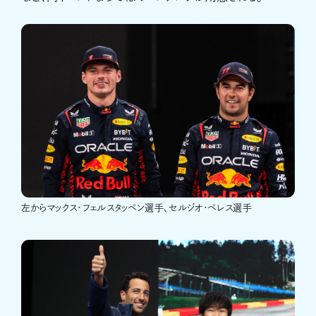
左からマックス・フェルスタッペン選手、セルジオ・ペレス選手