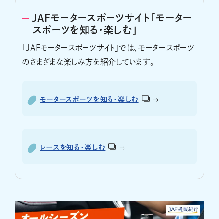
JAFモータースポーツサイト「モーター
スポーツを知る・楽しむ」
「JAFモータースポーツサイト」では、モータースポーツ
のさまざまな楽しみ方を紹介しています。
モータースポーツを知る・楽しむ
レースを知る・楽しむ