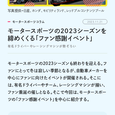
写真提供＝日産、ホンダ、モビリティランド、レッドブルコンテンツプール
モータースポーツコラム
2023.11.21
モータースポーツの2023シーズンを
締めくくる「ファン感謝イベント」
有名ドライバーやレーシングマシンが勢ぞろい
モータースポーツの2023シーズンも終わりを迎える。フ
ァンにとって冬は寂しい季節となるが、自動車メーカーを
中心にファンに向けたイベントが開催される。そこに
は、有名ドライバーやチーム、レーシングマシンが揃い、
ファン垂涎の催しとなる。そこで今回は、モータースポー
ツの「ファン感謝イベント」を中心に紹介する。