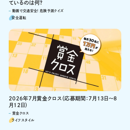
ているのは何?
動画で交通安全! 危険予測クイズ
安全運転
2026年7月賞金クロス（応募期間：7月13日～8
月12日）
賞金クロス
ライフスタイル