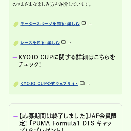
のさまざまな楽しみ方を紹介しています。
モータースポーツを知る・楽しむ
レースを知る・楽しむ
KYOJO CUPに関する詳細はこちらを
チェック！
KYOJO CUP公式ウェブサイト
【応募期間は終了しました】JAF会員限
定! 「PUMA Formula1 DTS キャッ
プ」をプレゼント！