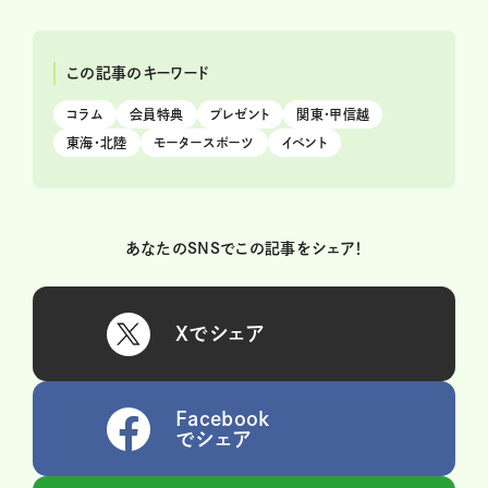
この記事のキーワード
コラム
会員特典
プレゼント
関東・甲信越
東海・北陸
モータースポーツ
イベント
あなたのSNSでこの記事をシェア！
Xでシェア
Facebook
でシェア