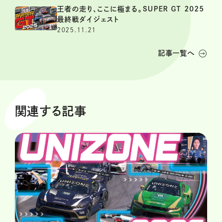
王者の走り、ここに極まる。SUPER GT 2025
最終戦ダイジェスト
2025.11.21
記事一覧へ
関連する記事