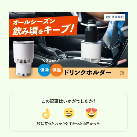
この記事はいかがでしたか？
役に立った
わかりやすかった
面白かった