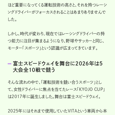
ほど重要になってくる運転技術の高さと、それを持つレーシ
ングドライバーがフォーカスされることはあまりありませんで
した。
しかし、時代が変わり、現在ではレーシングドライバーの持
つ能力に注目が集まるようになり、野球やサッカーと同じ、
モーター「スポーツ」という認識が広まってきています。
富士スピードウェイを舞台に2026年は5
大会全10戦で競う
そんな流れの中で、「運転技術を競い合うスポーツ」とし
て、女性ドライバーに焦点を当てたレース「KYOJO CUP」
は2017年に誕生しました。舞台は富士スピードウェイ。
2025年にはそれまで使用していたVITAという車両から本