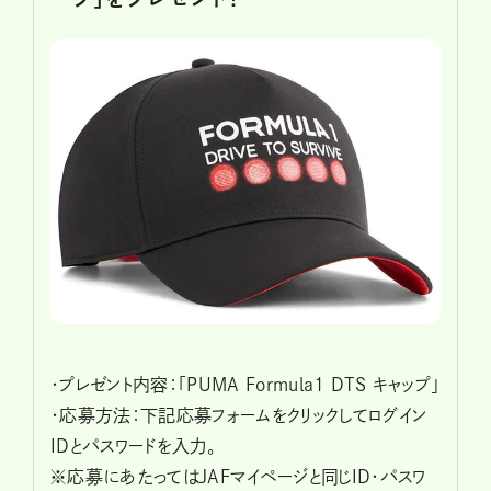
・プレゼント内容：「PUMA Formula1 DTS キャップ」
・応募方法：下記応募フォームをクリックしてログイン
IDとパスワードを入力。
※応募にあたってはJAFマイページと同じID・パスワ