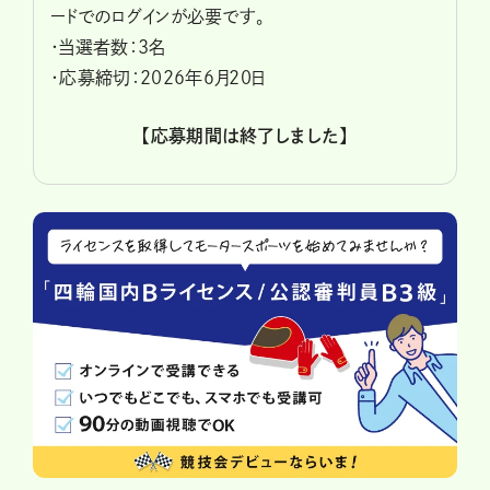
ードでのログインが必要です。
・当選者数：3名
・応募締切：2026年６月20日
【応募期間は終了しました】