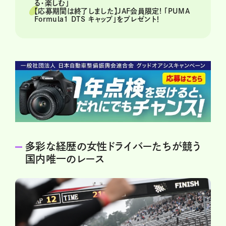
る・楽しむ」
【応募期間は終了しました】JAF会員限定! 「PUMA
Formula1 DTS キャップ」をプレゼント！
多彩な経歴の女性ドライバーたちが競う
国内唯一のレース