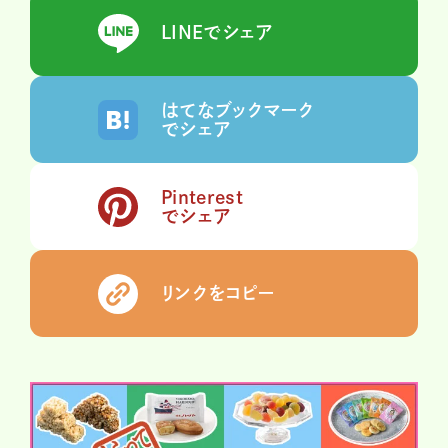
LINEでシェア
はてなブックマーク
でシェア
Pinterest
でシェア
リンクをコピー