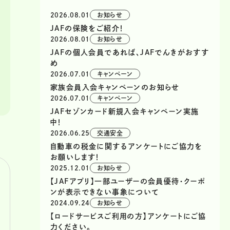
2026.08.01
お知らせ
JAFの保険をご紹介！
2026.08.01
お知らせ
JAFの個人会員であれば、JAFでんきがおすす
め
2026.07.01
キャンペーン
家族会員入会キャンペーンのお知らせ
2026.07.01
キャンペーン
JAFセゾンカード新規入会キャンペーン実施
中！
2026.06.25
交通安全
自動車の税金に関するアンケートにご協力を
お願いします！
2025.12.01
お知らせ
【JAFアプリ】一部ユーザーの会員優待・クーポ
ンが表示できない事象について
2024.09.24
お知らせ
【ロードサービスご利用の方】アンケートにご協
力ください。