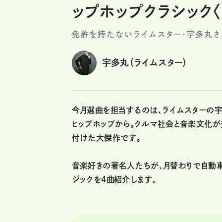
ップホップクラシック〈ドク
免許を持たないライムスター・宇多丸
宇多丸（ライムスター）
今月選曲を担当するのは、ライムスターの
ヒップホップから。クルマ社会と音楽文化が
付けた大傑作です。
音楽好きの著名人たちが、月替わりで自動車
ジックを4曲紹介します。