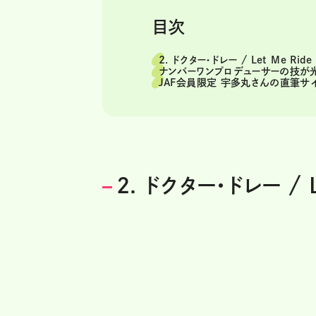
目次
2. ドクター・ドレー / Let Me Ride
ナンバーワンプロデューサーの技が
JAF会員限定 宇多丸さんの直筆サ
2. ドクター・ドレー / L