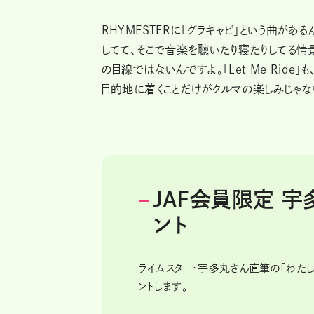
RHYMESTERに「グラキャビ」という曲が
してて、そこで音楽を聴いたり寝たりしてる情
の目線ではないんですよ。「Let Me Ride
目的地に着くことだけがクルマの楽しみじゃな
JAF会員限定 
ント
ライムスター・宇多丸さん直筆の「わたし
ントします。