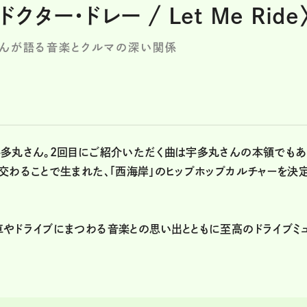
ター・ドレー / Let Me Ride
さんが語る音楽とクルマの深い関係
宇多丸さん。2回目にご紹介いただく曲は宇多丸さんの本領でもあ
交わることで生まれた、「西海岸」のヒップホップカルチャーを決
やドライブにまつわる音楽との思い出とともに至高のドライブミ