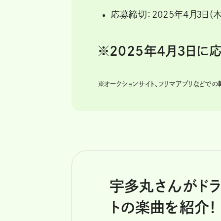
応募締切：2025年4月3日（木
※2025年4月3日
※
オークションサイト、フリマアプリなどで
宇多丸さんがド
トの楽曲を紹介！