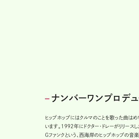
ナンバーワンプロデ
ヒップホップにはクルマのことを歌った曲はめ
います。1992年にドクター・ドレーがリリースした『
Gファンクという、西海岸のヒップホップの音楽