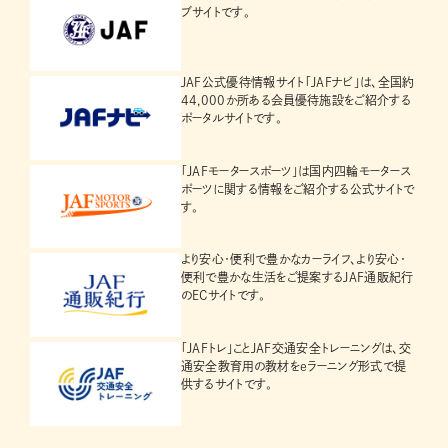
ブサイトです。
JAF公式優待情報サイト「JAFナビ」は、全国約
44,000か所ある会員優待施設をご紹介する
ポータルサイトです。
「JAFモータースポーツ」は国内四輪モータース
ポーツに関する情報をご紹介する公式サイトで
す。
より安心・便利で豊かなカーライフ、より安心・
便利で豊かな生活をご提案するJAF通販紀行
のECサイトです。
「JAFトレ」ことJAF交通安全トレーニングは、交
通安全教育用の教材をeラーニング形式で提
供するサイトです。