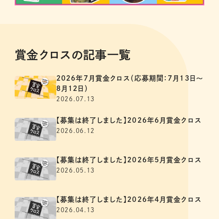
賞金クロスの記事一覧
2026年7月賞金クロス（応募期間：7月13日～
8月12日）
2026.07.13
【募集は終了しました】2026年6月賞金クロス
2026.06.12
【募集は終了しました】2026年5月賞金クロス
2026.05.13
【募集は終了しました】2026年4月賞金クロス
2026.04.13