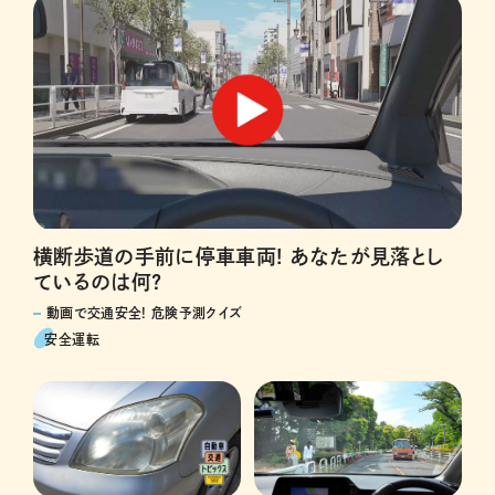
横断歩道の手前に停車車両! あなたが見落とし
ているのは何?
動画で交通安全! 危険予測クイズ
安全運転