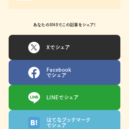
あなたのSNSでこの記事をシェア！
Xでシェア
Facebook
でシェア
LINEでシェア
はてなブックマーク
でシェア