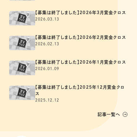
【募集は終了しました】2026年3月賞金クロス
2026.03.13
【募集は終了しました】2026年2月賞金クロス
2026.02.13
【募集は終了しました】2026年1月賞金クロス
2026.01.09
【募集は終了しました】2025年12月賞金クロ
ス
2025.12.12
記事一覧へ