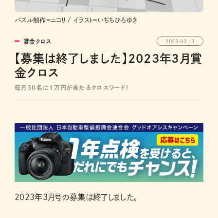
パズル制作＝ニコリ / イラスト＝いぢちひろゆき
賞金クロス
2023.03.13
【募集は終了しました】2023年3月賞
金クロス
毎月30名に1万円が当たるクロスワード！
2023年3月号の募集は終了しました。