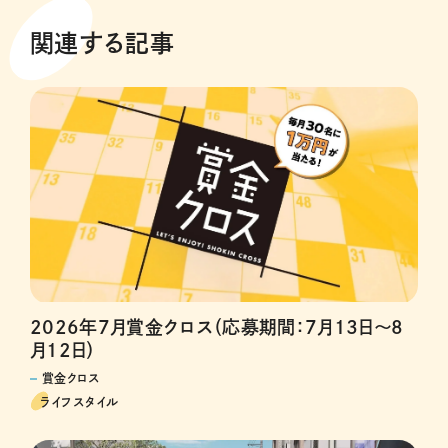
関連する記事
2026年7月賞金クロス（応募期間：7月13日～8
月12日）
賞金クロス
ライフスタイル