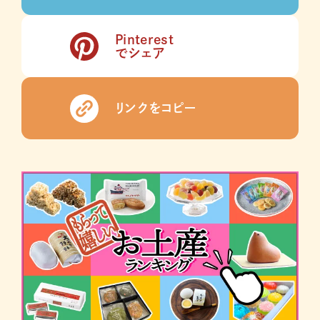
Pinterest
でシェア
リンクをコピー