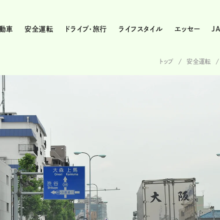
動車
安全運転
ドライブ・旅行
ライフスタイル
エッセー
J
トップ
安全運転