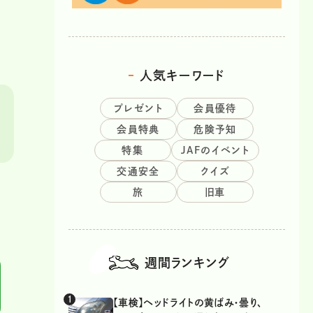
人気キーワード
プレゼント
会員優待
会員特典
危険予知
特集
JAFのイベント
交通安全
クイズ
旅
旧車
週間ランキング
【車検】ヘッドライトの黄ばみ・曇り、