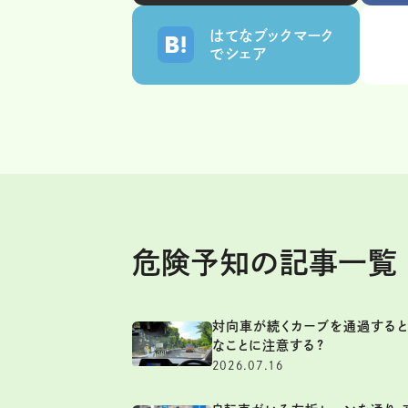
はてなブックマーク
でシェア
危険予知の記事一覧
対向車が続くカーブを通過すると
なことに注意する?
2026.07.16