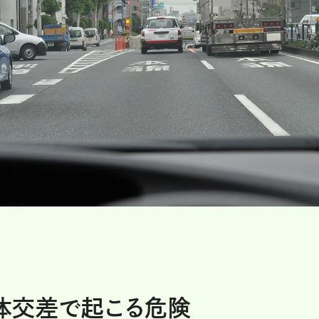
体交差で起こる危険