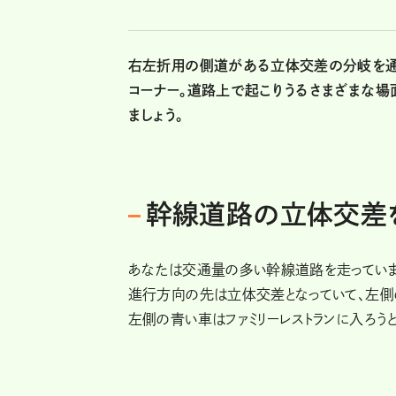
右左折用の側道がある立体交差の分岐を通
コーナー。道路上で起こりうるさまざまな
ましょう。
幹線道路の立体交差
あなたは交通量の多い幹線道路を走っていま
進行方向の先は立体交差となっていて、左側
左側の青い車はファミリーレストランに入ろう