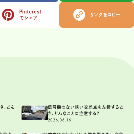
Pinterest
リンクをコピー
でシェア
き、どん
信号機のない狭い交差点を左折すると
き、どんなことに注意する?
2026.06.16