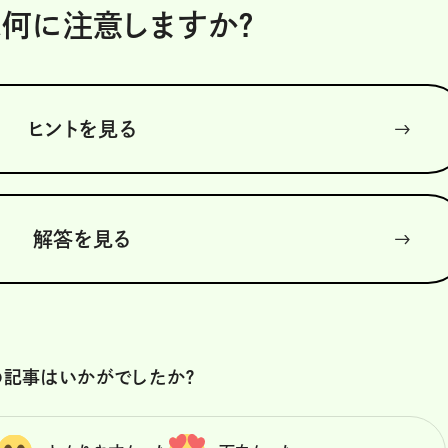
は何に注意しますか？
ヒントを見る
解答を見る
の記事はいかがでしたか？