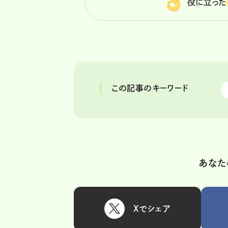
役に立った
この記事のキーワード
あなた
Xでシェア