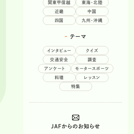
関東甲信越
東海・北陸
近畿
中国
四国
九州・沖縄
テーマ
インタビュー
クイズ
交通安全
調査
アンケート
モータースポーツ
料理
レッスン
特集
JAFからのお知らせ