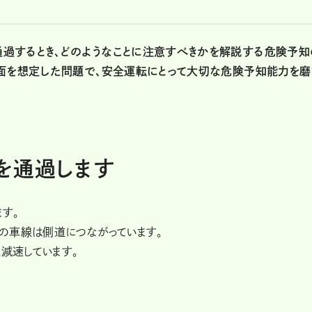
過するとき、どのようなことに注意すべきかを解説する危険予知
場面を想定した問題で、安全運転にとって大切な危険予知能力を磨
を通過します
す。
の車線は側道につながっています。
と減速しています。