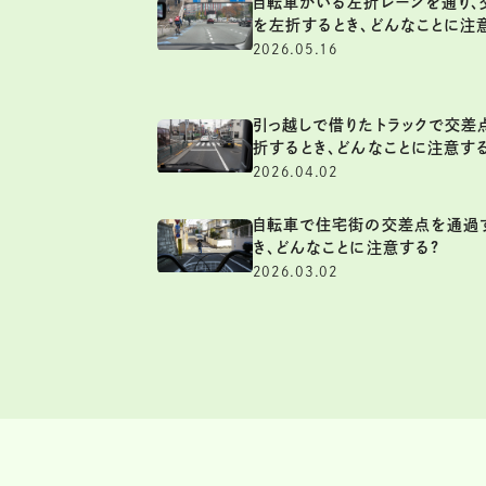
自転車がいる左折レーンを通り、
を左折するとき、どんなことに注
2026.05.16
引っ越しで借りたトラックで交差
折するとき、どんなことに注意す
2026.04.02
自転車で住宅街の交差点を通過
き、どんなことに注意する?
2026.03.02