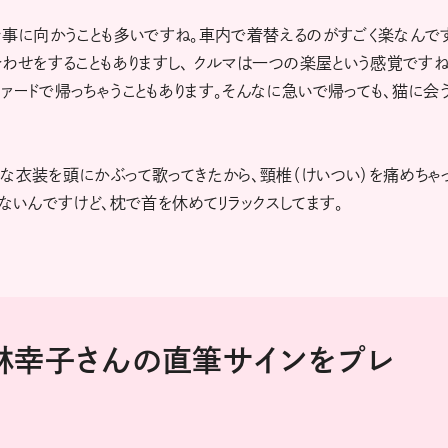
仕事に向かうことも多いですね。車内で着替えるのがすごく楽なんで
合わせをすることもありますし、 クルマは一つの楽屋という感覚ですね
ァードで帰っちゃうこともあります。そんなに急いで帰っても、猫に会
な衣装を頭にかぶって歌ってきたから、頸椎（けいつい）を痛めちゃ
ないんですけど、枕で首を休めてリラックスしてます。
小林幸子さんの直筆サインをプレ