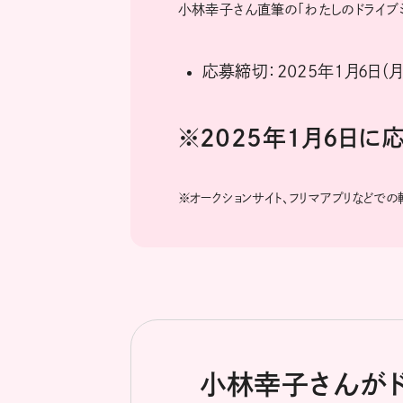
小林幸子さん直筆の「わたしのドライブミ
応募締切：2025年1月6日（月
※2025年1月6日
※
オークションサイト、フリマアプリなどで
小林幸子さんが