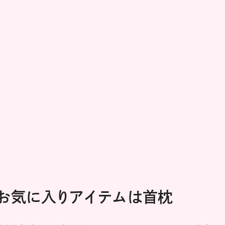
。お気に入りアイテムは首枕