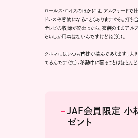
ロールス・ロイスのほかには、アルファードで
ドレスや着物になることもありますから。打ち
テレビの収録が終わったら、衣装のままアルフ
らいしか用事はないんですけどね（笑）。
クルマにはいつも首枕が積んであります。大き
てるんです（笑）。移動中に寝ることはほとんど
JAF会員限定 
ゼント