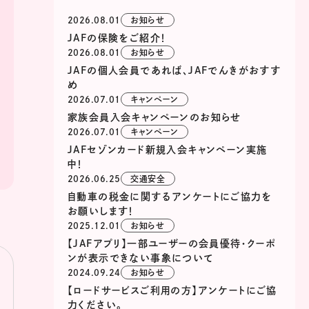
2026.08.01
お知らせ
JAFの保険をご紹介！
2026.08.01
お知らせ
JAFの個人会員であれば、JAFでんきがおすす
め
2026.07.01
キャンペーン
家族会員入会キャンペーンのお知らせ
2026.07.01
キャンペーン
JAFセゾンカード新規入会キャンペーン実施
中！
2026.06.25
交通安全
自動車の税金に関するアンケートにご協力を
お願いします！
2025.12.01
お知らせ
【JAFアプリ】一部ユーザーの会員優待・クーポ
ンが表示できない事象について
2024.09.24
お知らせ
【ロードサービスご利用の方】アンケートにご協
力ください。