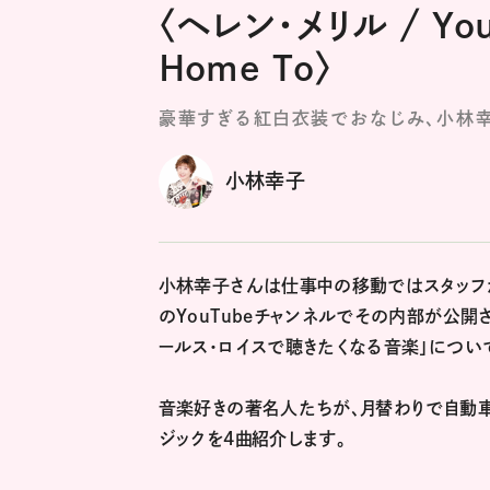
〈ヘレン・メリル / You’
Home To〉
豪華すぎる紅白衣装でおなじみ、小林
小林幸子
小林幸子さんは仕事中の移動ではスタッフが
のYouTubeチャンネルでその内部が公
ールス・ロイスで聴きたくなる音楽」につい
音楽好きの著名人たちが、月替わりで自動車
ジックを4曲紹介します。