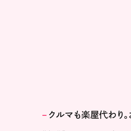
クルマも楽屋代わり