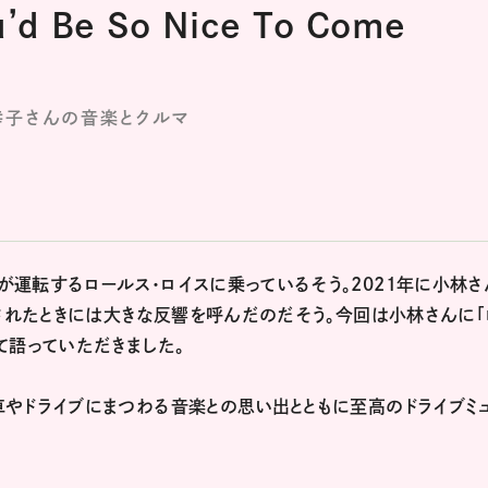
d Be So Nice To Come
幸子さんの音楽とクルマ
運転するロールス・ロイスに乗っているそう。2021年に小林さ
開されたときには大きな反響を呼んだのだそう。今回は小林さんに「
て語っていただきました。
やドライブにまつわる音楽との思い出とともに至高のドライブミ