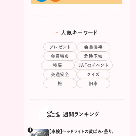
人気キーワード
プレゼント
会員優待
会員特典
危険予知
特集
JAFのイベント
交通安全
クイズ
旅
旧車
週間ランキング
【車検】ヘッドライトの黄ばみ・曇り、