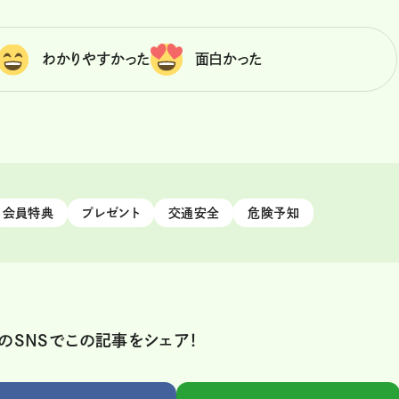
わかりやすかった
面白かった
会員特典
プレゼント
交通安全
危険予知
のSNSでこの記事をシェア！