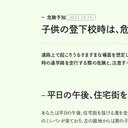
危険予知
2022.10.19
子供の登下校時は、
道路上で起こりうるさまざまな場面を想定
時の通学路を走行する際の危険と、注意す
平日の午後、住宅街
あなたは平日の午後、住宅街を抜ける道を走
のミニバンが来ており、左の路地からは男の子