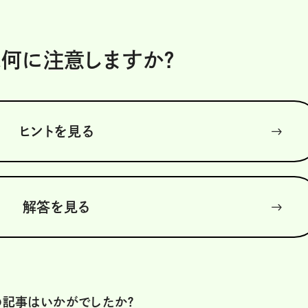
は何に注意しますか？
ヒントを見る
解答を見る
の記事はいかがでしたか？