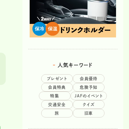
人気キーワード
プレゼント
会員優待
会員特典
危険予知
特集
JAFのイベント
交通安全
クイズ
旅
旧車