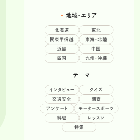
地域・エリア
北海道
東北
関東甲信越
東海・北陸
近畿
中国
四国
九州・沖縄
テーマ
インタビュー
クイズ
交通安全
調査
アンケート
モータースポーツ
料理
レッスン
特集