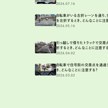
2026.07.16
自転車がいる左折レーンを通り、
を左折するとき、どんなことに注
2026.05.16
引っ越しで借りたトラックで交差
折するとき、どんなことに注意す
2026.04.02
自転車で住宅街の交差点を通過
き、どんなことに注意する?
2026.03.02