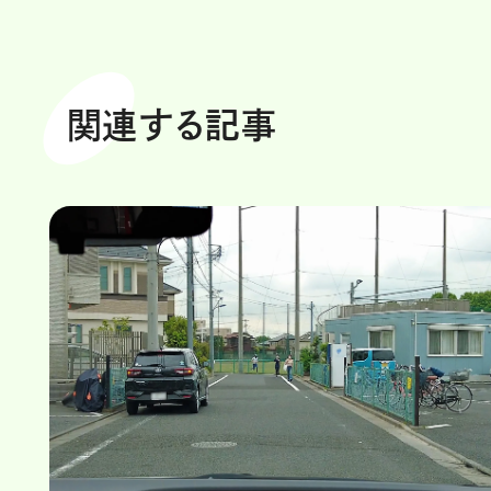
関連する記事