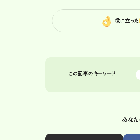
役に立った
この記事のキーワード
あなた