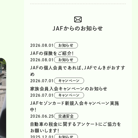
JAFからのお知らせ
2026.08.01
お知らせ
JAFの保険をご紹介！
2026.08.01
お知らせ
JAFの個人会員であれば、JAFでんきがおすす
め
2026.07.01
キャンペーン
家族会員入会キャンペーンのお知らせ
2026.07.01
キャンペーン
JAFセゾンカード新規入会キャンペーン実施
中！
2026.06.25
交通安全
自動車の税金に関するアンケートにご協力を
お願いします！
2025.12.01
お知らせ