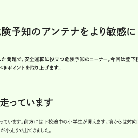
危険予知のアンテナをより敏感に
した問題で、安全運転に役立つ危険予知のコーナー。今回は登下
べきポイントを取り上げます。
を走っています
っています。前方には下校途中の小学生が見えます。前からは対向
が小走りで出てきました。