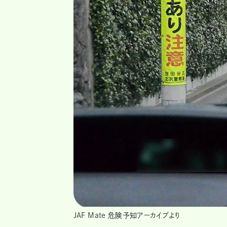
JAF Mate 危険予知アーカイブより