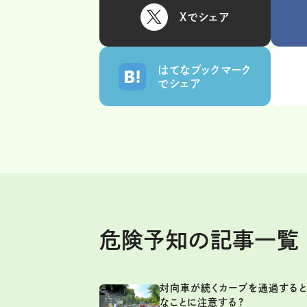
Xでシェア
はてなブックマーク
でシェア
危険予知の記事一覧
対向車が続くカーブを通過すると
なことに注意する?