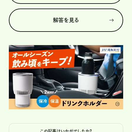
解答を見る
この記事はいかがでしたか？