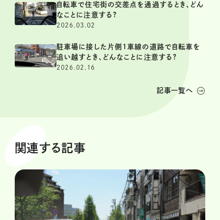
自転車で住宅街の交差点を通過するとき、どん
なことに注意する?
2026.03.02
駐車場に接した片側1車線の道路で自転車を
追い越すとき、どんなことに注意する?
2026.02.16
記事一覧へ
関連する記事