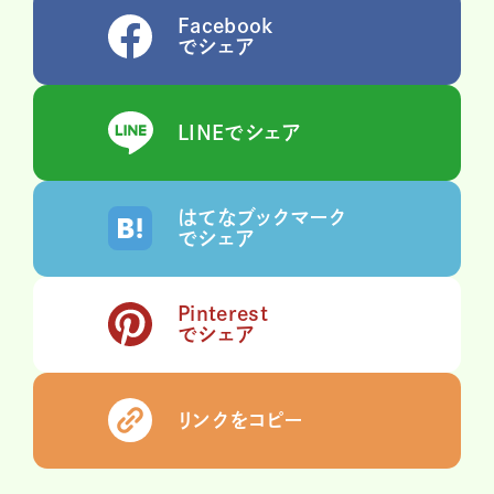
Facebook
でシェア
LINEでシェア
はてなブックマーク
でシェア
Pinterest
でシェア
リンクをコピー