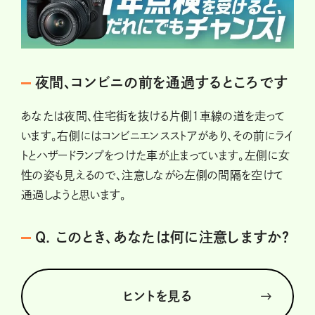
夜間、コンビニの前を通過するところです
あなたは夜間、住宅街を抜ける片側1車線の道を走って
います。右側にはコンビニエンスストアがあり、その前にライ
トとハザードランプをつけた車が止まっています。左側に女
性の姿も見えるので、注意しながら左側の間隔を空けて
通過しようと思います。
Q. このとき、あなたは何に注意しますか？
ヒントを見る