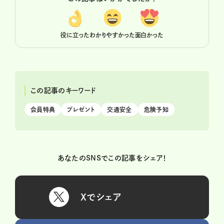
役に立った
わかりやすかった
面白かった
この記事のキーワード
会員特典
プレゼント
交通安全
危険予知
あなたのSNSでこの記事をシェア！
Xでシェア