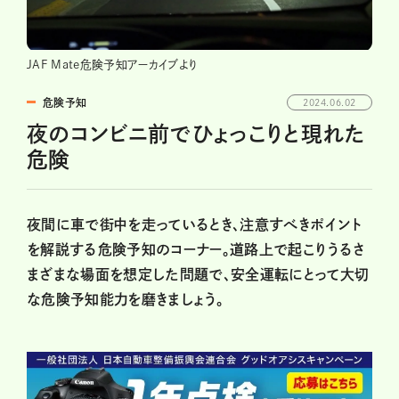
JAF Mate危険予知アーカイブより
危険予知
2024.06.02
夜のコンビニ前でひょっこりと現れた
危険
夜間に車で街中を走っているとき、注意すべきポイント
を解説する危険予知のコーナー。道路上で起こりうるさ
まざまな場面を想定した問題で、安全運転にとって大切
な危険予知能力を磨きましょう。