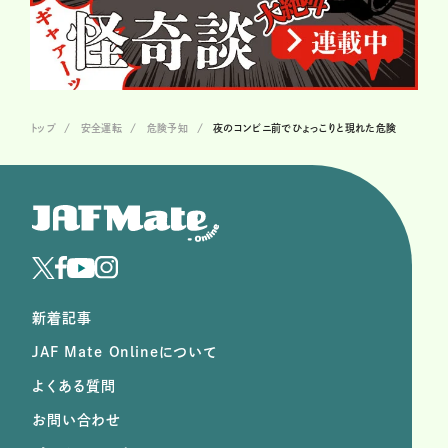
トップ
安全運転
危険予知
夜のコンビニ前でひょっこりと現れた危険
新着記事
JAF Mate Onlineについて
よくある質問
お問い合わせ