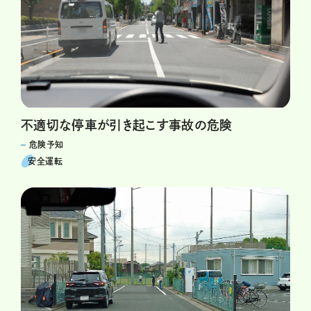
不適切な停車が引き起こす事故の危険
危険予知
安全運転