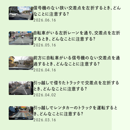
信号機のない狭い交差点を左折するとき、どん
なことに注意する?
2026.06.16
自転車がいる左折レーンを通り、交差点を左折
するとき、どんなことに注意する?
2026.05.16
前方に自転車がいる信号機のない交差点を通
過するとき、どんなことに注意する?
2026.04.16
引っ越しで借りたトラックで交差点を左折する
とき、どんなことに注意する?
2026.04.02
引っ越しでレンタカーのトラックを運転すると
き、どんなことに注意する?
2026.03.16