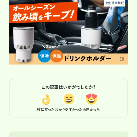
この記事はいかがでしたか？
役に立った
わかりやすかった
面白かった