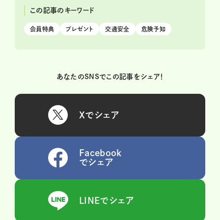
この記事のキーワード
会員特典
プレゼント
交通安全
危険予知
あなたのSNSでこの記事をシェア！
Xでシェア
Facebook
でシェア
LINEでシェア