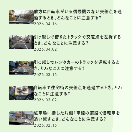
前方に自転車がいる信号機のない交差点を通
過するとき、どんなことに注意する?
2026.04.16
引っ越しで借りたトラックで交差点を左折する
とき、どんなことに注意する?
2026.04.02
引っ越しでレンタカーのトラックを運転すると
き、どんなことに注意する?
2026.03.16
自転車で住宅街の交差点を通過するとき、どん
なことに注意する?
2026.03.02
駐車場に接した片側1車線の道路で自転車を
追い越すとき、どんなことに注意する?
2026.02.16