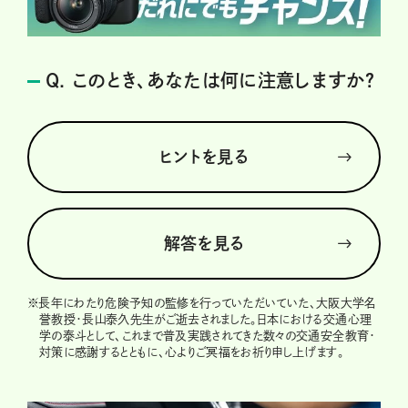
Q. このとき、あなたは何に注意しますか？
ヒントを見る
解答を見る
※
長年にわたり危険予知の監修を行っていただいていた、大阪大学名
誉教授・長山泰久先生がご逝去されました。日本における交通心理
学の泰斗として、これまで普及実践されてきた数々の交通安全教育・
対策に感謝するとともに、心よりご冥福をお祈り申し上げます。