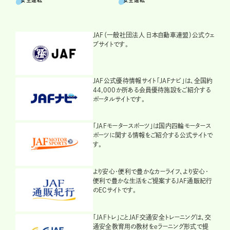
安全運転
安全運転
JAF（一般社団法人 日本自動車連盟）公式ウェ
ブサイトです。
JAF公式優待情報サイト「JAFナビ」は、全国約
44,000か所ある会員優待施設をご紹介する
ポータルサイトです。
「JAFモータースポーツ」は国内四輪モータース
ポーツに関する情報をご紹介する公式サイトで
す。
より安心・便利で豊かなカーライフ、より安心・
便利で豊かな生活をご提案するJAF通販紀行
のECサイトです。
「JAFトレ」ことJAF交通安全トレーニングは、交
通安全教育用の教材をeラーニング形式で提