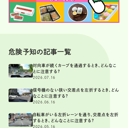
危険予知の記事一覧
対向車が続くカーブを通過するとき、どんなこ
とに注意する?
2026.07.16
信号機のない狭い交差点を左折するとき、どん
なことに注意する?
2026.06.16
自転車がいる左折レーンを通り、交差点を左折
するとき、どんなことに注意する?
2026.05.16