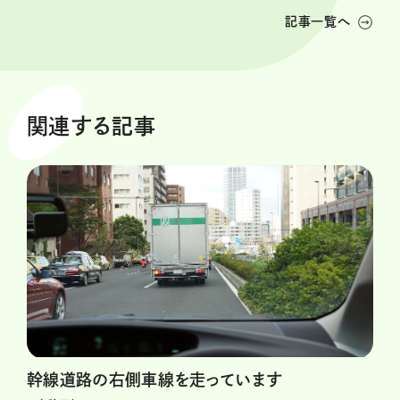
記事一覧へ
関連する記事
幹線道路の右側車線を走っています