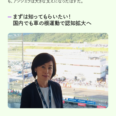
も、アンジェラは大きな支えになったはずだ。
まずは知ってもらいたい！
国内でも草の根運動で認知拡大へ