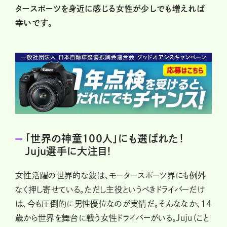
タースポーツを身近に感じる女性が少しでも増えれば
幸いです。
「世界の神童100人」にも選ばれた！
Juju選手に大注目！
女性活躍の世界的な波は、モータースポーツ界にも例外
なく押し寄せている。ただし主役というべきドライバーだけ
は、今も圧倒的に男性優位なのが実情だ。そんななか、14
歳から世界を舞台に戦う女性ドライバーがいる。Juju（こと