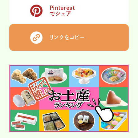
Pinterest
でシェア
リンクをコピー