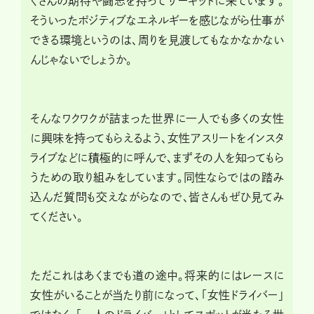
くさんの期待や闘志を持ってサーキットに来ています。
そういったポジティブなエネルギーを感じながら仕事が
できる環境というのは、周りを見渡してもなかなかない
んじゃないでしょうか。
そんなワクワクが詰まった世界に一人でも多くの女性
に興味を持ってもらえるよう、女性アスリートをインスタ
ライブなどに積極的に呼んで、まずその人を知ってもら
うための取り組みをしています。同性ならではの踏み
込んだ質問も交えながらなので、皆さんもぜひ見てみ
てください。
ただこれはあくまでも道の途中。将来的にはレースに
女性がいることが当たり前になって、「女性ドライバー」