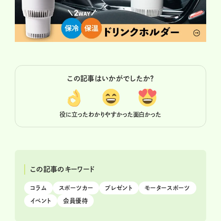
この記事はいかがでしたか？
役に立った
わかりやすかった
面白かった
この記事のキーワード
コラム
スポーツカー
プレゼント
モータースポーツ
イベント
会員優待