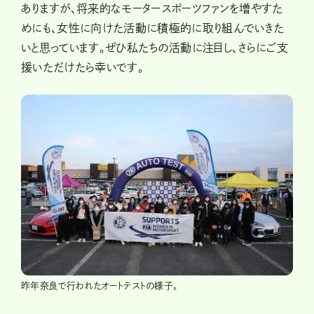
ありますが、将来的なモータースポーツファンを増やすた
めにも、女性に向けた活動に積極的に取り組んでいきた
いと思っています。ぜひ私たちの活動に注目し、さらにご支
援いただけたら幸いです。
昨年奈良で行われたオートテストの様子。