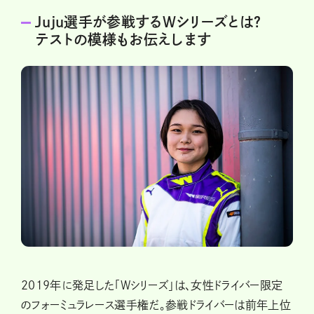
Juju選手が参戦するWシリーズとは？
テストの模様もお伝えします
2019年に発足した「Wシリーズ」は、女性ドライバー限定
のフォーミュラレース選手権だ。参戦ドライバーは前年上位