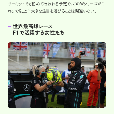
サーキットでも初めて行われる予定で、このWシリーズがこ
れまで以上に大きな注目を浴びることは間違いない。
世界最高峰レース
F1で活躍する女性たち