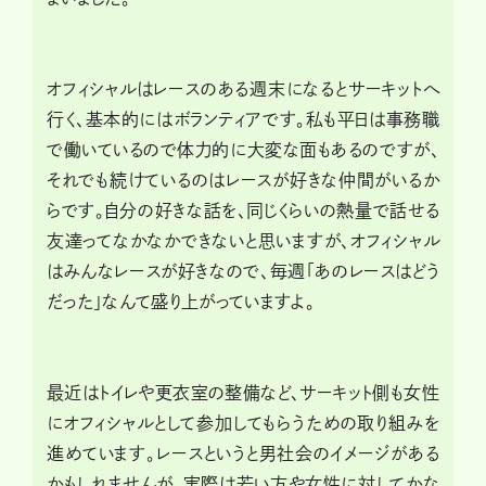
オフィシャルはレースのある週末になるとサーキットへ
行く、基本的にはボランティアです。私も平日は事務職
で働いているので体力的に大変な面もあるのですが、
それでも続けているのはレースが好きな仲間がいるか
らです。自分の好きな話を、同じくらいの熱量で話せる
友達ってなかなかできないと思いますが、オフィシャル
はみんなレースが好きなので、毎週「あのレースはどう
だった」なんて盛り上がっていますよ。
最近はトイレや更衣室の整備など、サーキット側も女性
にオフィシャルとして参加してもらうための取り組みを
進めています。レースというと男社会のイメージがある
かもしれませんが、実際は若い方や女性に対してかな