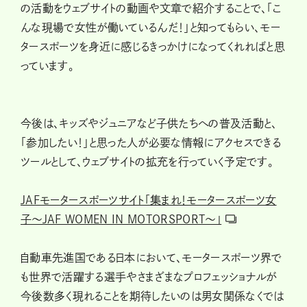
の活動をウェブサイトの動画や文章で紹介することで、「こ
んな現場で女性が働いているんだ！」と知ってもらい、モー
タースポーツを身近に感じるきっかけになってくれればと思
っています。
今後は、キッズやジュニアなど子供たちへの普及活動と、
「参加したい！」と思った人が必要な情報にアクセスできる
ツールとして、ウェブサイトの拡充を行っていく予定です。
JAFモータースポーツサイト「集まれ！モータースポーツ女
子～JAF WOMEN IN MOTORSPORT～」
自動車先進国である日本において、モータースポーツ界で
も世界で活躍する選手やさまざまなプロフェッショナルが
今後数多く現れることを期待したいのは男女関係なくでは