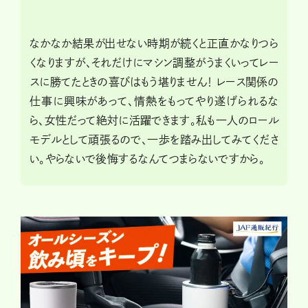
なかなか結果が出せない時期が続くと正直かなりつら
くなりますが、それだけにマシン調整がうまくいってレー
スに勝てたときの喜びはもう堪りません！ レース関係の
仕事に興味があって、情熱をもってやり遂げられるな
ら、女性だって絶対に活躍できます。私も一人のロール
モデルとして頑張るので、一歩を踏み出してみてくださ
い。やらないで後悔するなんてつまらないですから。