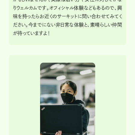
りウェルカムです。オフィシャル体験などもあるので、興
味を持ったらお近くのサーキットに問い合わせてみてく
ださい。今までにない非日常な体験と、素晴らしい仲間
が待っていますよ！