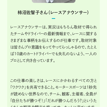
柿沼佐智子さん（レースアナウンサー）
レースアナウンサーは、実況はもちろん取材で得られ
たチームやドライバーの最新情報まで、レースに関する
さまざまな事柄をお伝えするのが仕事です。取材対象
は皆さんプロ意識をもってやってらっしゃるので、たとえ
ば10歳のカートドライバーでも失礼のないよう、一人の
プロとして向き合っています。
この仕事の楽しさは、レースにかかわるすべての方と
「ワクワク」を共有できること。モータースポーツは1秒先
が読めない世界なので、チーム、観客、主催者、全員が
「自分たちが勝つぞ！」「だれが勝つんだろう？」というた