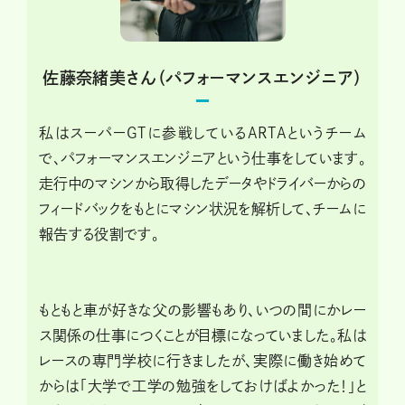
佐藤奈緒美さん（パフォーマンスエンジニア）
私はスーパーGTに参戦しているARTAというチーム
で、パフォーマンスエンジニアという仕事をしています。
走行中のマシンから取得したデータやドライバーからの
フィードバックをもとにマシン状況を解析して、チームに
報告する役割です。
もともと車が好きな父の影響もあり、いつの間にかレー
ス関係の仕事につくことが目標になっていました。私は
レースの専門学校に行きましたが、実際に働き始めて
からは「大学で工学の勉強をしておけばよかった！」と