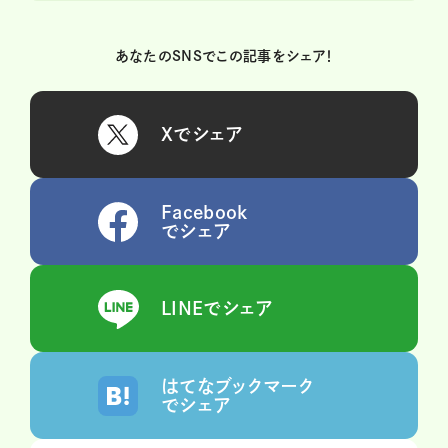
あなたのSNSでこの記事をシェア！
Xでシェア
Facebook
でシェア
LINEでシェア
はてなブックマーク
でシェア