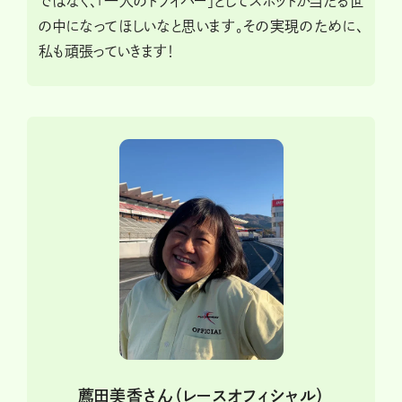
ではなく、「一人のドライバー」としてスポットが当たる世
の中になってほしいなと思います。その実現のために、
私も頑張っていきます！
薦田美香さん（レースオフィシャル）