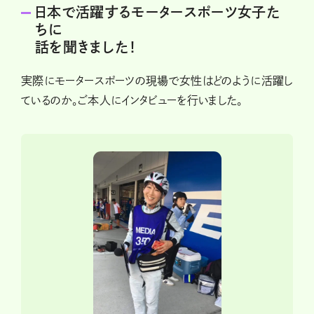
日本で活躍するモータースポーツ女子た
ちに
話を聞きました！
実際にモータースポーツの現場で女性はどのように活躍し
ているのか。ご本人にインタビューを行いました。