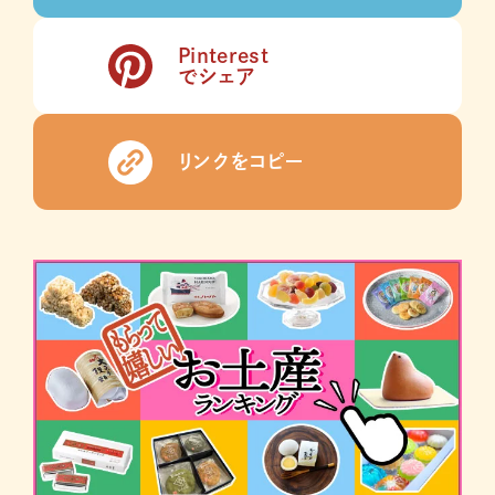
Pinterest
でシェア
リンクをコピー