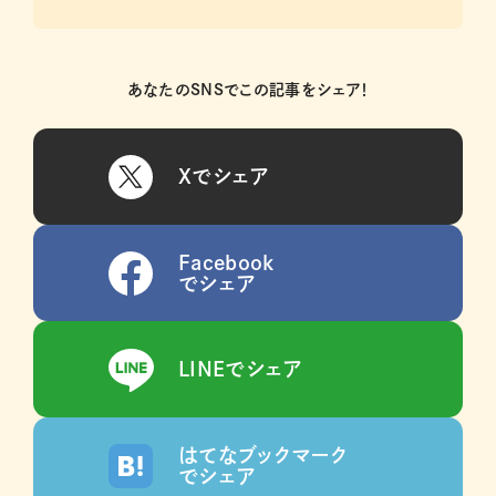
あなたのSNSでこの記事をシェア！
Xでシェア
Facebook
でシェア
LINEでシェア
はてなブックマーク
でシェア