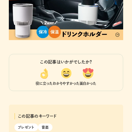
この記事はいかがでしたか？
役に立った
わかりやすかった
面白かった
この記事のキーワード
プレゼント
音楽