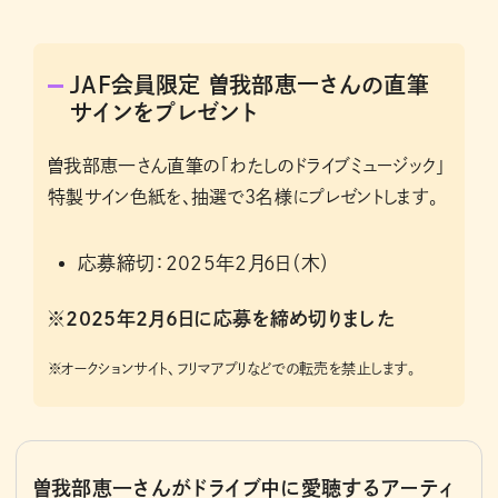
JAF会員限定 曽我部恵一さんの直筆
サインをプレゼント
曽我部恵一さん直筆の「わたしのドライブミュージック」
特製サイン色紙を、抽選で3名様にプレゼントします。
応募締切：2025年2月6日（木）
※2025年2月6日に応募を締め切りました
※
オークションサイト、フリマアプリなどでの転売を禁止します。
曽我部恵一さんがドライブ中に愛聴するアーティ