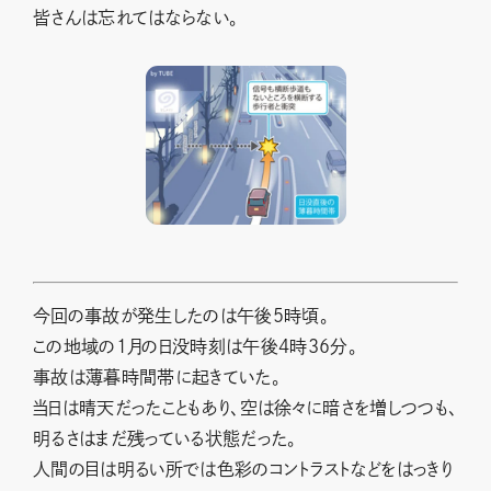
皆さんは忘れてはならない。
今回の事故が発生したのは午後5時頃。
この地域の1月の日没時刻は午後4時36分。
事故は薄暮時間帯に起きていた。
当日は晴天だったこともあり、空は徐々に暗さを増しつつも、
明るさはまだ残っている状態だった。
人間の目は明るい所では色彩のコントラストなどをはっきり