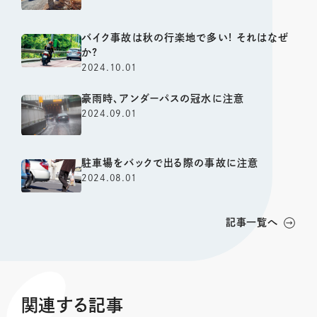
バイク事故は秋の行楽地で多い! それはなぜ
か?
2024.10.01
豪雨時、アンダーパスの冠水に注意
2024.09.01
駐車場をバックで出る際の事故に注意
2024.08.01
記事一覧へ
関連する記事