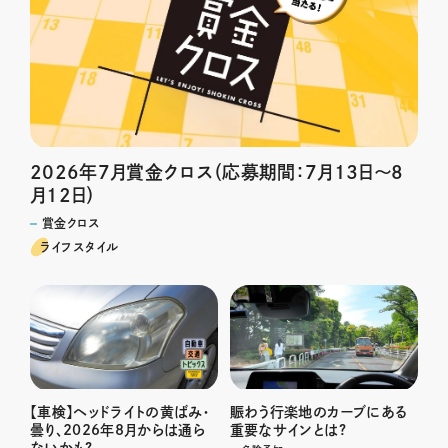
2026年7月賞金クロス（応募期間：7月13日～8
月12日）
賞金クロス
ライフスタイル
賑わう行楽地のカーブにある
【車検】ヘッドライトの黄ばみ・
重要なサインとは?
曇り、2026年8月からは通ら