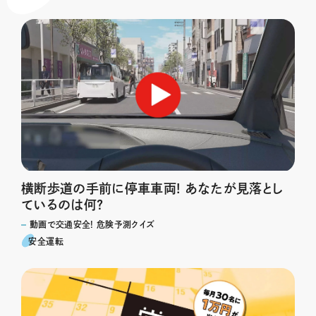
横断歩道の手前に停車車両! あなたが見落とし
ているのは何?
動画で交通安全! 危険予測クイズ
安全運転