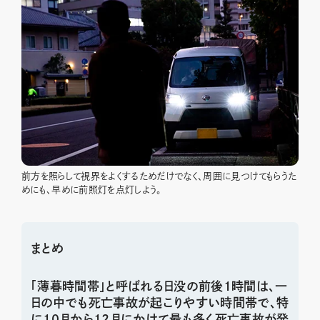
前方を照らして視界をよくするためだけでなく、周囲に見つけてもらうた
めにも、早めに前照灯を点灯しよう。
まとめ
「薄暮時間帯」と呼ばれる日没の前後１時間は、一
日の中でも死亡事故が起こりやすい時間帯で、特
に10月から12月にかけて最も多く死亡事故が発