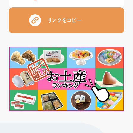
リンクをコピー