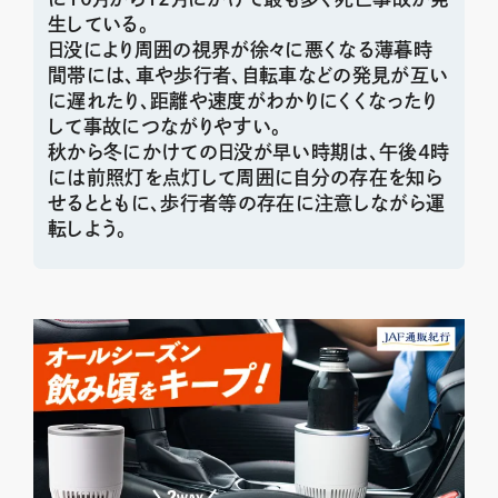
生している。
日没により周囲の視界が徐々に悪くなる薄暮時
間帯には、車や歩行者、自転車などの発見が互い
に遅れたり、距離や速度がわかりにくくなったり
して事故につながりやすい。
秋から冬にかけての日没が早い時期は、午後4時
には前照灯を点灯して周囲に自分の存在を知ら
せるとともに、歩行者等の存在に注意しながら運
転しよう。