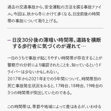
過去の交通事故から、安全運転の方法を探る事故ファイ
ル。今回は、秋から冬にかけて多くなる、日没前後の時間
帯の事故について取り上げる。
日没30分後の薄暗い時間帯。道路を横断
する歩行者に気づくのが遅れて…
一日のうちで事故が起こりやすい時間帯が存在することが
警察庁の分析により確認されたことを、知っているというド
ライバーは少ないかもしれない。
2017年から2021年までの5年間について、時間帯別の
死亡事故発生状況をみると、17時台、18時台、19時台の
3つの時間帯が突出していたのである。
この時間帯は、季節や地域によって差はあるが、いわゆる