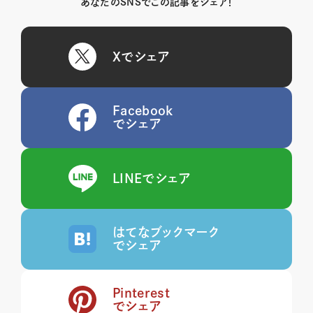
あなたのSNSでこの記事をシェア！
Xでシェア
Facebook
でシェア
LINEでシェア
はてなブックマーク
でシェア
Pinterest
でシェア