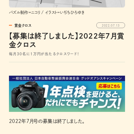
パズル制作＝ニコリ / イラスト＝いぢちひろゆき
賞金クロス
2022.07.13
【募集は終了しました】2022年7月賞
金クロス
毎月30名に1万円が当たるクロスワード！
2022年7月号の募集は終了しました。