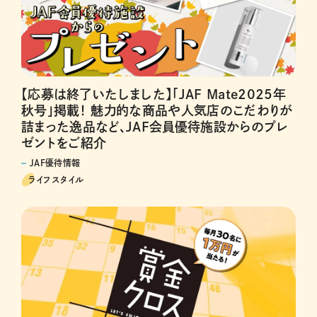
【応募は終了いたしました】「JAF Mate2025年
秋号」掲載！ 魅力的な商品や人気店のこだわりが
詰まった逸品など、JAF会員優待施設からのプレ
ゼントをご紹介
JAF優待情報
ライフスタイル