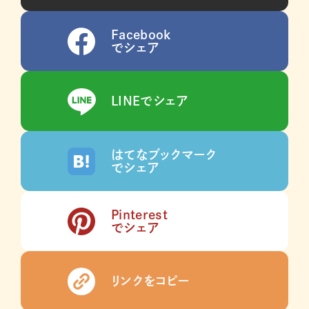
Facebook
でシェア
LINEでシェア
はてなブックマーク
でシェア
Pinterest
でシェア
リンクをコピー