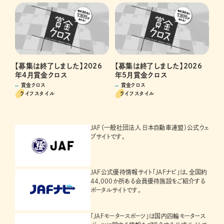
【募集は終了しました】2026
【募集は終了しました】2026
年4月賞金クロス
年5月賞金クロス
賞金クロス
賞金クロス
ライフスタイル
ライフスタイル
JAF（一般社団法人 日本自動車連盟）公式ウェ
ブサイトです。
JAF公式優待情報サイト「JAFナビ」は、全国約
44,000か所ある会員優待施設をご紹介する
ポータルサイトです。
「JAFモータースポーツ」は国内四輪モータース