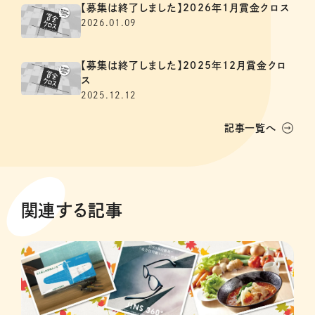
【募集は終了しました】2026年1月賞金クロス
2026.01.09
【募集は終了しました】2025年12月賞金クロ
ス
2025.12.12
記事一覧へ
関連する記事