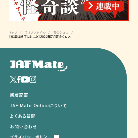
トップ
ライフスタイル
賞金クロス
【募集は終了しました】2022年7月賞金クロス
新着記事
JAF Mate Onlineについて
よくある質問
お問い合わせ
プライバシーポリシー