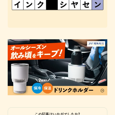
この記事はいかがでしたか？