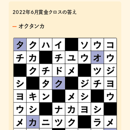
2022年6月賞金クロスの答え
オクタンカ