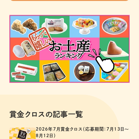
賞金クロスの記事一覧
2026年7月賞金クロス（応募期間：7月13日～
8月12日）