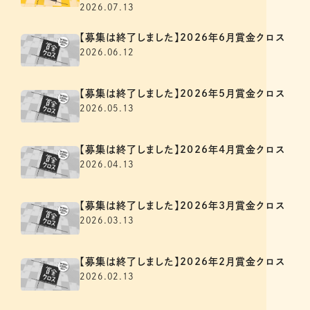
2026.07.13
【募集は終了しました】2026年6月賞金クロス
2026.06.12
【募集は終了しました】2026年5月賞金クロス
2026.05.13
【募集は終了しました】2026年4月賞金クロス
2026.04.13
【募集は終了しました】2026年3月賞金クロス
2026.03.13
【募集は終了しました】2026年2月賞金クロス
2026.02.13