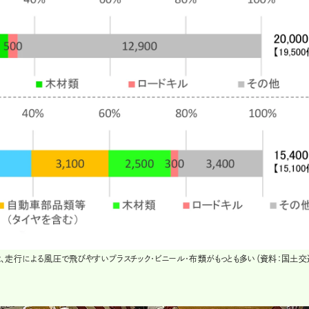
走行による風圧で飛びやすいプラスチック・ビニール・布類がもっとも多い（資料：国土交