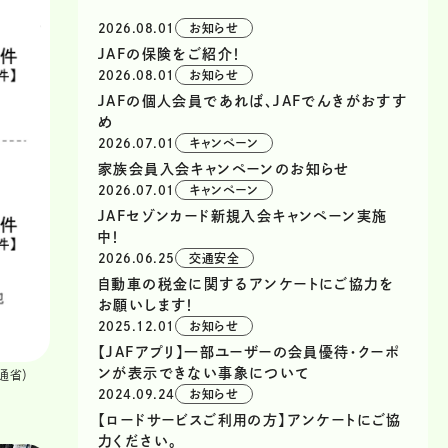
2026.08.01
お知らせ
JAFの保険をご紹介！
2026.08.01
お知らせ
JAFの個人会員であれば、JAFでんきがおすす
め
2026.07.01
キャンペーン
家族会員入会キャンペーンのお知らせ
2026.07.01
キャンペーン
JAFセゾンカード新規入会キャンペーン実施
中！
2026.06.25
交通安全
自動車の税金に関するアンケートにご協力を
お願いします！
2025.12.01
お知らせ
【JAFアプリ】一部ユーザーの会員優待・クーポ
ンが表示できない事象について
通省）
2024.09.24
お知らせ
【ロードサービスご利用の方】アンケートにご協
力ください。