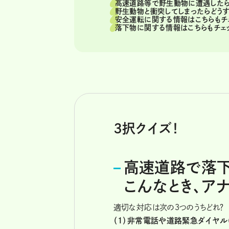
高速道路等で野生動物に遭遇したら
野生動物と衝突してしまったらどうす
安全運転に関する情報はこちらもチ
落下物に関する情報はこちらもチェッ
3択クイズ！
高速道路で落下
こんなとき、ア
適切な対応は次の３つのうちどれ？
（1）非常電話や道路緊急ダイヤル（