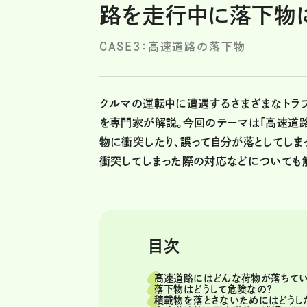
路を走行中に落下物に
CASE3：高速道路の落下物
クルマの運転中に遭遇するさまざまなトラブ
を専門家が解説。今回のテーマは「高速道
物に衝突したり、誤って自分が落としてしま
衝突してしまった際の対応などについても
目次
高速道路にはどんな荷物が落ちてい
落下物はどうして危険なの？
積載物を落とさないためにはどうし