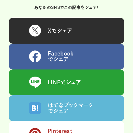
あなたのSNSでこの記事をシェア！
Xでシェア
Facebook
でシェア
LINEでシェア
はてなブックマーク
でシェア
Pinterest