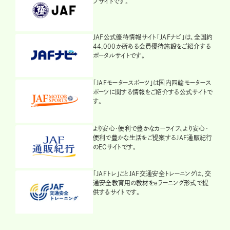
ブサイトです。
JAF公式優待情報サイト「JAFナビ」は、全国約
44,000か所ある会員優待施設をご紹介する
ポータルサイトです。
「JAFモータースポーツ」は国内四輪モータース
ポーツに関する情報をご紹介する公式サイトで
す。
より安心・便利で豊かなカーライフ、より安心・
便利で豊かな生活をご提案するJAF通販紀行
のECサイトです。
「JAFトレ」ことJAF交通安全トレーニングは、交
通安全教育用の教材をeラーニング形式で提
供するサイトです。