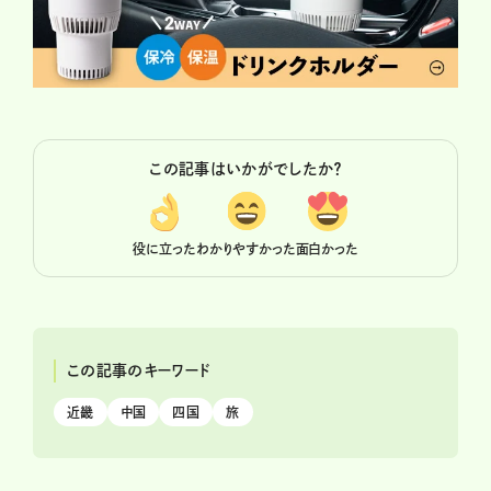
この記事はいかがでしたか？
役に立った
わかりやすかった
面白かった
この記事のキーワード
近畿
中国
四国
旅