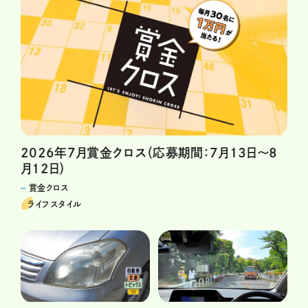
2026年7月賞金クロス（応募期間：7月13日～8
月12日）
賞金クロス
ライフスタイル