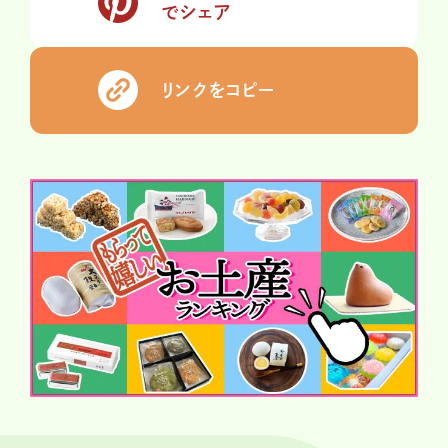
でシェア
リンクをコピー