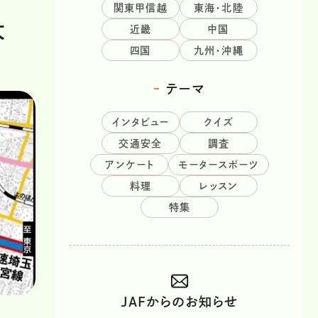
関東甲信越
東海・北陸
大
近畿
中国
四国
九州・沖縄
テーマ
インタビュー
クイズ
交通安全
調査
アンケート
モータースポーツ
料理
レッスン
特集
JAFからのお知らせ