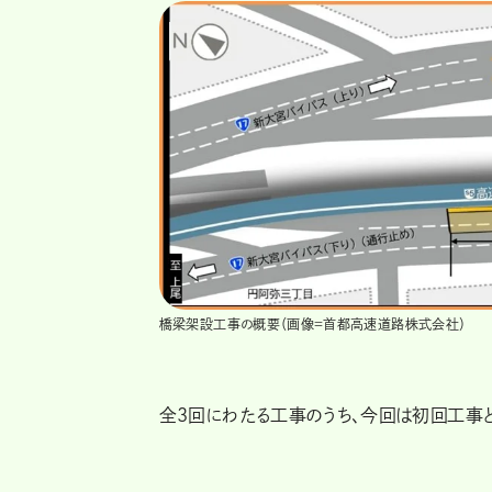
橋梁架設工事の概要（画像＝首都高速道路株式会社）
全3回にわたる工事のうち、今回は初回工事と