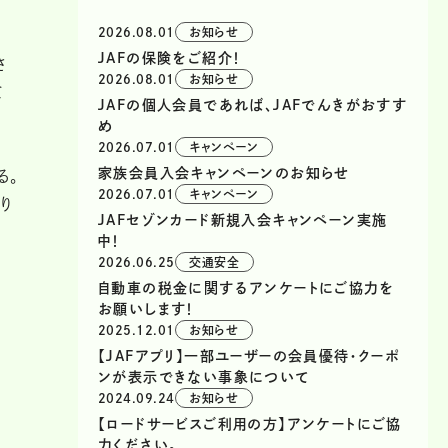
2026.08.01
お知らせ
JAFの保険をご紹介！
さ
2026.08.01
お知らせ
て
JAFの個人会員であれば、JAFでんきがおすす
め
2026.07.01
キャンペーン
家族会員入会キャンペーンのお知らせ
る。
2026.07.01
キャンペーン
り
JAFセゾンカード新規入会キャンペーン実施
中！
2026.06.25
交通安全
自動車の税金に関するアンケートにご協力を
お願いします！
2025.12.01
お知らせ
【JAFアプリ】一部ユーザーの会員優待・クーポ
ンが表示できない事象について
2024.09.24
お知らせ
【ロードサービスご利用の方】アンケートにご協
力ください。