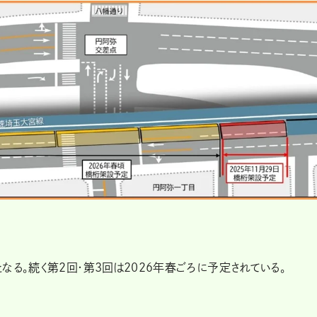
なる。続く第2回・第3回は2026年春ごろに予定されている。