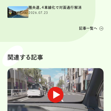
圏央道、4車線化で対面通行解消
2026.07.23
記事一覧へ
関連する記事