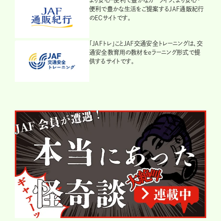
便利で豊かな生活をご提案するJAF通販紀行
のECサイトです。
「JAFトレ」ことJAF交通安全トレーニングは、交
通安全教育用の教材をeラーニング形式で提
供するサイトです。