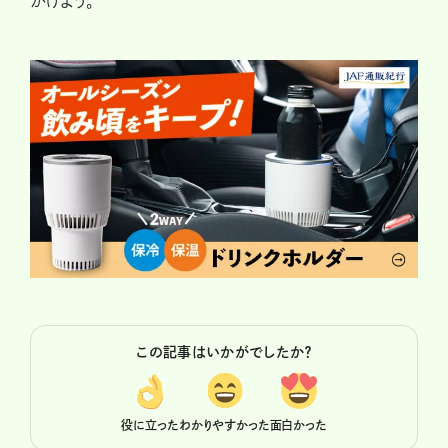
がけよう。
この記事はいかがでしたか？
役に立った
わかりやすかった
面白かった