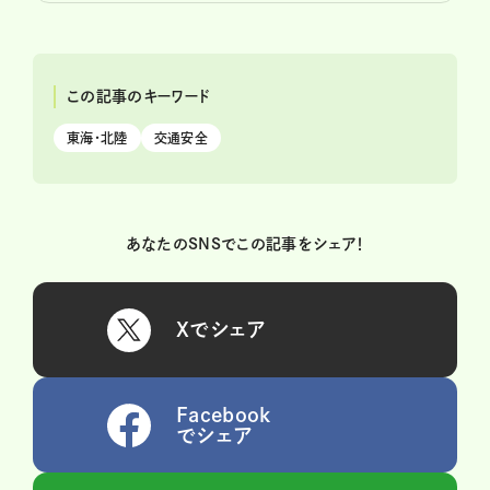
この記事のキーワード
東海・北陸
交通安全
あなたのSNSでこの記事をシェア！
Xでシェア
Facebook
でシェア