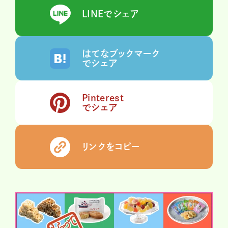
LINEでシェア
はてなブックマーク
でシェア
Pinterest
でシェア
リンクをコピー