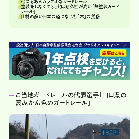
他にもあるカラフルなガードレール
塗装をしなくても、実は耐久性が高い「無塗装ガード
レール」
山林の多い日本の道になじむ「木」の質感
ご当地ガードレールの代表選手「山口県の
夏みかん色のガードレール」