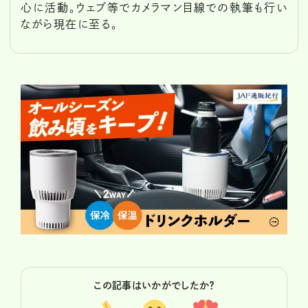
心に活動。ウェブ等でカメラマン目線での執筆も行い
ながら現在に至る。
この記事はいかがでしたか？