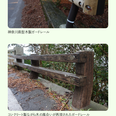
神奈川県型木製ガードレール
コンクリート製ながら木の風合いが再現されたガードレール