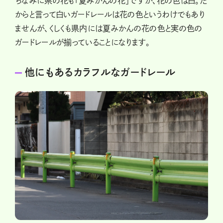
ちなみに県の花も「夏みかんの花」ですが、花の色は白。だ
からと言って白いガードレールは花の色というわけでもあり
ませんが、くしくも県内には夏みかんの花の色と実の色の
ガードレールが揃っていることになります。
他にもあるカラフルなガードレール