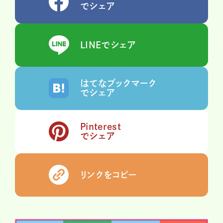
でシェア
LINEでシェア
はてなブックマーク
でシェア
Pinterest
でシェア
リンクをコピー