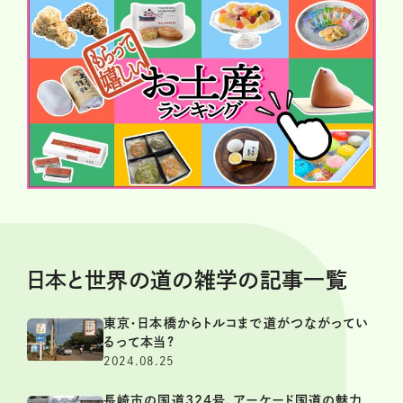
日本と世界の道の雑学の記事一覧
東京・日本橋からトルコまで道がつながってい
るって本当?
2024.08.25
長崎市の国道324号、アーケード国道の魅力