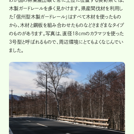
木製ガードレールを多く見かけます。県産間伐材を利用し
た「信州型木製ガードレール」はすべて木材を使ったもの
から、木材と鋼板を組み合わせたものなどさまざまなタイプ
のものがあります。写真は、直径18cmのカラマツを使った
3号型と呼ばれるもので、周辺環境にとてもよくなじんでい
ました。