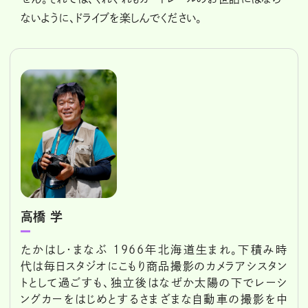
ないように、ドライブを楽しんでください。
高橋 学
たかはし・まなぶ 1966年北海道生まれ。下積み時
代は毎日スタジオにこもり商品撮影のカメラアシスタン
トとして過ごすも、独立後はなぜか太陽の下でレーシ
ングカーをはじめとするさまざまな自動車の撮影を中