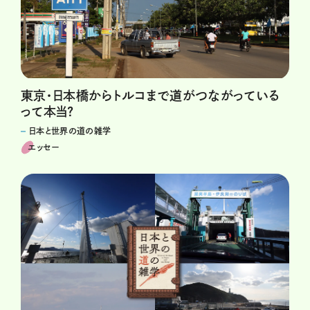
東京・日本橋からトルコまで道がつながっている
って本当?
日本と世界の道の雑学
エッセー