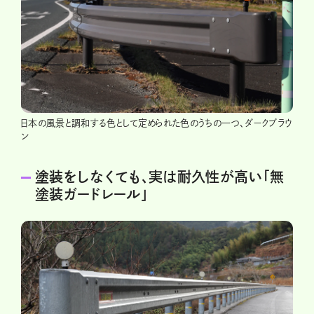
日本の風景と調和する色として定められた色のうちの一つ、ダークブラウ
ン
塗装をしなくても、実は耐久性が高い「無
塗装ガードレール」