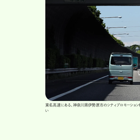
東名高速にある、神奈川県伊勢原市のシティプロモーショ
い