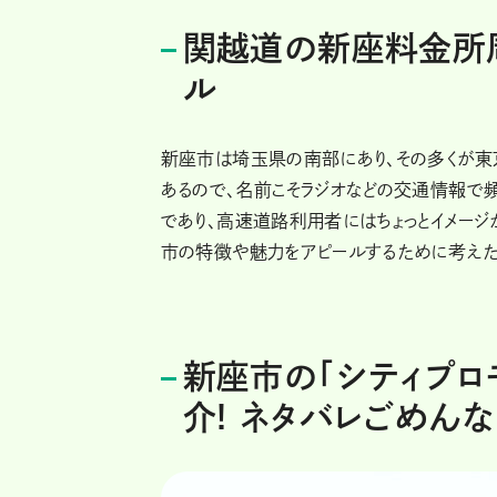
関越道の新座料金所
ル
新座市は埼玉県の南部にあり、その多くが
あるので、名前こそラジオなどの交通情報で頻
であり、高速道路利用者にはちょっとイメージ
市の特徴や魅力をアピールするために考えた
新座市の「シティプロ
介! ネタバレごめんな