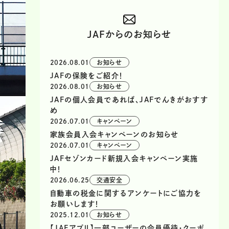
JAFからのお知らせ
2026.08.01
お知らせ
JAFの保険をご紹介！
2026.08.01
お知らせ
JAFの個人会員であれば、JAFでんきがおすす
め
2026.07.01
キャンペーン
家族会員入会キャンペーンのお知らせ
2026.07.01
キャンペーン
JAFセゾンカード新規入会キャンペーン実施
中！
2026.06.25
交通安全
自動車の税金に関するアンケートにご協力を
お願いします！
2025.12.01
お知らせ
【JAFアプリ】一部ユーザーの会員優待・クーポ