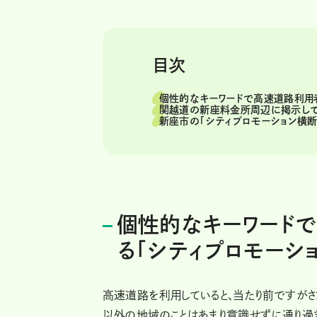
目次
個性的なキーワードで高速道路利用
関越道の新座料金所周辺に掲示して
新座市の「シティプロモーション横断
個性的なキーワード
る「シティプロモーシ
高速道路を利用していると、当たり前ですが
以外の地域のことはあまり意識せずに通り過ぎ