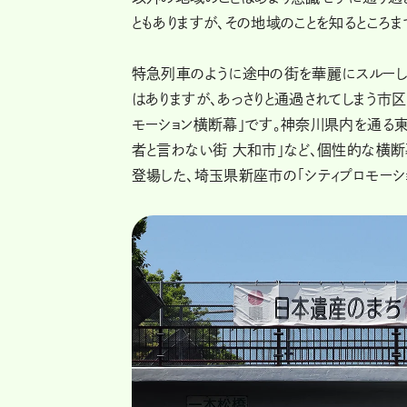
ともありますが、その地域のことを知るところ
特急列車のように途中の街を華麗にスルーし
はありますが、あっさりと通過されてしまう市
モーション横断幕」です。神奈川県内を通る東
者と言わない街 大和市」など、個性的な横断
登場した、埼玉県新座市の「シティプロモーシ