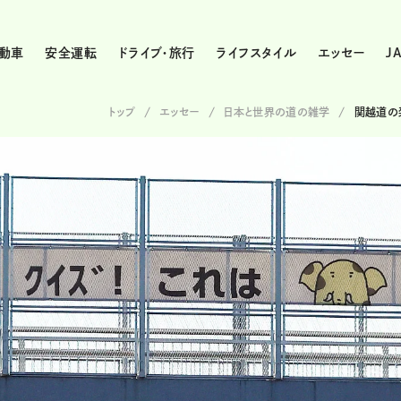
動車
安全運転
ドライブ・旅行
ライフスタイル
エッセー
J
トップ
エッセー
日本と世界の道の雑学