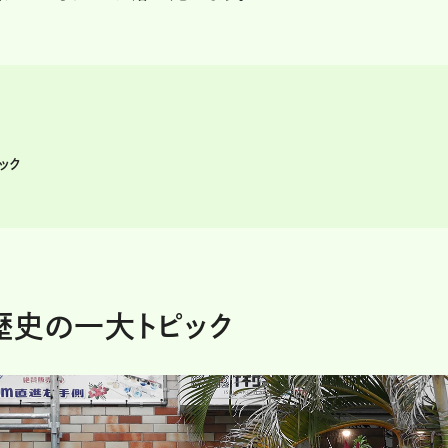
ック
歴史の一大トピック