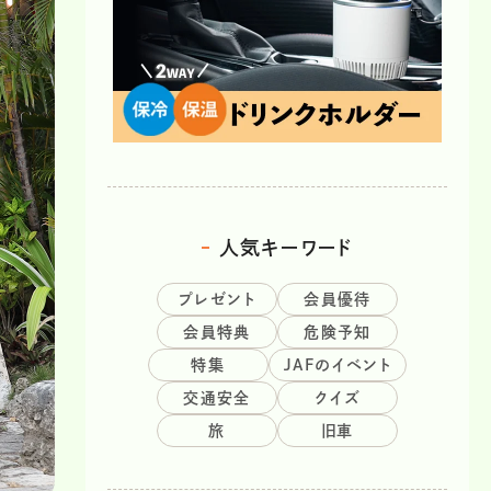
人気キーワード
プレゼント
会員優待
会員特典
危険予知
特集
JAFのイベント
交通安全
クイズ
旅
旧車