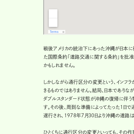
戦後アメリカの統治下にあった沖縄が日本に
た国際条約「道路交通に関する条約」を批准
かもしれません。
しかしながら通行区分の変更という、インフ
きるものではありません。結局、日本でありな
ダブルスタンダード状態が沖縄の復帰に伴う
す。その後、周到な準備によってたった1日
遂行され、1978年7月30日より沖縄の道路
ひとくちに通行区分の変更といっても、その