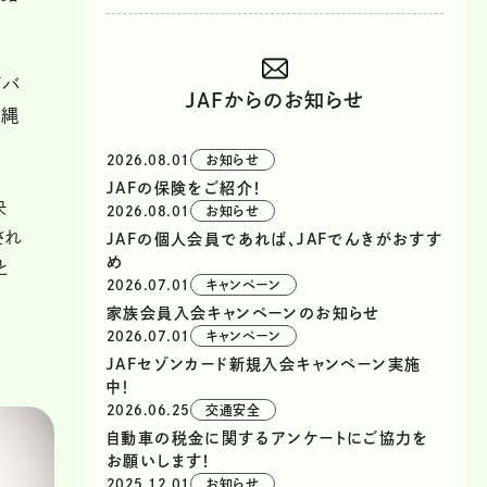
ばバ
JAFからのお知らせ
沖縄
2026.08.01
お知らせ
JAFの保険をご紹介！
決
2026.08.01
お知らせ
され
JAFの個人会員であれば、JAFでんきがおすす
め
と
2026.07.01
キャンペーン
家族会員入会キャンペーンのお知らせ
2026.07.01
キャンペーン
JAFセゾンカード新規入会キャンペーン実施
中！
2026.06.25
交通安全
自動車の税金に関するアンケートにご協力を
お願いします！
2025.12.01
お知らせ