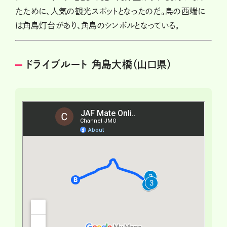
たために、人気の観光スポットとなったのだ。島の西端に
は角島灯台があり、角島のシンボルとなっている。
ドライブルート 角島大橋（山口県）