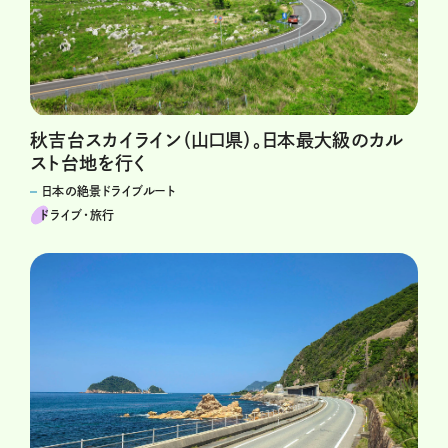
秋吉台スカイライン（山口県）。日本最大級のカル
スト台地を行く
日本の絶景ドライブルート
ドライブ･旅行