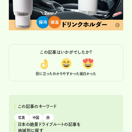
この記事はいかがでしたか？
役に立った
わかりやすかった
面白かった
この記事のキーワード
写真
中国
旅
日本の絶景ドライブルートの記事を
地域別に探す