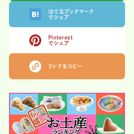
はてなブックマーク
でシェア
Pinterest
でシェア
リンクをコピー