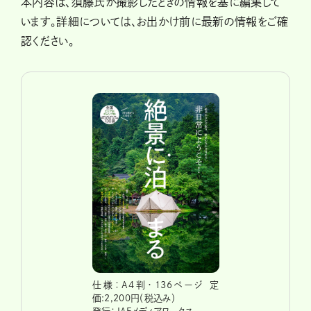
本内容は、須藤氏が撮影したときの情報を基に編集して
います。詳細については、お出かけ前に最新の情報をご確
認ください。
仕様：A4判・136ページ 定
価:2,200円（税込み）