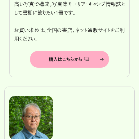
高い写真で構成。写真集やエリア・キャンプ情報誌と
して書棚に飾りたい1冊です。
お買い求めは、全国の書店、ネット通販サイトをご利
用ください。
購入はこちらから