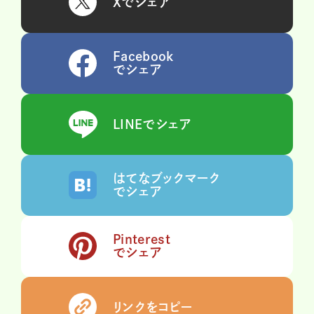
Xでシェア
Facebook
でシェア
LINEでシェア
はてなブックマーク
でシェア
Pinterest
でシェア
リンクをコピー