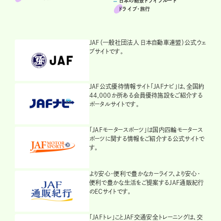
日本の絶景ドライブルート
ドライブ･旅行
JAF（一般社団法人 日本自動車連盟）公式ウェ
ブサイトです。
JAF公式優待情報サイト「JAFナビ」は、全国約
44,000か所ある会員優待施設をご紹介する
ポータルサイトです。
「JAFモータースポーツ」は国内四輪モータース
ポーツに関する情報をご紹介する公式サイトで
す。
より安心・便利で豊かなカーライフ、より安心・
便利で豊かな生活をご提案するJAF通販紀行
のECサイトです。
「JAFトレ」ことJAF交通安全トレーニングは、交