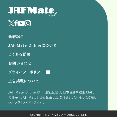
新着記事
JAF Mate Onlineについて
よくある質問
お問い合わせ
プライバシーポリシー
広告掲載について
JAF Mate Online は、⼀般社団法⼈ ⽇本⾃動⾞連盟（JAF）
の冊子 『JAF Mate』 から誕⽣した、皆さまと JAF をつなぐ新し
いオンラインメディアです。
Copyright © JAF MEDIA WORKS Co.,Ltd.