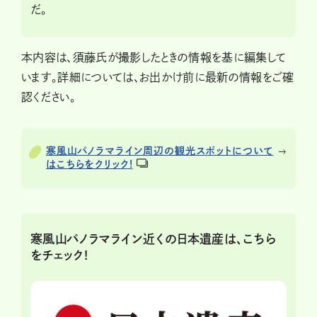
だ。
本内容は、須藤氏が撮影したときの情報を基に編集して
います。詳細については、お出かけ前に最新の情報をご確
認ください。
寒風山パノラマライン周辺の観光スポットについて
はこちらをクリック!
寒風山パノラマライン近くの日本遺産は、こちら
をチェック!