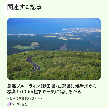
関連する記事
鳥海ブルーライン（秋田県・山形県）。海岸線から
標高1,000m超まで一気に駆けあがる
日本の絶景ドライブルート
ドライブ･旅行