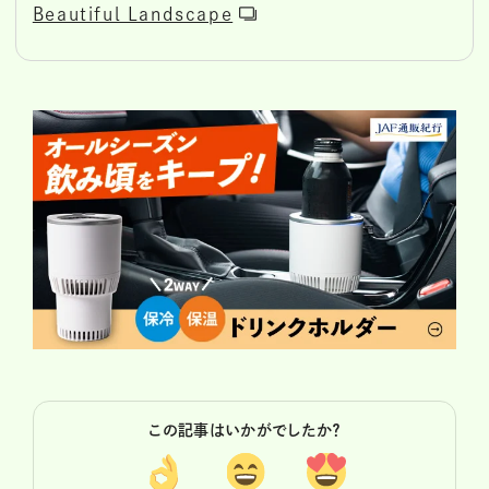
Beautiful Landscape
この記事はいかがでしたか？