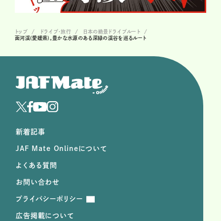
トップ
ドライブ･旅行
日本の絶景ドライブルート
面河渓(愛媛県)。豊かな水源のある深緑の渓谷を巡るルート
新着記事
JAF Mate Onlineについて
よくある質問
お問い合わせ
プライバシーポリシー
広告掲載について