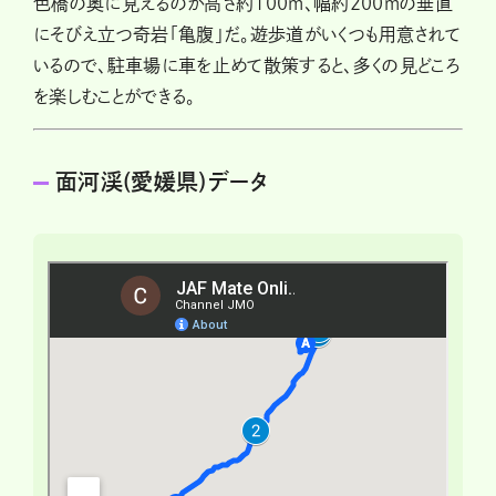
色橋の奥に見えるのが高さ約100m、幅約200mの垂直
にそびえ立つ奇岩「亀腹」だ。遊歩道がいくつも用意されて
いるので、駐車場に車を止めて散策すると、多くの見どころ
を楽しむことができる。
面河渓(愛媛県)データ