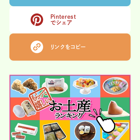
Pinterest
でシェア
リンクをコピー