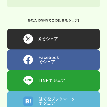
あなたのSNSでこの記事をシェア！
Xでシェア
Facebook
でシェア
LINEでシェア
はてなブックマーク
でシェア