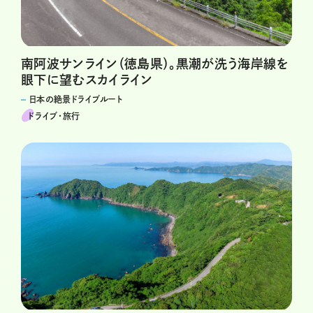
南阿波サンライン（徳島県）。黒潮が洗う海岸線を
眼下に望むスカイライン
日本の絶景ドライブルート
ドライブ･旅行