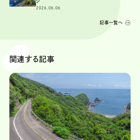
ン
2026.06.06
記事一覧へ
関連する記事