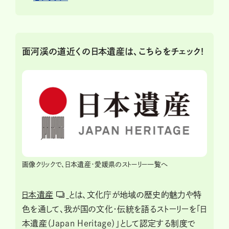
面河渓の道近くの日本遺産は、こちらをチェック!
画像クリックで、日本遺産・愛媛県のストーリー一覧へ
日本遺産
とは、文化庁が地域の歴史的魅力や特
色を通して、我が国の文化・伝統を語るストーリーを「日
本遺産（Japan Heritage）」として認定する制度で