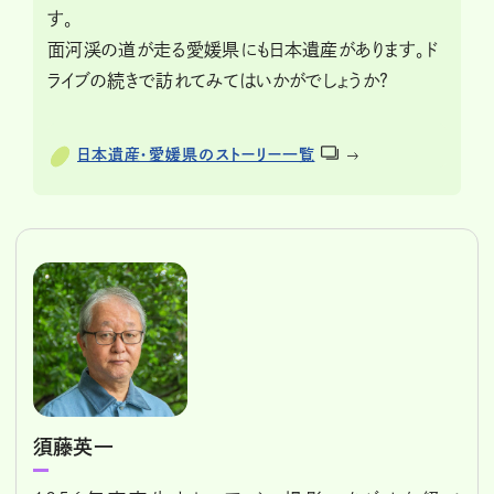
す。
面河渓の道が走る愛媛県にも日本遺産があります。ド
ライブの続きで訪れてみてはいかがでしょうか?
日本遺産・愛媛県のストーリー一覧
須藤英一