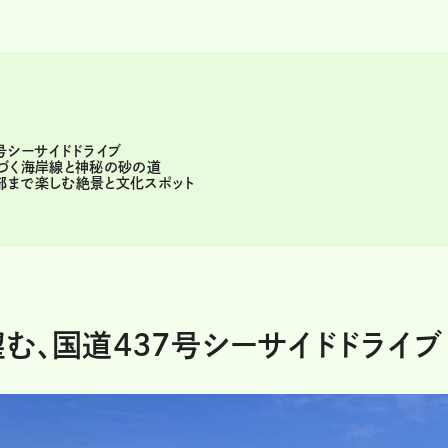
号シーサイドドライブ
息づく海岸線と神秘の砂の道
部まで楽しむ絶景と文化スポット
む、国道437号シーサイドドライブ