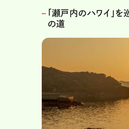
「瀬戸内のハワイ」を
の道