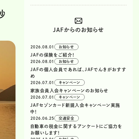
砂
JAFからのお知らせ
2026.08.01
お知らせ
JAFの保険をご紹介！
2026.08.01
お知らせ
JAFの個人会員であれば、JAFでんきがおすす
め
2026.07.01
キャンペーン
家族会員入会キャンペーンのお知らせ
2026.07.01
キャンペーン
JAFセゾンカード新規入会キャンペーン実施
中！
2026.06.25
交通安全
自動車の税金に関するアンケートにご協力を
お願いします！