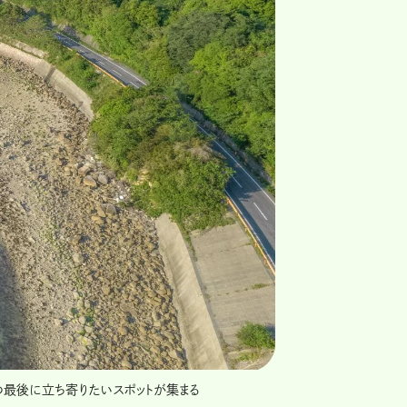
の最後に立ち寄りたいスポットが集まる