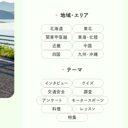
地域・エリア
北海道
東北
関東甲信越
東海・北陸
近畿
中国
四国
九州・沖縄
テーマ
インタビュー
クイズ
交通安全
調査
アンケート
モータースポーツ
料理
レッスン
特集