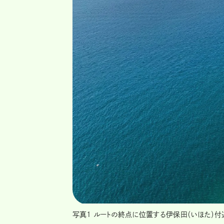
写真1 ルートの終点に位置する伊保田（いほた）付