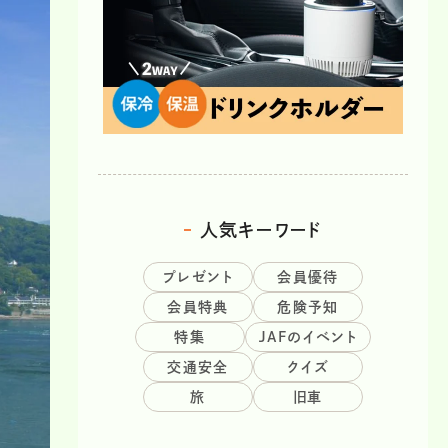
人気キーワード
プレゼント
会員優待
会員特典
危険予知
特集
JAFのイベント
交通安全
クイズ
旅
旧車