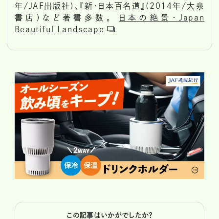
年/JAF出版社)、『新・日本百名道』(2014年/大泉
書店)など著書多数。
日本の絶景・Japan
Beautiful Landscape
この記事はいかがでしたか？