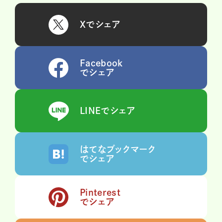
Xでシェア
Facebook
でシェア
LINEでシェア
はてなブックマーク
でシェア
Pinterest
でシェア