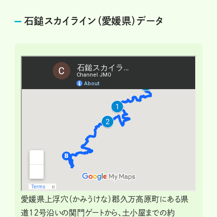
石鎚スカイライン（愛媛県）データ
愛媛県上浮穴（かみうけな）郡久万高原町にある県
道12号沿いの関門ゲートから、土小屋までの約