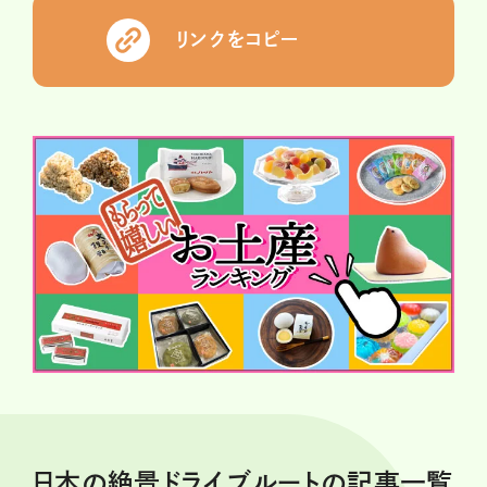
リンクをコピー
日本の絶景ドライブルートの記事一覧