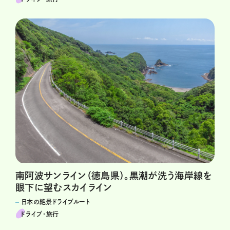
南阿波サンライン（徳島県）。黒潮が洗う海岸線を
眼下に望むスカイライン
日本の絶景ドライブルート
ドライブ･旅行