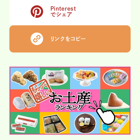
Pinterest
でシェア
リンクをコピー