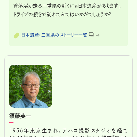
香落渓が走る三重県の近くにも日本遺産があります。
ドライブの続きで訪れてみてはいかがでしょうか?
日本遺産・三重県のストーリー一覧
須藤英一
1956年東京生まれ。アバコ撮影スタジオを経て