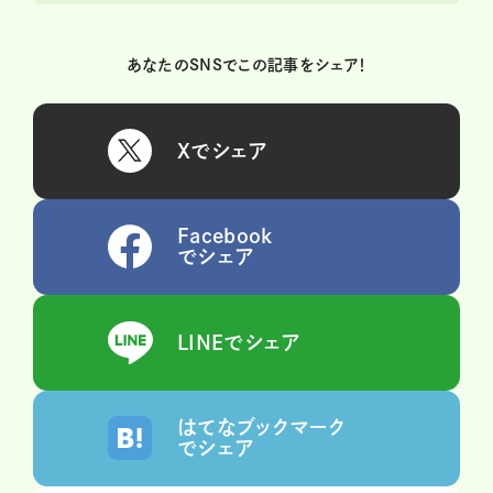
あなたのSNSでこの記事をシェア！
Xでシェア
Facebook
でシェア
LINEでシェア
はてなブックマーク
でシェア