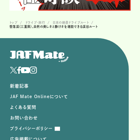
トップ
ドライブ･旅行
日本の絶景ドライブルート
香落渓（三重県）。自然の美しさと静けさを堪能できる渓谷ルート
新着記事
JAF Mate Onlineについて
よくある質問
お問い合わせ
プライバシーポリシー
広告掲載について