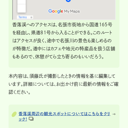
香落渓へのアクセスは、名張市街地から国道165号
を経由し、県道81号から入ることができる。このルート
はアクセスが良く、途中で名張川の景色も楽しめるの
が特徴だ。道中にはカフェや地元の特産品を扱う店舗
もあるので、休憩がてら立ち寄るのもいいだろう。
本内容は、須藤氏が撮影したときの情報を基に編集して
います。詳細については、お出かけ前に最新の情報をご確
認ください。
香落渓周辺の観光スポットについてはこちらをクリ
ック!