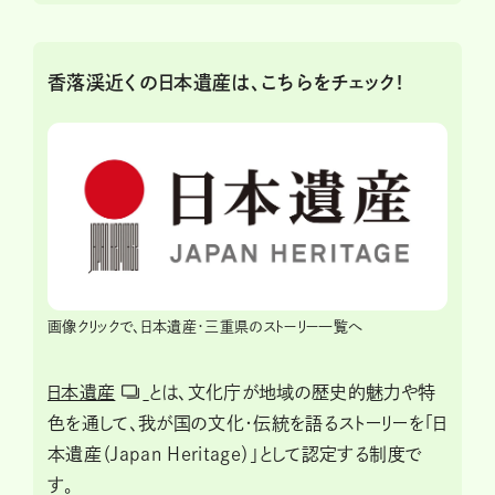
香落渓近くの日本遺産は、こちらをチェック!
画像クリックで、日本遺産・三重県のストーリー一覧へ
日本遺産
とは、文化庁が地域の歴史的魅力や特
色を通して、我が国の文化・伝統を語るストーリーを「日
本遺産（Japan Heritage）」として認定する制度で
す。