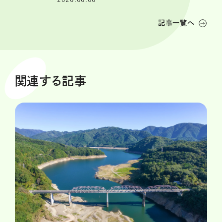
記事一覧へ
関連する記事