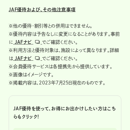
JAF優待および、その他注意事項
※他の優待・割引等との併用はできません。
※優待内容は予告なしに変更になることがあります。事前
に
JAFナビ
でご確認ください。
※利用方法と優待対象は、施設によって異なります。詳細
は
JAFナビ
でご確認ください。
※会員優待サービスは各提携先から提供しています。
※画像はイメージです。
※掲載内容は、2023年7月25日現在のものです。
JAF優待を使って、お得にお出かけしたい方はこち
らもクリック!