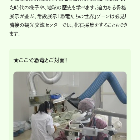
た時代の様子や、地球の歴史も学べます。迫力ある骨格
展示が並ぶ、常設展示「恐竜たちの世界」ゾーンは必見!
隣接の観光交流センターでは、化石採集をすることもでき
ます。
★ここで恐竜とご対面！