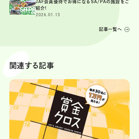
JAF会員優待でお得になるSA/PAの施設をご
紹介!
2026.01.13
記事一覧へ
関連する記事