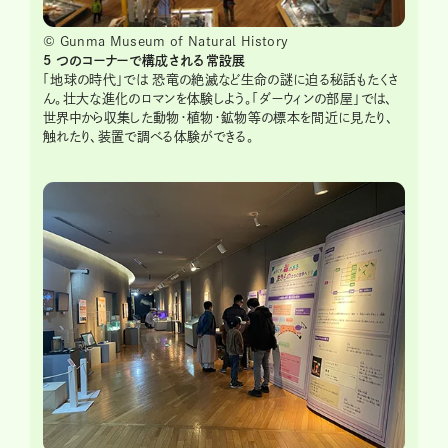
© Gunma Museum of Natural History
5
つのコーナーで構成される常設展
「地球の時代」では 恐竜の絶滅など生命の謎に迫る秘話もたくさ
ん。壮大な進化のロマンを体験しよう。「ダーウィンの部屋」では、
世界中から収集した動物・植物・鉱物等の標本を間近に見たり、
触れたり、装置で調べる体験ができる。