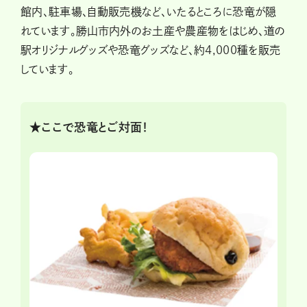
館内、駐車場、自動販売機など、いたるところに恐竜が隠
れています。勝山市内外のお土産や農産物をはじめ、道の
駅オリジナルグッズや恐竜グッズなど、約4,000種を販売
しています。
★ここで恐竜とご対面！