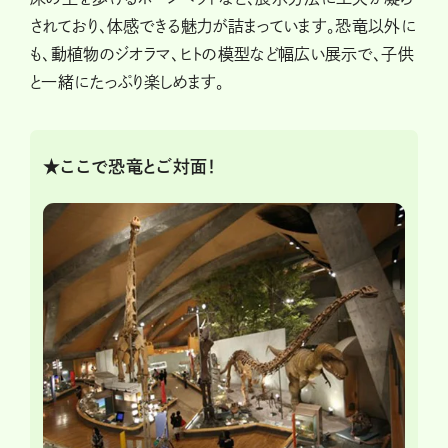
されており、体感できる魅力が詰まっています。恐竜以外に
も、動植物のジオラマ、ヒトの模型など幅広い展示で、子供
と一緒にたっぷり楽しめます。
★ここで恐竜とご対面！