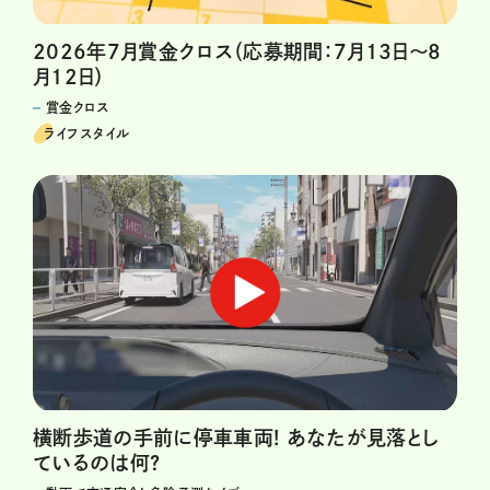
2026年7月賞金クロス（応募期間：7月13日～8
月12日）
賞金クロス
ライフスタイル
横断歩道の手前に停車車両! あなたが見落とし
ているのは何?