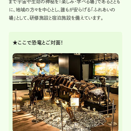
まで宇宙や生命の神秘を「楽しみ・学べる場」であるととも
に、地域の方々を中心とし、誰もが安らげる「ふれあいの
場」として、研修施設と宿泊施設を備えています。
★ここで恐竜とご対面！