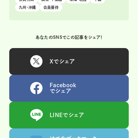
九州・沖縄
会員優待
あなたのSNSでこの記事をシェア！
Xでシェア
Facebook
でシェア
LINEでシェア