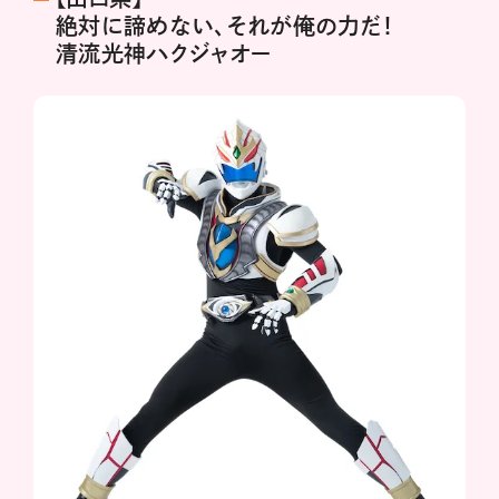
絶対に諦めない、それが俺の力だ！
清流光神ハクジャオー