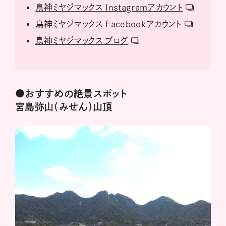
鳥神ミヤジマックス Instagramアカウント
鳥神ミヤジマックス Facebookアカウント
鳥神ミヤジマックス ブログ
●おすすめの絶景スポット
宮島弥山（みせん）山頂