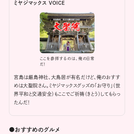
ミヤジマックス VOICE
ここを参拝するのは、俺の日常
だ！
宮島は厳島神社、大鳥居が有名だけど、俺のおすす
めは大聖院さん。ミヤジマックスグッズの「お守り」（世
界平和と交通安全）もここでご祈祷（きとう）してもらっ
たんだ！
●おすすめのグルメ