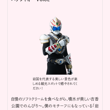
岩国を代表する美しい景色が楽
しめる観光スポットで癒やされてく
ださい！
自慢のソフトクリームを食べながら、噴水が美しい吉香
公園でのんびり～。僕のモチーフにもなっている「岩