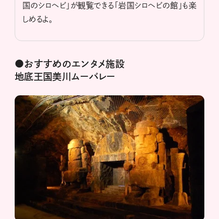
国のシロヘビ」が観覧できる「岩国シロヘビの館」も楽
しめるよ。
●おすすめのエンタメ施設
地底王国美川ムーバレー