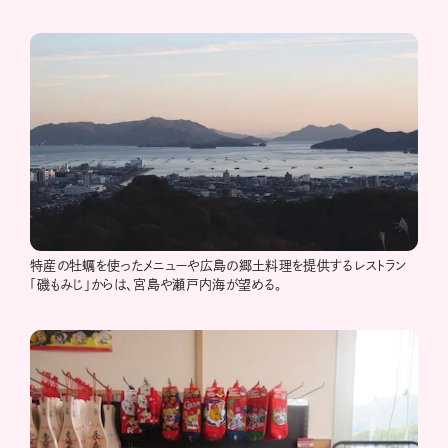
特産の牡蠣を使ったメニューや広島の郷土料理を提供するレストラン
「磯もみじ」からは、宮島や瀬戸内海が望める。