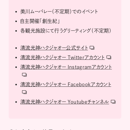
美川ムーバレー（不定期）でのイベント
自主開催「創生紀」
各観光施設にて行うグリーティング（不定期）
清流光神ハクジャオー公式サイト
清流光神ハクジャオー Twitterアカウント
清流光神ハクジャオー Instagramアカウント
清流光神ハクジャオー Facebookアカウント
清流光神ハクジャオー Youtubeチャンネル