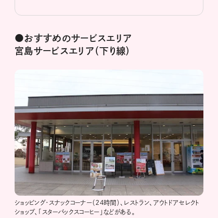
●おすすめのサービスエリア
宮島サービスエリア（下り線）
ショッピング・スナックコーナー（24時間）、レストラン、アウトドアセレクト
ショップ、「スターバックスコーヒー」などがある。