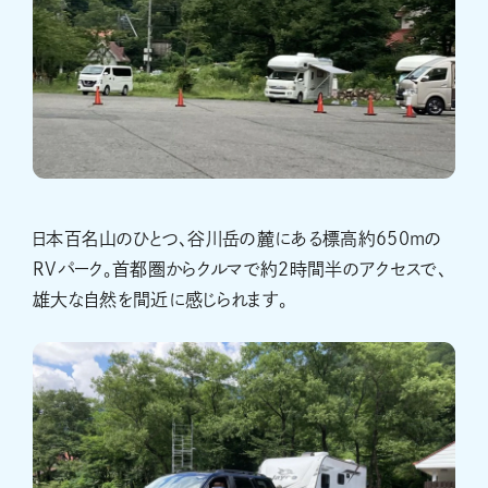
日本百名山のひとつ、谷川岳の麓にある標高約650mの
RVパーク。首都圏からクルマで約2時間半のアクセスで、
雄大な自然を間近に感じられます。