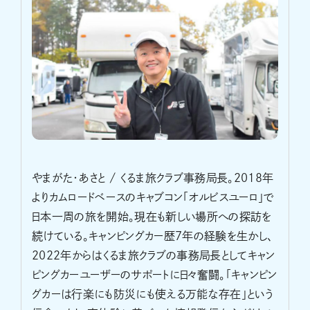
やまがた・あさと / くるま旅クラブ事務局長。2018年
よりカムロードベースのキャブコン「オルビスユーロ」で
日本一周の旅を開始。現在も新しい場所への探訪を
続けている。キャンピングカー歴7年の経験を生かし、
2022年からはくるま旅クラブの事務局長としてキャン
ピングカーユーザーのサポートに日々奮闘。「キャンピン
グカーは行楽にも防災にも使える万能な存在」という