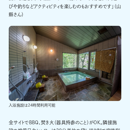
びや釣りなどアクティビティを楽しむのもおすすめです」（山
縣さん）
入浴施設は24時間利用可能
全サイトでBBQ、焚き火（器具持参のこと）がOK。隣接施