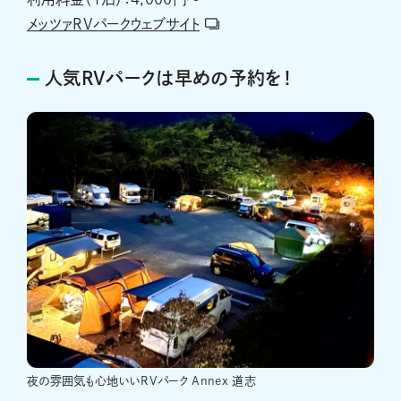
メッツァRVパークウェブサイト
人気RVパークは早めの予約を！
夜の雰囲気も心地いいRVパーク Annex 道志