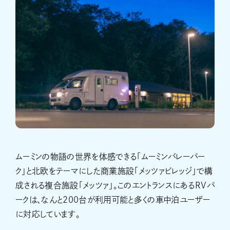
ムーミンの物語の世界を体感できる「ムーミンバレーパー
ク」と北欧をテーマにした商業施設「メッツァビレッジ」で構
成される複合施設「メッツァ」。このエントランスにあるRVパ
ークは、なんと200台が利用可能と多くの車中泊ユーザー
に対応しています。