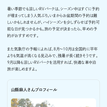
暑い季節でも涼しいRVパークは、シーズン中はすぐに予約
が埋まってしまう人気ぶり。いまからお盆期間の予約は難
しいかもしれませんが、ハイシーズンを少しずらせば予約可
能な日が見つかるかも。旅の予定が決まったら、早めの予
約がおすすめです。
また気象庁の予報によれば、8月～10月は全国的に平年
よりも気温が高くなる見込みで、残暑が長く続きそうです。
9月以降も涼しいRVパークを活用すれば、快適な車中泊
旅が楽しめますよ。
山縣麻人さんプロフィール