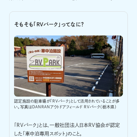
そもそも「RVパーク」ってなに？
認定施設の駐車場が「RVパーク」として活用されていることが多
い。写真はDANRANアウトドアフィールド RVパーク（栃木県）
「RVパーク」とは、一般社団法人日本RV協会が認定
した「車中泊専用スポット」のこと。